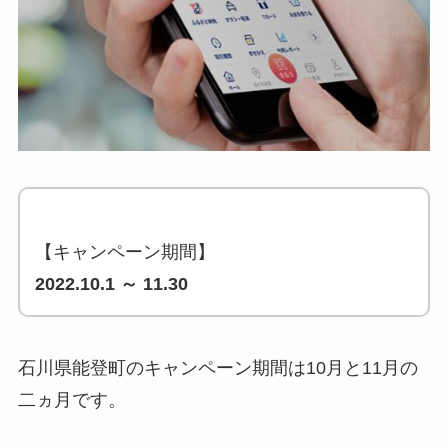
【キャンペーン期間】
2022.10.1 ～ 11.30
石川県能登町のキャンペーン期間は10月と11月の
二ヵ月です。