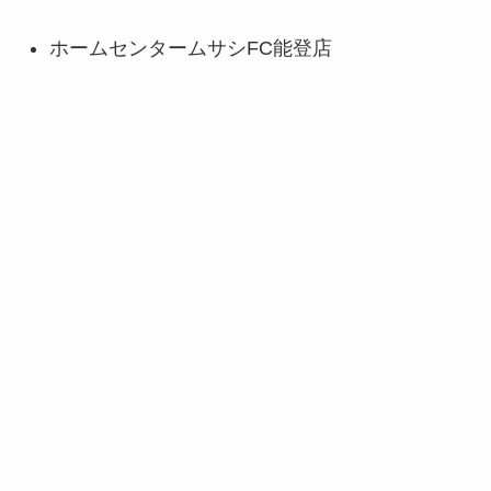
ホームセンタームサシFC能登店