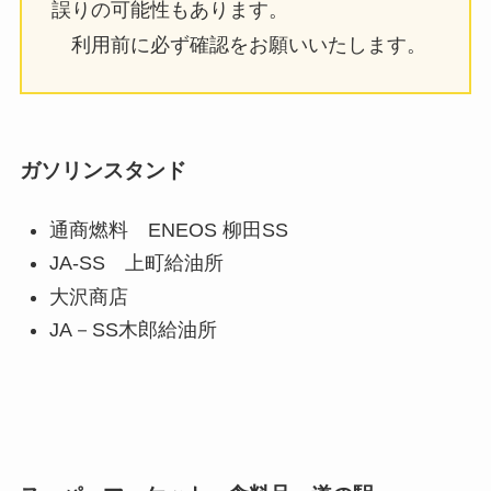
誤りの可能性もあります。
利用前に必ず確認をお願いいたします。
ガソリンスタンド
通商燃料 ENEOS 柳田SS
JA-SS 上町給油所
大沢商店
JA－SS木郎給油所