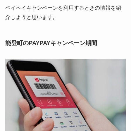
ペイペイキャンペーンを利用するときの情報を紹
介しようと思います。
能登町のPAYPAYキャンペーン期間