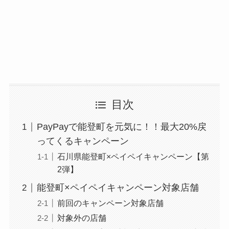
目次
PayPayで能登町を元気に！！最大20%戻
ってくるキャンペーン
石川県能登町×ペイペイキャンペーン【第
2弾】
能登町×ペイペイキャンペーン対象店舗
前回のキャンペーン対象店舗
対象外の店舗