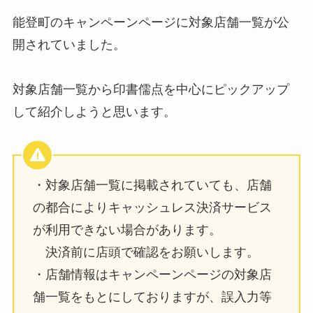
能登町のキャンペーンページに対象店舗一覧が公
開されていました。
対象店舗一覧から印書儒点を中心にピックアップ
して紹介しようと思います。
・対象店舗一覧に掲載されていても、店舗
の都合によりキャッシュレス決済サービス
が利用できない場合があります。
決済前に店頭で確認をお願いします。
・店舗情報はキャンペーンページの対象店
舗一覧をもとにしておりますが、誤入力等