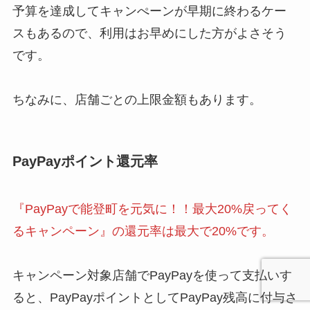
予算を達成してキャンぺーンが早期に終わるケー
スもあるので、利用はお早めにした方がよさそう
です。
ちなみに、店舗ごとの上限金額もあります。
PayPayポイント還元率
『PayPayで能登町を元気に！！最大20%戻ってく
るキャンペーン』の還元率は最大で20%です。
キャンペーン対象店舗でPayPayを使って支払いす
ると、PayPayポイントとしてPayPay残高に付与さ