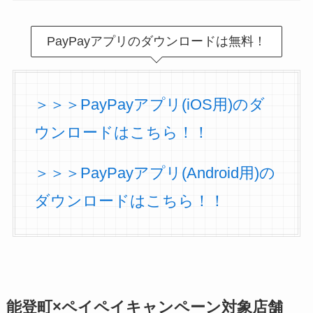
PayPayアプリのダウンロードは無料！
＞＞＞PayPayアプリ(iOS用)のダ
ウンロードはこちら！！
＞＞＞PayPayアプリ(Android用)の
ダウンロードはこちら！！
能登町×ペイペイキャンペーン対象店舗