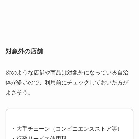
対象外の店舗
次のような店舗や商品は対象外になっている自治
体が多いので
、利用前にチェックしておいた方が
よさそう。
・大手チェーン（コンビニエンスストア等）
・行政サービス使用料