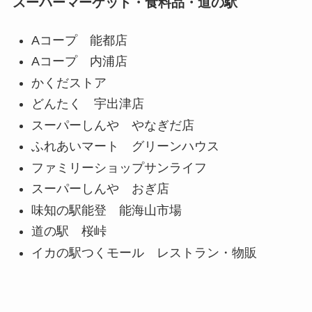
スーパーマーケット・食料品・道の駅
Aコープ 能都店
Aコープ 内浦店
かくだストア
どんたく 宇出津店
スーパーしんや やなぎだ店
ふれあいマート グリーンハウス
ファミリーショップサンライフ
スーパーしんや おぎ店
味知の駅能登 能海山市場
道の駅 桜峠
イカの駅つくモール レストラン・物販