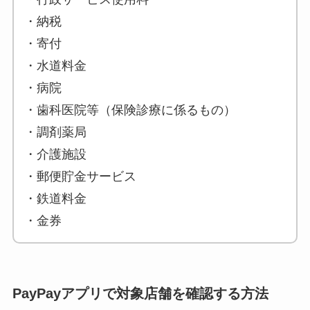
・納税
・寄付
・水道料金
・病院
・歯科医院等（保険診療に係るもの）
・調剤薬局
・介護施設
・郵便貯金サービス
・鉄道料金
・金券
PayPayアプリで対象店舗を確認する方法