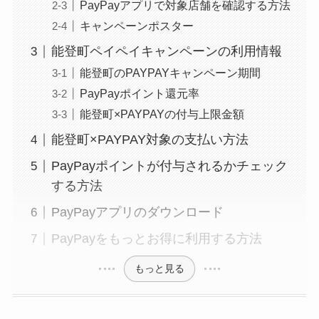
PayPayアプリで対象店舗を確認する方法
キャンペーンポスター
能登町ペイペイキャンペーンの利用情報
能登町のPAYPAYキャンペーン期間
PayPayポイント還元率
能登町×PAYPAYの付与上限金額
能登町×PAYPAY対象の支払い方法
PayPayポイントが付与されるかチェック
する方法
PayPayアプリのダウンロード
PayPayをもっとお得に利用する方法
もっと見る