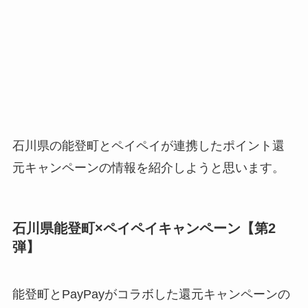
石川県の能登町とペイペイが連携したポイント還
元キャンペーンの情報を紹介しようと思います。
石川県能登町×ペイペイキャンペーン【第2
弾】
能登町とPayPayがコラボした還元キャンペーンの