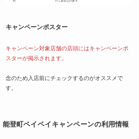
キャンペーンポスター
キャンペーン対象店舗の店頭にはキャンペーンポ
スターが掲示されます。
念のため入店前にチェックするのがオススメで
す。
能登町ペイペイキャンペーンの利用情報