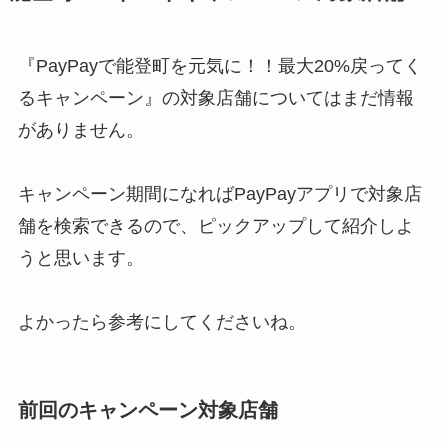
『PayPayで能登町を元気に！！最大20%戻ってく
るキャンペーン
』
の対象店舗についてはまだ情報
がありません
。
キャンペーン期間になればPayPayアプリで対象店
舗を検索できるので、ピックアップして紹介しよ
うと思います。
よかったら参考にしてくださいね。
前回のキャンペーン対象店舗