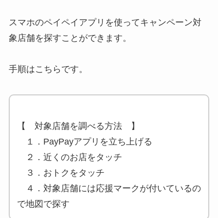
スマホのペイペイアプリを使ってキャンペーン対
象店舗を探すことができます。
手順はこちらです。
【 対象店舗を調べる方法 】
１．PayPayアプリを立ち上げる
２．近くのお店をタッチ
３．おトクをタッチ
４．対象店舗には応援マークが付いているの
で地図で探す