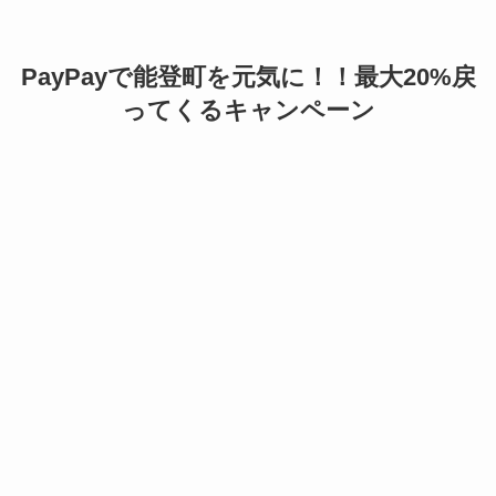
PayPayで能登町を元気に！！最大20%戻
ってくるキャンペーン