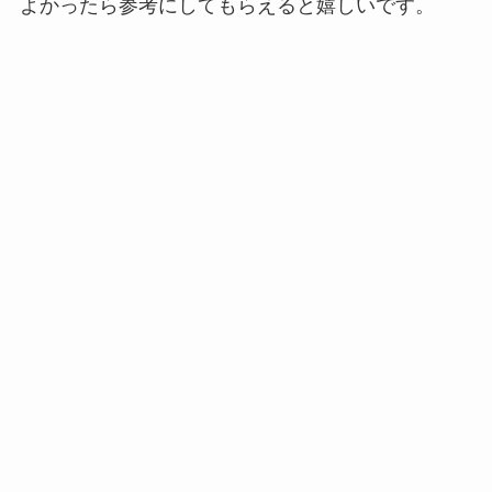
よかったら参考にしてもらえると嬉しいです。