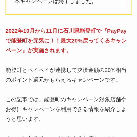
本キャンペーンは終了しました。
2022年10月から11月に石川県能登町で『PayPay
で能登町を元気に！！最大20%戻ってくるキャン
ペーン』が実施されます。
能登町とペイペイが連携して決済金額の20%相当
のポイント還元がもらえるキャンペーンです。
この記事では、能登町のキャンペーン対象店舗や
お得にキャンペーンを利用できる情報を紹介しよ
うと思います。