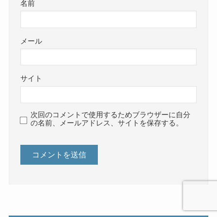
名前
メール
サイト
次回のコメントで使用するためブラウザーに自分
の名前、メールアドレス、サイトを保存する。