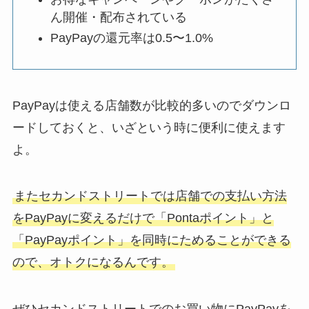
ん開催・配布されている
PayPayの還元率は0.5〜1.0%
PayPayは使える店舗数が比較的多いのでダウンロ
ードしておくと、いざという時に便利に使えます
よ。
またセカンドストリートでは店舗での支払い方法
をPayPayに変えるだけで「Pontaポイント」と
「PayPayポイント」を同時にためることができる
ので、オトクになるんです。