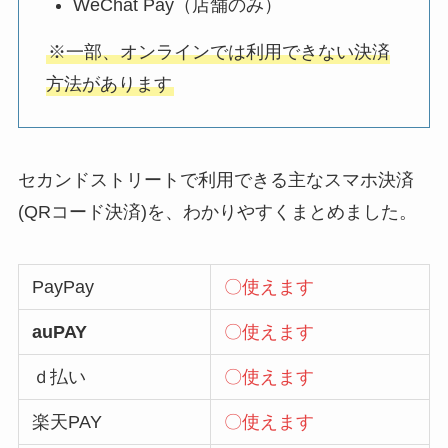
WeChat Pay（店舗のみ）
※一部、オンラインでは利用できない決済
方法があります
セカンドストリートで利用できる主なスマホ決済
(QRコード決済)を、わかりやすくまとめました。
PayPay
〇使えます
auPAY
〇使えます
ｄ払い
〇使えます
楽天PAY
〇使えます