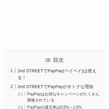
目次
2nd STREETでPayPay(ペイペイ)は使え
る！
2nd STREETでPayPayがオトクな理由
PayPayはお得なキャンペーンがたくさん
開催されている
PayPayの還元率は0.5%～1.0%