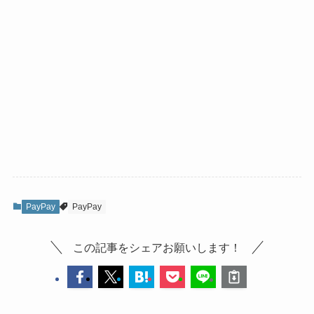
PayPay
PayPay
この記事をシェアお願いします！