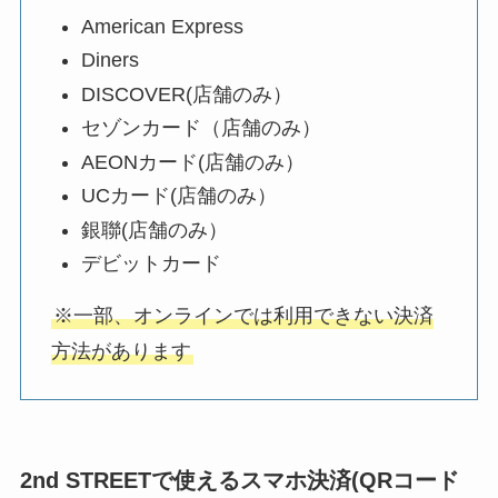
American Express
Diners
DISCOVER(店舗のみ）
セゾンカード（店舗のみ）
AEONカード(店舗のみ）
UCカード(店舗のみ）
銀聯(店舗のみ）
デビットカード
※一部、オンラインでは利用できない決済
方法があります
2nd STREETで使えるスマホ決済(QRコード