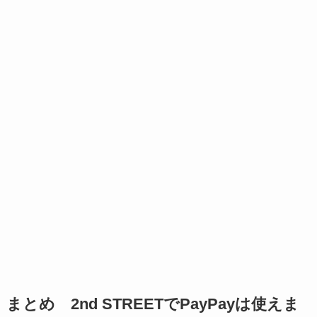
まとめ 2nd STREETでPayPayは使えま