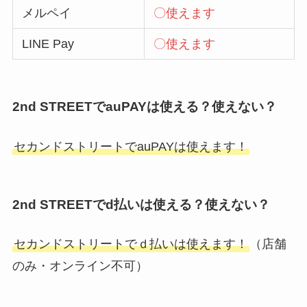
メルペイ
〇使えます
LINE Pay
〇使えます
2nd STREETでauPAYは使える？使えない？
セカンドストリートでauPAYは使えます！
2nd STREETでd払いは使える？使えない？
セカンドストリートでｄ払いは使えます！
（店舗
のみ・オンライン不可）