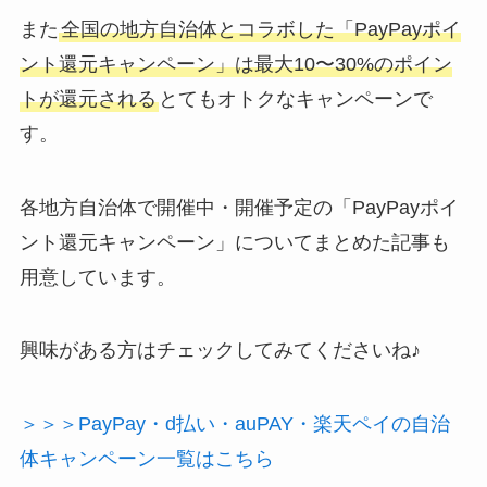
また
全国の地方自治体とコラボした「PayPayポイ
ント還元キャンペーン」は最大10〜30%のポイン
トが還元される
とてもオトクなキャンペーンで
す。
各地方自治体で開催中・開催予定の「PayPayポイ
ント還元キャンペーン」についてまとめた記事も
用意しています。
興味がある方はチェックしてみてくださいね♪
＞＞＞PayPay・d払い・auPAY・楽天ペイの自治
体キャンペーン一覧はこちら