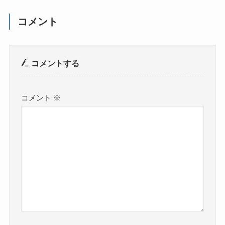
コメント
コメントする
コメント
※