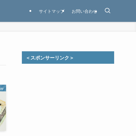
サイトマップ
お問い合わせ
＜スポンサーリンク＞
ay