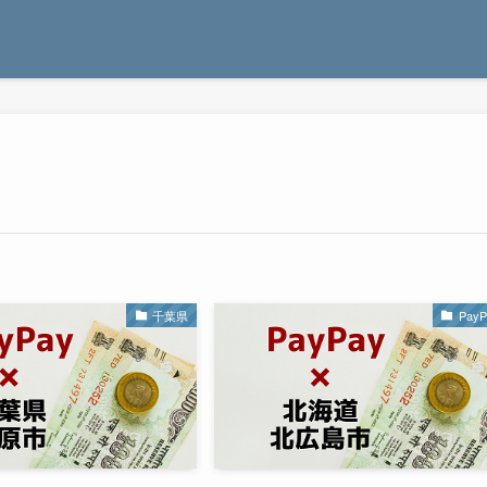
千葉県
PayP