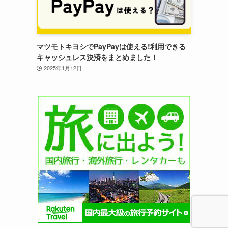
マツモトキヨシでPayPayは使える!利用できる
キャッシュレス決済をまとめました！
2025年1月12日