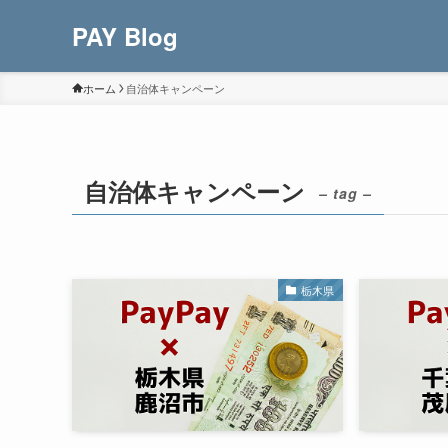
PAY Blog
ホーム
自治体キャンペーン
自治体キャンペーン
– tag –
栃木県