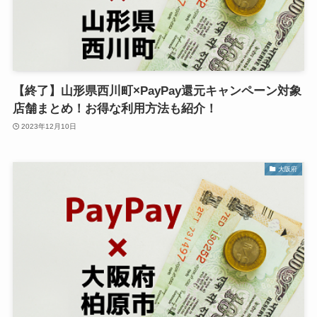
【終了】山形県西川町×PayPay還元キャンペーン対象
店舗まとめ！お得な利用方法も紹介！
2023年12月10日
大阪府