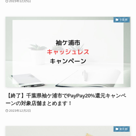
2023年12月5日
千葉県
【終了】千葉県袖ケ浦市でPayPay20%還元キャンペ
ーンの対象店舗まとめます！
2023年12月2日
東京都