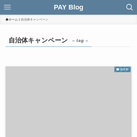
PAY Blog
ホーム
自治体キャンペーン
自治体キャンペーン
– tag –
熊本県