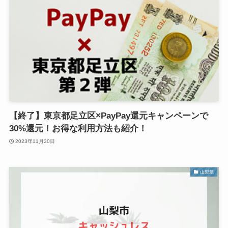
【終了】東京都足立区×PayPay還元キャンペーンで
30%還元！お得な利用方法も紹介！
2023年11月30日
山梨県