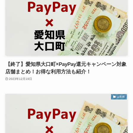
【終了】愛知県大口町×PayPay還元キャンペーン対象
店舗まとめ！お得な利用方法も紹介！
2023年12月19日
山形県