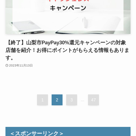
【終了】山梨市PayPay30%還元キャンペーンの対象
店舗を紹介！お得にポイントがもらえる情報もありま
す。
2023年11月13日
1
2
3
...
47
＜スポンサーリンク＞