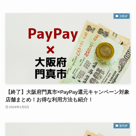
大阪府
【終了】大阪府門真市×PayPay還元キャンペーン対象
店舗まとめ！お得な利用方法も紹介！
2024年1月6日
愛知県