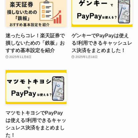
迷ったらコレ！楽天証券で
ゲンキーでPayPayは使え
損しないための「鉄板」お
る!利用できるキャッシュレ
すすめ基本設定を紹介
ス決済をまとめました！
2025年11月8日
2025年1月18日
マツモトキヨシでPayPay
は使える!利用できるキャッ
シュレス決済をまとめまし
た！