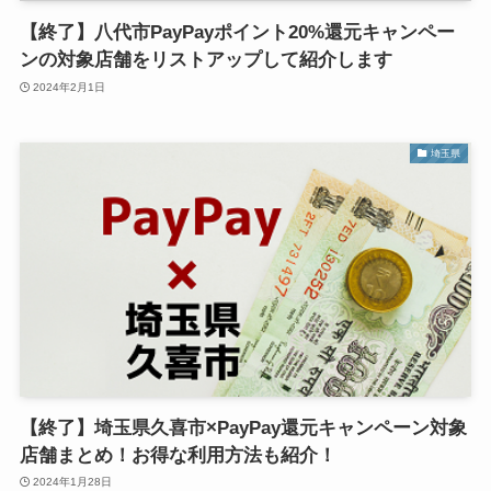
【終了】八代市PayPayポイント20%還元キャンペー
ンの対象店舗をリストアップして紹介します
2024年2月1日
埼玉県
【終了】埼玉県久喜市×PayPay還元キャンペーン対象
店舗まとめ！お得な利用方法も紹介！
2024年1月28日