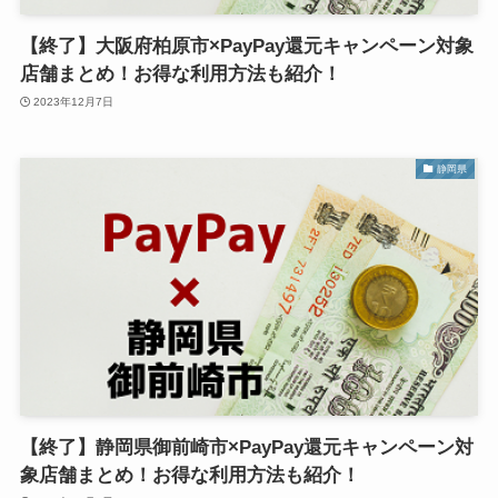
【終了】大阪府柏原市×PayPay還元キャンペーン対象
店舗まとめ！お得な利用方法も紹介！
2023年12月7日
静岡県
【終了】静岡県御前崎市×PayPay還元キャンペーン対
象店舗まとめ！お得な利用方法も紹介！