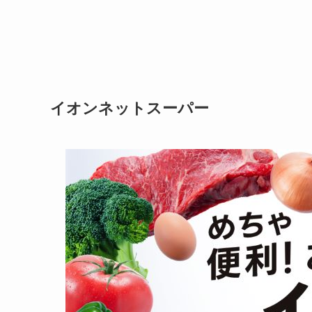
イオンネットスーパー