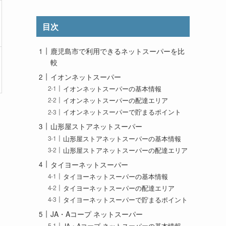
目次
鹿児島市で利用できるネットスーパーを比
較
イオンネットスーパー
イオンネットスーパーの基本情報
イオンネットスーパーの配達エリア
イオンネットスーパーで貯まるポイント
山形屋ストアネットスーパー
山形屋ストアネットスーパーの基本情報
山形屋ストアネットスーパーの配達エリア
タイヨーネットスーパー
タイヨーネットスーパーの基本情報
タイヨーネットスーパーの配達エリア
タイヨーネットスーパーで貯まるポイント
JA・Aコープ ネットスーパー