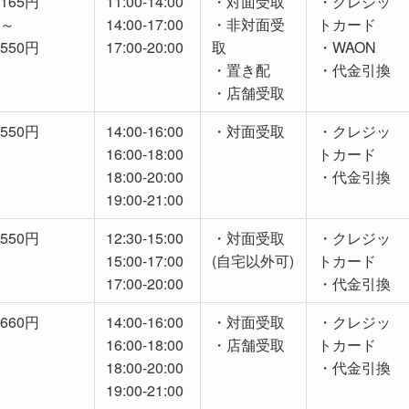
165円
11:00-14:00
・対面受取
・クレジッ
～
14:00-17:00
・非対面受
トカード
550円
17:00-20:00
取
・WAON
・置き配
・代金引換
・店舗受取
550円
14:00-16:00
・対面受取
・クレジッ
16:00-18:00
トカード
18:00-20:00
・代金引換
19:00-21:00
550円
12:30-15:00
・対面受取
・クレジッ
15:00-17:00
(自宅以外可)
トカード
17:00-20:00
・代金引換
660円
14:00-16:00
・対面受取
・クレジッ
16:00-18:00
・店舗受取
トカード
18:00-20:00
・代金引換
19:00-21:00