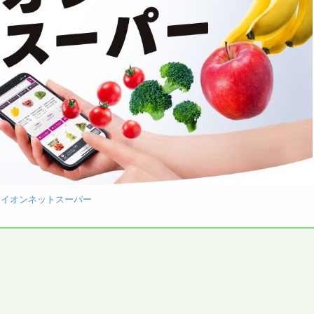
：
イオンネットスーパー