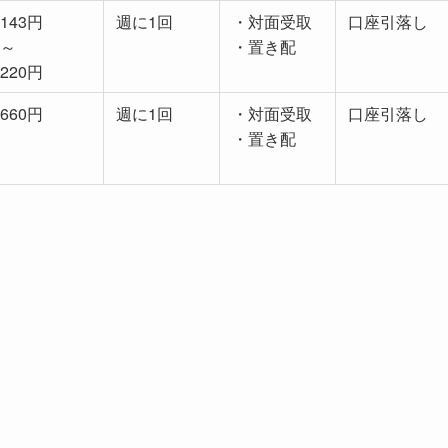
143円
週に1回
・対面受取
口座引落し
～
・置き配
220円
660円
週に1回
・対面受取
口座引落し
・置き配