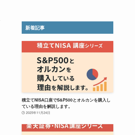
し
新着記事
積立てNISA口座でS&P500とオルカンを購入し
ている理由を解説します。
2025年11月24日