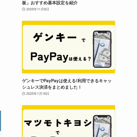
板」おすすめ基本設定を紹介
2025年11月8日
ゲンキーでPayPayは使える!利用できるキャッ
シュレス決済をまとめました！
2025年1月18日