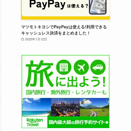
マツモトキヨシでPayPayは使える!利用できる
キャッシュレス決済をまとめました！
2025年1月12日