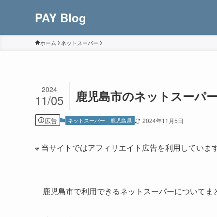
PAY Blog
ホーム
ネットスーパー
2024
鹿児島市のネットスーパ
11/05
広告
ネットスーパー
鹿児島県
2024年11月5日
※ 当サイトではアフィリエイト広告を利用していま
鹿児島市で利用できるネットスーパーについてま