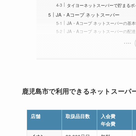
タイヨーネットスーパーで貯まるポ
JA・Aコープ ネットスーパー
JA・Aコープ ネットスーパーの基
JA・Aコープ ネットスーパーの配
鹿児島市で利用できるネットスーパ
店舗
取扱品目数
入会費
年会費