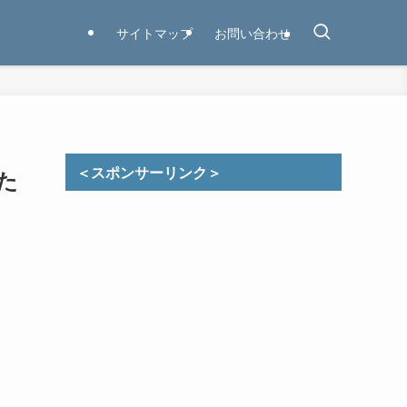
サイトマップ
お問い合わせ
＜スポンサーリンク＞
た