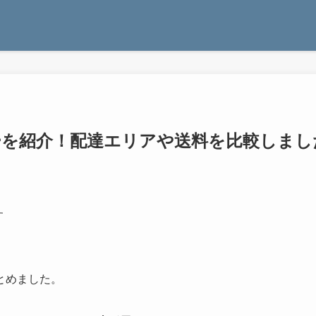
ーを紹介！配達エリアや送料を比較しまし
す
とめました。