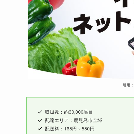
引用
取扱数：約30,000品目
配達エリア：鹿児島市全域
配送料：165円～550円