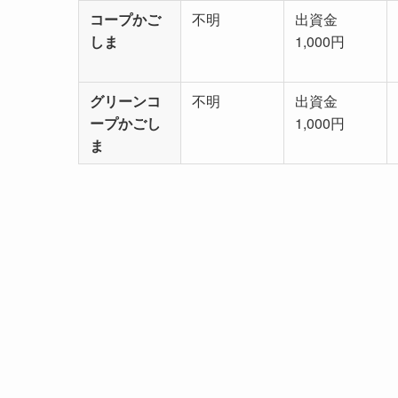
コープかご
不明
出資金
しま
1,000円
グリーンコ
不明
出資金
ープかごし
1,000円
ま