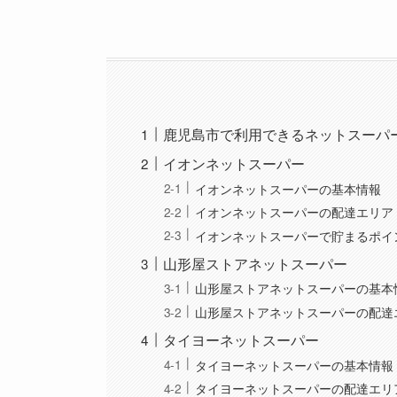
鹿児島市で利用できるネットスーパ
イオンネットスーパー
イオンネットスーパーの基本情報
イオンネットスーパーの配達エリア
イオンネットスーパーで貯まるポイ
山形屋ストアネットスーパー
山形屋ストアネットスーパーの基本
山形屋ストアネットスーパーの配達
タイヨーネットスーパー
タイヨーネットスーパーの基本情報
タイヨーネットスーパーの配達エリ