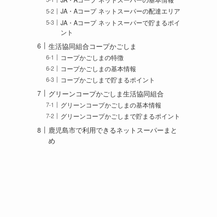
JA・Aコープ ネットスーパーの基本情報
JA・Aコープ ネットスーパーの配達エリア
JA・Aコープ ネットスーパーで貯まるポイ
ント
生活協同組合コープかごしま
コープかごしまの特徴
コープかごしまの基本情報
コープかごしまで貯まるポイント
グリーンコープかごしま生活協同組合
グリーンコープかごしまの基本情報
グリーンコープかごしまで貯まるポイント
鹿児島市で利用できるネットスーパーまと
め