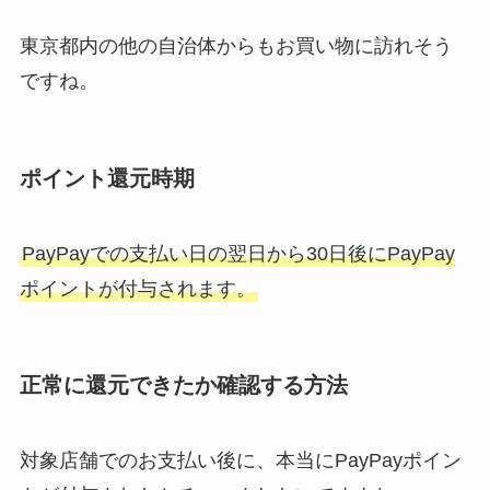
東京都内の他の自治体からもお買い物に訪れそう
ですね。
ポイント還元時期
PayPayでの支払い日の翌日から30日後にPayPay
ポイントが付与されます。
正常に還元できたか確認する方法
対象店舗でのお支払い後に、本当にPayPayポイン