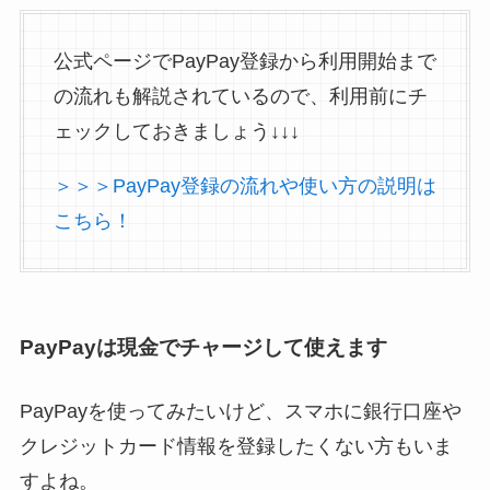
公式ページでPayPay登録から利用開始まで
の流れも解説されているので、利用前にチ
ェックしておきましょう↓↓↓
＞＞＞PayPay登録の流れや使い方の説明は
こちら！
PayPayは現金でチャージして使えます
PayPayを使ってみたいけど、スマホに銀行口座や
クレジットカード情報を登録したくない方もいま
すよね。