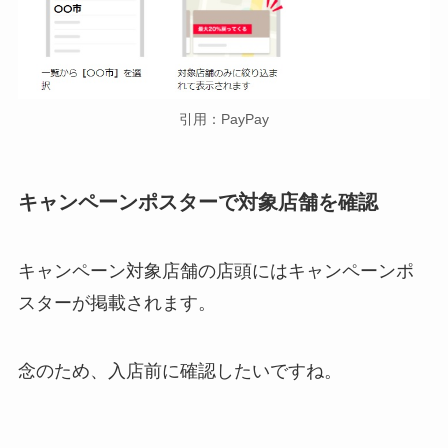
引用：PayPay
キャンペーンポスターで対象店舗を確認
キャンペーン対象店舗の店頭にはキャンペーンポ
スターが掲載されます。
念のため、入店前に確認したいですね。