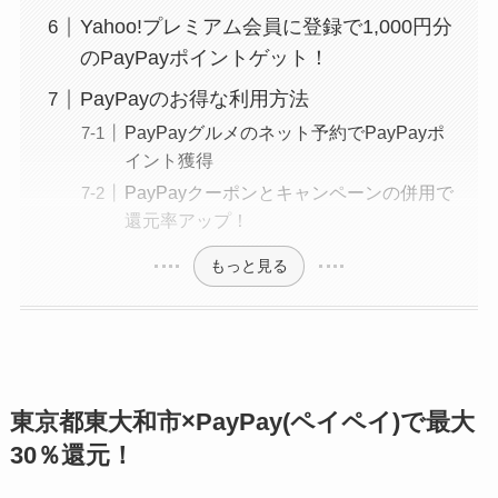
Yahoo!プレミアム会員に登録で1,000円分
のPayPayポイントゲット！
PayPayのお得な利用方法
PayPayグルメのネット予約でPayPayポ
イント獲得
PayPayクーポンとキャンペーンの併用で
還元率アップ！
もっと見る
東京都東大和市×PayPay(ペイペイ)で最大
30％還元！