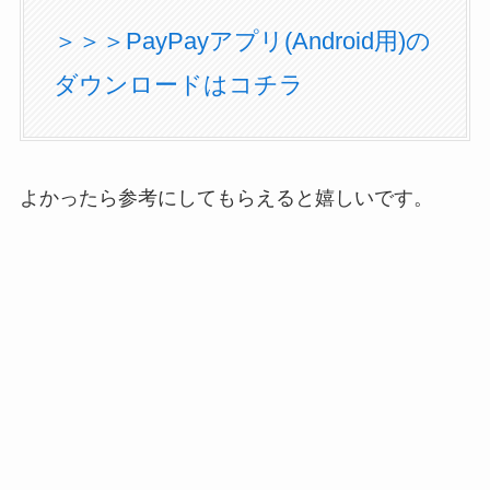
＞＞＞PayPayアプリ(Android用)の
ダウンロードはコチラ
よかったら参考にしてもらえると嬉しいです。