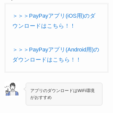
＞＞＞PayPayアプリ(iOS用)のダ
ウンロードはこちら！！
＞＞＞PayPayアプリ(Android用)の
ダウンロードはこちら！！
アプリのダウンロードはWiFi環境
がおすすめ