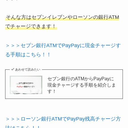
そんな方はセブンイレブンやローソンの銀行ATM
でチャージできます！
＞＞＞セブン銀行ATMでPayPayに現金チャージす
る手順はこちら！！
あわせて読みたい
セブン銀行のATMからPayPayに
現金チャージする手順を紹介しま
す！
＞＞＞ローソン銀行ATMでPayPay残高チャージ方
法はこちら！！