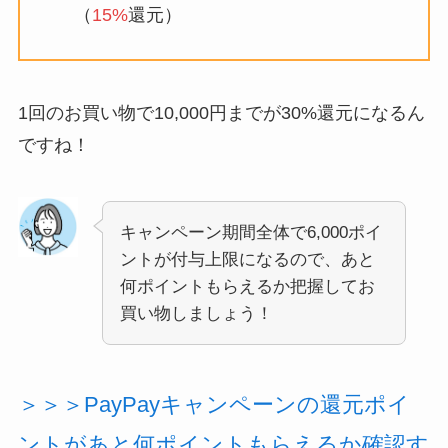
（
15%
還元）
1回のお買い物で10,000円までが30%還元になるん
ですね！
キャンペーン期間全体で6,000ポイ
ントが付与上限になるので、あと
何ポイントもらえるか把握してお
買い物しましょう！
＞＞＞PayPayキャンペーンの還元ポイ
ントがあと何ポイントもらえるか確認す