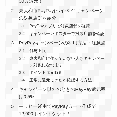
30％還元！
東大和市PayPay(ペイペイ)キャンペーン
の対象店舗を紹介
PayPayアプリで対象店舗を確認
キャンペーンポスターで対象店舗を確認
PayPayキャンペーンの利用方法・注意点
付与上限
東大和市に住んでいない人もキャンペー
ン対象になれます
ポイント還元時期
正常に還元できたか確認する方法
キャンペーン以外のときのPayPay還元率
は0.5%
モッピー経由でPayPayカード作成で
12,000ポイントゲット！