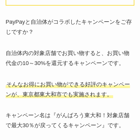
PayPayと自治体がコラボしたキャンペーンをご存
じですか？
自治体内の対象店舗でお買い物すると、お買い物
代金の10～30%を還元するキャンペーンです。
そんなお得にお買い物ができる好評のキャンペー
ンが、
東京都東大和市でも実施されます。
キャンペーン名は『がんばろう東大和！対象店舗
で最大30％が戻ってくるキャンペーン』です。