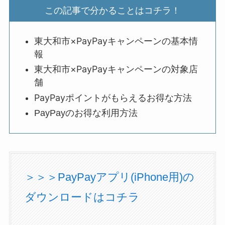
この記事で分かることはコチラ！
東大和市×PayPayキャンペーンの基本情
報
東大和市×PayPayキャンペーンの対象店
舗
PayPayポイントがもらえるお得な方法
PayPayのお得な利用方法
＞＞＞PayPayアプリ(iPhone用)の
ダウンロードはコチラ