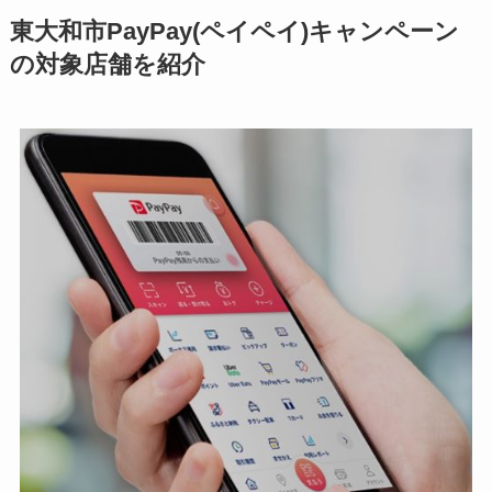
東大和市PayPay(ペイペイ)キャンペーン
の対象店舗を紹介