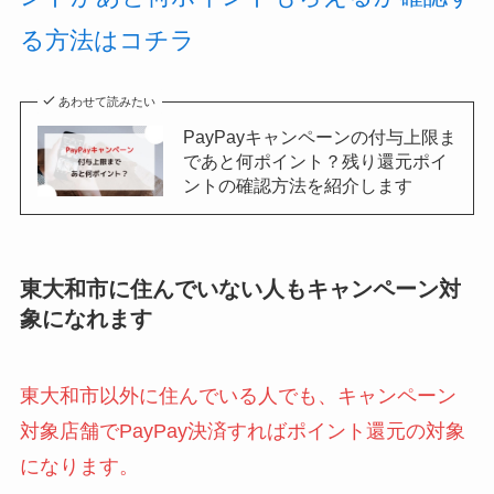
る方法はコチラ
あわせて読みたい
PayPayキャンペーンの付与上限ま
であと何ポイント？残り還元ポイ
ントの確認方法を紹介します
東大和市に住んでいない人もキャンペーン対
象になれます
東大和市以外に住んでいる人でも、キャンペーン
対象店舗でPayPay決済すればポイント還元の対象
になります。