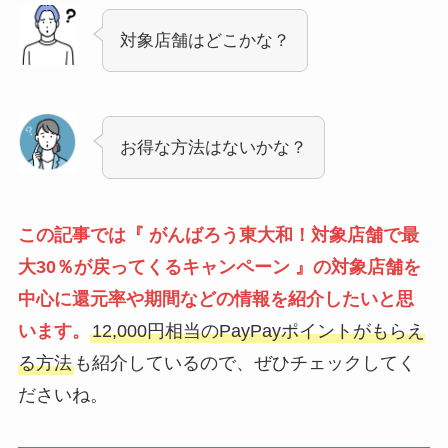
対象店舗はどこかな？
お得な方法はないかな？
この記事では『 がんばろう東大和！対象店舗で最
大30％が戻ってくるキャンペーン 』の対象店舗を
中心に還元率や期間などの情報を紹介したいと思
います。
12,000円相当のPayPayポイントがもらえ
る方法
も紹介しているので、ぜひチェックしてく
ださいね。