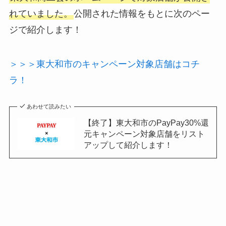
れていました。
公開された情報をもとに次のペー
ジで紹介します！
＞＞＞東大和市のキャンペーン対象店舗はコチ
ラ！
あわせて読みたい
【終了】東大和市のPayPay30%還
元キャンペーン対象店舗をリスト
アップして紹介します！