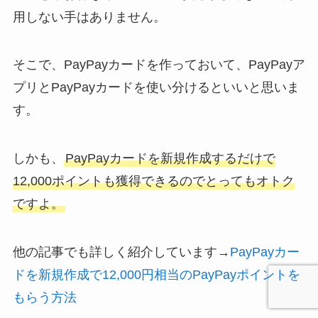
用しない手はありません。
そこで、PayPayカードを作っておいて、PayPayア
プリとPayPayカードを使い分けるといいと思いま
す。
しかも、
PayPayカードを新規作成するだけで
12,000ポイントも獲得できるのでとってもオトク
ですよ。
他の記事でも詳しく紹介しています→
PayPayカー
ドを新規作成で12,000円相当のPayPayポイントを
もらう方法