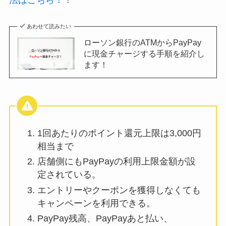
あわせて読みたい
ローソン銀行のATMからPayPay
に現金チャージする手順を紹介し
ます！
1回あたりのポイント還元上限は3,000円
相当まで
店舗側にもPayPayの利用上限金額が設
定されている。
エントリーやクーポンを獲得しなくても
キャンペーンを利用できる。
PayPay残高、PayPayあと払い、