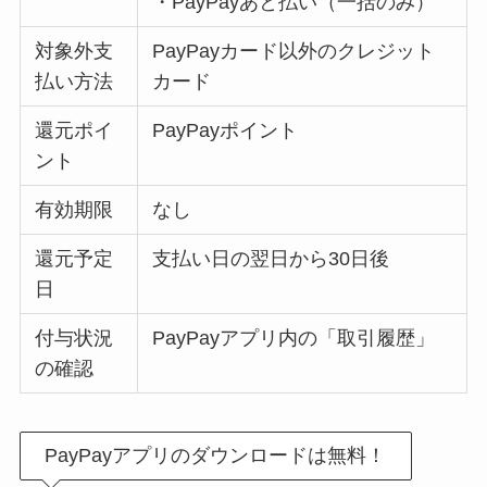
・PayPayあと払い（一括のみ）
対象外支
PayPayカード以外のクレジット
払い方法
カード
還元ポイ
PayPayポイント
ント
有効期限
なし
還元予定
支払い日の翌日から30日後
日
付与状況
PayPayアプリ内の「取引履歴」
の確認
PayPayアプリのダウンロードは無料！