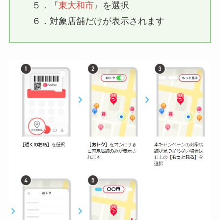
５．『
東大和市
』を選択
６．対象店舗だけが表示されます