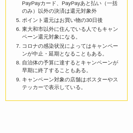
PayPayカード、PayPayあと払い（一括
のみ）以外の決済は還元対象外
ポイント還元はお買い物の30日後
東大和市以外に住んでいる人でもキャン
ペーン還元対象になる。
コロナの感染状況によってはキャンペー
ンが中止・延期となることもある。
自治体の予算に達するとキャンペーンが
早期に終了することもある。
キャンペーン対象の店舗はポスターやス
テッカーで表示している。