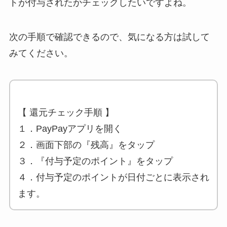
トが付与されたかチェックしたいですよね。
次の手順で確認できるので、気になる方は試して
みてください。
【 還元チェック手順 】
１．PayPayアプリを開く
２．画面下部の『残高』をタップ
３．『付与予定のポイント』をタップ
４．付与予定のポイントが日付ごとに表示され
ます。