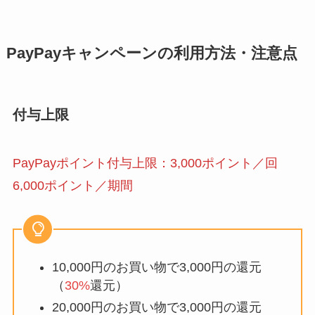
PayPayキャンペーンの利用方法・注意点
付与上限
PayPayポイント付与上限：3,000ポイント／回
6,000ポイント／期間
10,000円のお買い物で3,000円の還元
（
30%
還元）
20,000円のお買い物で3,000円の還元