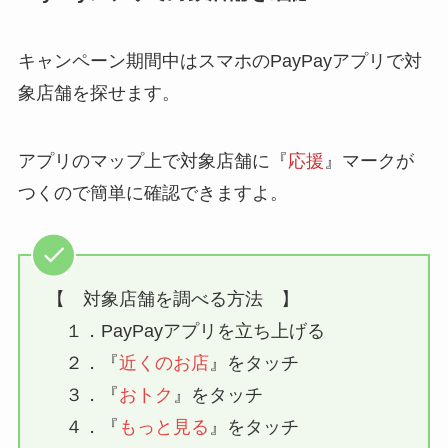
キャンペーン期間中はスマホのPayPayアプリで対
象店舗を探せます。
アプリのマップ上で対象店舗に『
応援
』マークが
つくので簡単に確認できますよ。
【 対象店舗を調べる方法 】
１．PayPayアプリを立ち上げる
２．『
近くのお店
』をタッチ
３．『
おトク
』をタッチ
４．『
もっと見る
』をタッチ