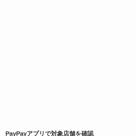
PayPayアプリで対象店舗を確認