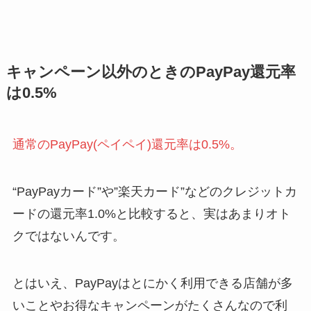
キャンペーン以外のときのPayPay還元率
は0.5%
通常のPayPay(ペイペイ)還元率は0.5%。
“PayPayカード”や”楽天カード”などのクレジットカ
ードの還元率1.0%と比較すると、実はあまりオト
クではないんです。
とはいえ、PayPayはとにかく利用できる店舗が多
いことやお得なキャンペーンがたくさんなので利