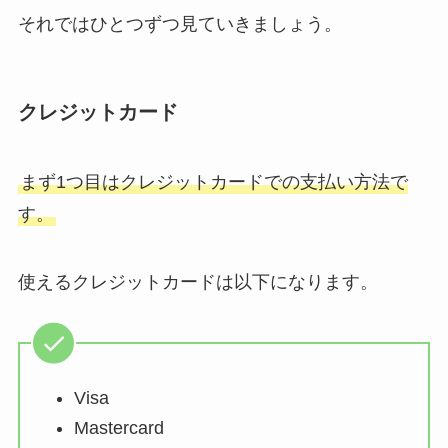
それではひとつずつ見ていきましょう。
クレジットカード
まず1つ目はクレジットカードでの支払い方法で
す。
使えるクレジットカードは以下になります。
Visa
Mastercard