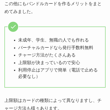
この他にもバンドルカードを作るメリットをまと
めてみました。
未成年、学生、無職の人でも作れる
バーチャルカードなら発行手数料無料
チャージ方法がたくさんある
上限額が決まっているので安心
利用停止はアプリで簡単（電話で止める
必要なし）
上限額はカードの種類によって異なりますし、チ
ャージ方法も様々あります。