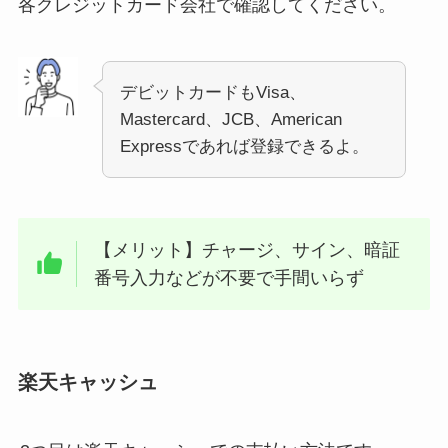
各クレジットカード会社で確認してください。
デビットカードもVisa、
Mastercard、JCB、American
Expressであれば登録できるよ。
【メリット】チャージ、サイン、暗証
番号入力などが不要で手間いらず
楽天キャッシュ