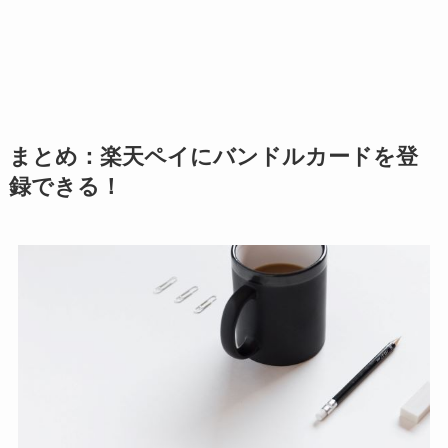
まとめ：楽天ペイにバンドルカードを登
録できる！