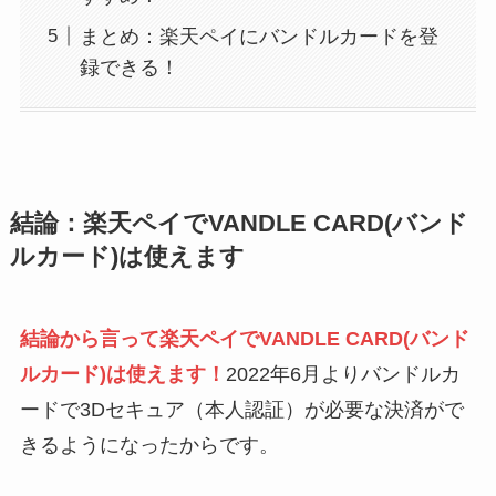
まとめ：楽天ペイにバンドルカードを登
録できる！
結論：楽天ペイでVANDLE CARD(バンド
ルカード)は使えます
結論から言って楽天ペイでVANDLE CARD(バンド
ルカード)は使えます！
2022年6月よりバンドルカ
ードで3Dセキュア（本人認証）が必要な決済がで
きるようになったからです。