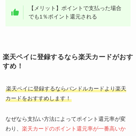
【メリット】ポイントで支払った場合
でも1％ポイント還元される
楽天ペイに登録するなら楽天カードがおす
すめ！
楽天ペイに登録するならバンドルカードより楽天
カードをおすすめします！
なぜなら支払い方法によってポイント還元率が変
わり、
楽天カードのポイント還元率が一番高いか