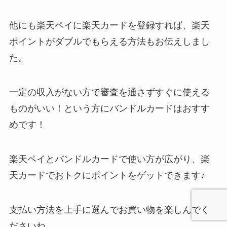
他にも楽天ペイに楽天カードを登録すれば、楽天
ポイントがダブルでもらえる方法もお伝えしまし
た。
一定の収入がない方で審査を通さずすぐに使える
ものがいい！という方にバンドルカードはおすす
めです！
楽天ペイとバンドルカードで使い方が広がり、楽
天カードでおトクにポイントをゲットできます♪
支払い方法を上手に選んでお買い物を楽しんでく
ださいね。