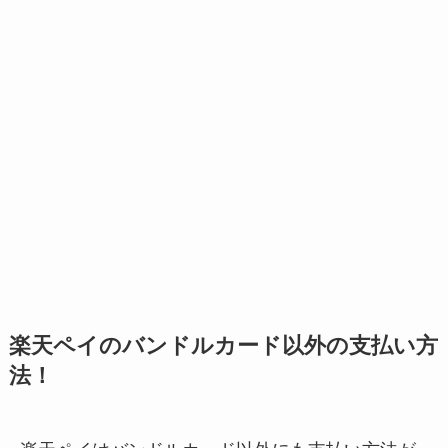
楽天ペイのバンドルカード以外の支払い方
法！