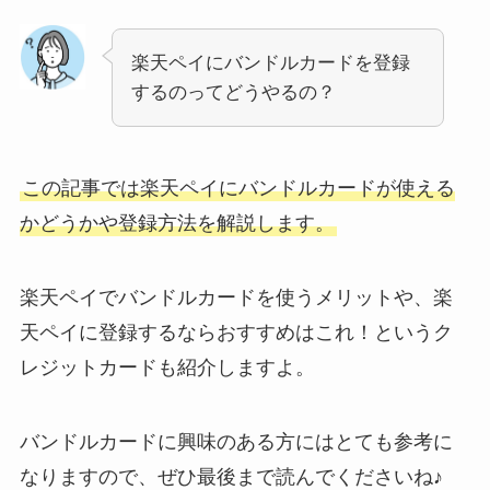
楽天ペイにバンドルカードを登録
するのってどうやるの？
この記事では楽天ペイにバンドルカードが使える
かどうかや登録方法を解説します。
楽天ペイでバンドルカードを使うメリットや、楽
天ペイに登録するならおすすめはこれ！というク
レジットカードも紹介しますよ。
バンドルカードに興味のある方にはとても参考に
なりますので、ぜひ最後まで読んでくださいね♪