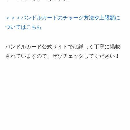
＞＞＞バンドルカードのチャージ方法や上限額に
ついてはこちら
バンドルカード公式サイトでは詳しく丁寧に掲載
されていますので、ぜひチェックしてください！