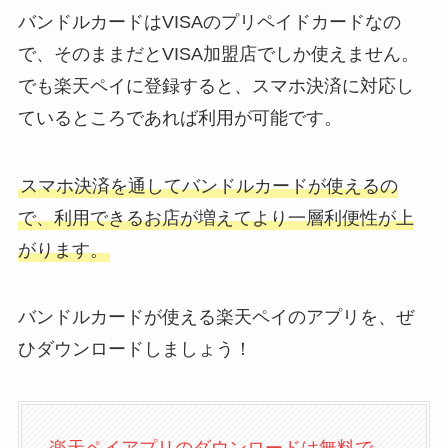
バンドルカードはVISAのプリペイドカードなの
で、そのままだとVISA加盟店でしか使えません。
でも楽天ペイに登録すると、スマホ決済に対応し
ているところであれば利用が可能です。
スマホ決済を通してバンドルカードが使えるの
で、利用できるお店が増えてより一層利便性が上
がります。
バンドルカードが使える楽天ペイのアプリを、ぜ
ひダウンロードしましょう！