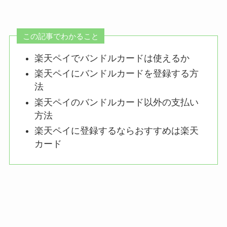
この記事でわかること
楽天ペイでバンドルカードは使えるか
楽天ペイにバンドルカードを登録する方
法
楽天ペイのバンドルカード以外の支払い
方法
楽天ペイに登録するならおすすめは楽天
カード