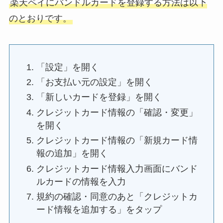
楽天ペイにバンドルカードを登録する方法は以下
のとおりです。
「設定」を開く
「お支払い元の設定」を開く
「新しいカードを登録」を開く
クレジットカード情報の「確認・変更」
を開く
クレジットカード情報の「新規カード情
報の追加」を開く
クレジットカード情報入力画面にバンド
ルカードの情報を入力
規約の確認・同意のあと「クレジットカ
ード情報を追加する」をタップ