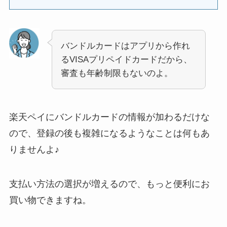
バンドルカードはアプリから作れ
るVISAプリペイドカードだから、
審査も年齢制限もないのよ。
楽天ペイにバンドルカードの情報が加わるだけな
ので、登録の後も複雑になるようなことは何もあ
りませんよ♪
支払い方法の選択が増えるので、もっと便利にお
買い物できますね。