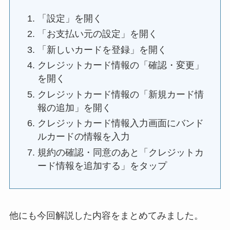
「設定」を開く
「お支払い元の設定」を開く
「新しいカードを登録」を開く
クレジットカード情報の「確認・変更」
を開く
クレジットカード情報の「新規カード情
報の追加」を開く
クレジットカード情報入力画面にバンド
ルカードの情報を入力
規約の確認・同意のあと「クレジットカ
ード情報を追加する」をタップ
他にも今回解説した内容をまとめてみました。