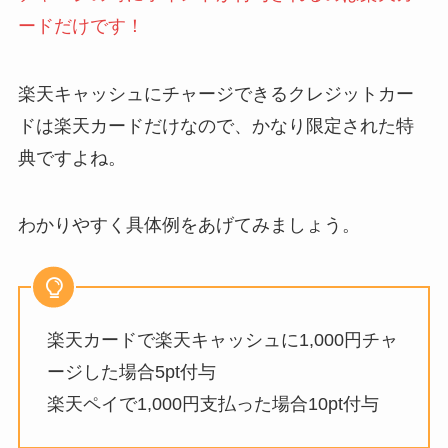
ードだけです！
楽天キャッシュにチャージできるクレジットカー
ドは楽天カードだけなので、かなり限定された特
典ですよね。
わかりやすく具体例をあげてみましょう。
楽天カードで楽天キャッシュに1,000円チャ
ージした場合5pt付与
楽天ペイで1,000円支払った場合10pt付与