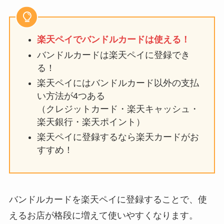
楽天ペイでバンドルカードは使える！
バンドルカードは楽天ペイに登録でき
る！
楽天ペイにはバンドルカード以外の支払
い方法が4つある
（クレジットカード・楽天キャッシュ・
楽天銀行・楽天ポイント）
楽天ペイに登録するなら楽天カードがお
すすめ！
バンドルカードを楽天ペイに登録することで、使
えるお店が格段に増えて使いやすくなります。