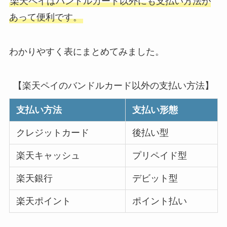
楽天ペイはバンドルカード以外にも支払い方法が
あって便利です。
わかりやすく表にまとめてみました。
【楽天ペイのバンドルカード以外の支払い方法】
支払い方法
支払い形態
クレジットカード
後払い型
楽天キャッシュ
プリペイド型
楽天銀行
デビット型
楽天ポイント
ポイント払い