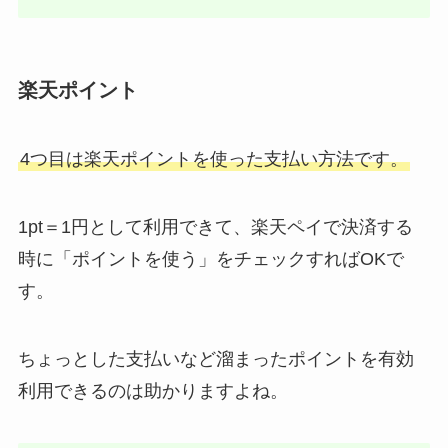
楽天ポイント
4つ目は楽天ポイントを使った支払い方法です。
1pt＝1円として利用できて、楽天ペイで決済する
時に「ポイントを使う」をチェックすればOKで
す。
ちょっとした支払いなど溜まったポイントを有効
利用できるのは助かりますよね。