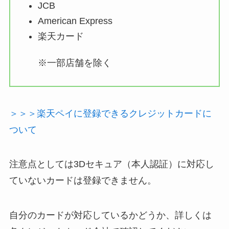
JCB
American Express
楽天カード
※一部店舗を除く
＞＞＞楽天ペイに登録できるクレジットカードに
ついて
注意点としては3Dセキュア（本人認証）に対応し
ていないカードは登録できません。
自分のカードが対応しているかどうか、詳しくは