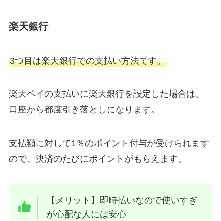
楽天銀行
3つ目は楽天銀行での支払い方法です。
楽天ペイの支払いに楽天銀行を設定した場合は、
口座から都度引き落としになります。
支払額に対して1％のポイント付与が受けられます
ので、決済のたびにポイントがもらえます。
【メリット】即時払いなので使いすぎ
が心配な人には安心