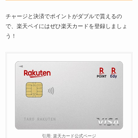
チャージと決済でポイントがダブルで貰えるの
で、楽天ペイにはぜひ楽天カードを登録しましょ
う！
引用: 楽天カード公式ページ