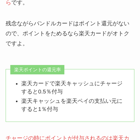
ら
です。
残念ながらバンドルカードはポイント還元がない
ので、ポイントをためるなら楽天カードがオトク
ですよ。
楽天ポイントの還元率
楽天カードで楽天キャッシュにチャージ
すると0.5％付与
楽天キャッシュを楽天ペイの支払い元に
すると1％付与
チャージの時にポイントが付与されるのは楽天カ