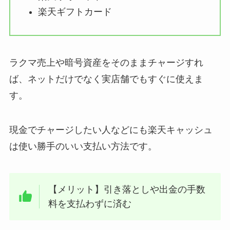
楽天ギフトカード
ラクマ売上や暗号資産をそのままチャージすれ
ば、ネットだけでなく実店舗でもすぐに使えま
す。
現金でチャージしたい人などにも楽天キャッシュ
は使い勝手のいい支払い方法です。
【メリット】引き落としや出金の手数
料を支払わずに済む