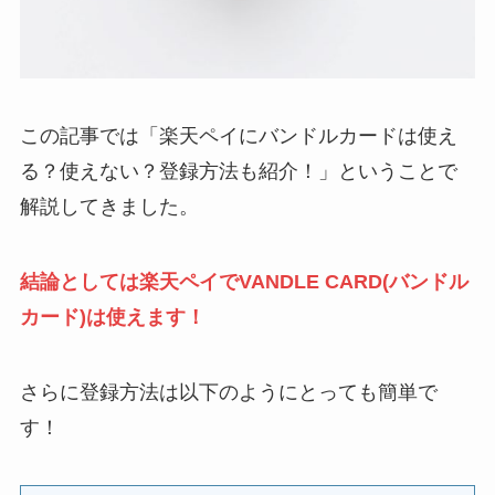
この記事では「楽天ペイにバンドルカードは使え
る？使えない？登録方法も紹介！」ということで
解説してきました。
結論としては楽天ペイでVANDLE CARD(バンドル
カード)は使えます！
さらに登録方法は以下のようにとっても簡単で
す！