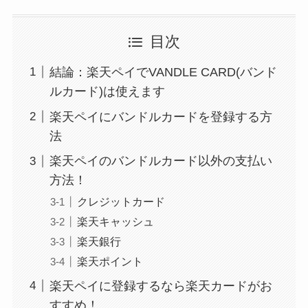
目次
結論：楽天ペイでVANDLE CARD(バンド
ルカード)は使えます
楽天ペイにバンドルカードを登録する方
法
楽天ペイのバンドルカード以外の支払い
方法！
クレジットカード
楽天キャッシュ
楽天銀行
楽天ポイント
楽天ペイに登録するなら楽天カードがお
すすめ！