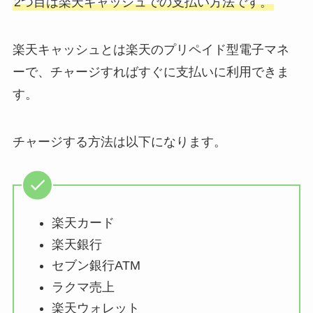
2つ目は楽天キャッシュでの支払い方法です。
楽天キャッシュとは楽天のプリペイド型電子マネ
ーで、チャージすればすぐに支払いに利用できま
す。
チャージする方法は以下になります。
楽天カード
楽天銀行
セブン銀行ATM
ラクマ売上
楽天ウォレット