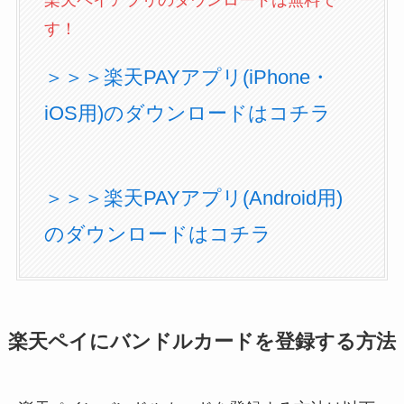
楽天ペイアプリのダウンロードは無料で
す！
＞＞＞楽天PAYアプリ(iPhone・
iOS用)のダウンロードはコチラ
＞＞＞楽天PAYアプリ(Android用)
のダウンロードはコチラ
楽天ペイにバンドルカードを登録する方法