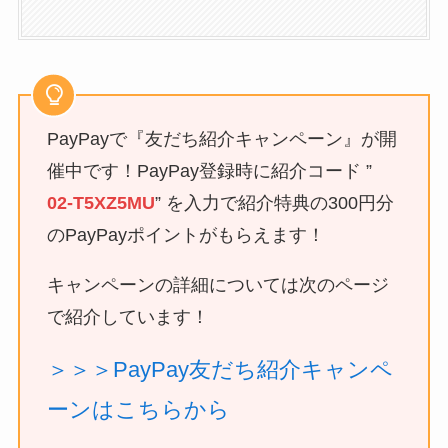
PayPayで『友だち紹介キャンペーン』が開
催中です！PayPay登録時に紹介コード ”
02-T5XZ5MU
” を入力で紹介特典の300円分
のPayPayポイントがもらえます！
キャンペーンの詳細については次のページ
で紹介しています！
＞＞＞PayPay友だち紹介キャンペ
ーンはこちらから