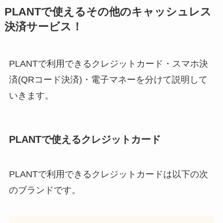
PLANTで使えるその他のキャッシュレス
決済サービス！
PLANTで利用できるクレジットカード・スマホ決
済(QRコード決済)・電子マネーを分けて説明して
いきます。
PLANTで使えるクレジットカード
PLANTで利用できるクレジットカードは以下の次
のブランドです。