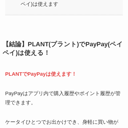
ペイ)は使えます
【結論】PLANT(プラント)でPayPay(ペイ
ペイ)は使える！
PLANTでPayPayは使えます！
PayPayはアプリ内で購入履歴やポイント履歴が管
理できます。
ケータイひとつでお出かけでき、身軽に買い物が