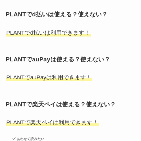
PLANTでd払いは使える？使えない？
PLANTでd払いは利用できます！
PLANTでauPayは使える？使えない？
PLANTでauPayは利用できます！
PLANTで楽天ペイは使える？使えない？
PLANTで楽天ペイは利用できます！
あわせて読みたい