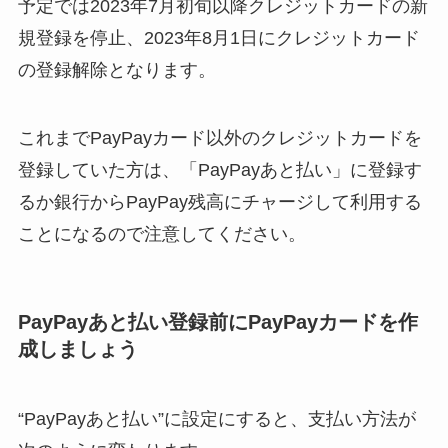
予定では2023年7月初旬以降クレジットカードの新
規登録を停止、2023年8月1日にクレジットカード
の登録解除となります。
これまでPayPayカード以外のクレジットカードを
登録していた方は、「PayPayあと払い」に登録す
るか銀行からPayPay残高にチャージして利用する
ことになるので注意してください。
PayPayあと払い登録前にPayPayカードを作
成しましょう
“PayPayあと払い”に設定にすると、支払い方法が