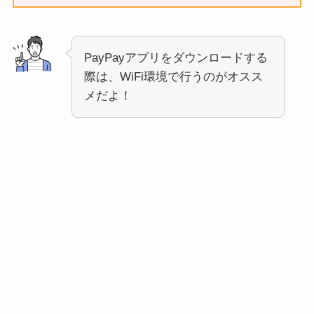
PayPayアプリをダウンロードする
際は、WiFi環境で行うのがオスス
メだよ！