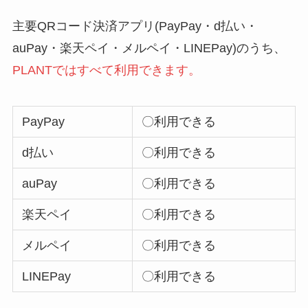
主要QRコード決済アプリ(PayPay・d払い・
auPay・楽天ペイ・メルペイ・LINEPay)のうち、
PLANTではすべて利用できます。
PayPay
〇利用できる
d払い
〇利用できる
auPay
〇利用できる
楽天ペイ
〇利用できる
メルペイ
〇利用できる
LINEPay
〇利用できる