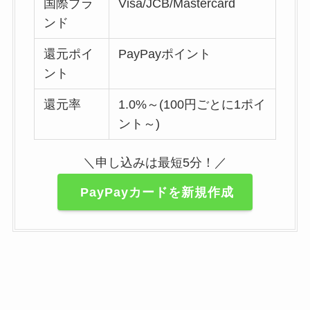
国際ブラ
Visa/JCB/Mastercard
ンド
還元ポイ
PayPayポイント
ント
還元率
1.0%～(100円ごとに1ポイ
ント～)
＼申し込みは最短5分！／
PayPayカードを新規作成