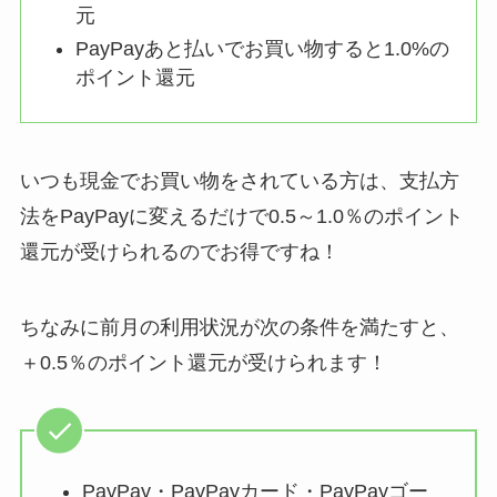
元
PayPayあと払いでお買い物すると1.0%の
ポイント還元
いつも現金でお買い物をされている方は、支払方
法をPayPayに変えるだけで0.5～1.0％のポイント
還元が受けられるのでお得ですね！
ちなみに前月の利用状況が次の条件を満たすと、
＋0.5％のポイント還元が受けられます！
PayPay・PayPayカード・PayPayゴー