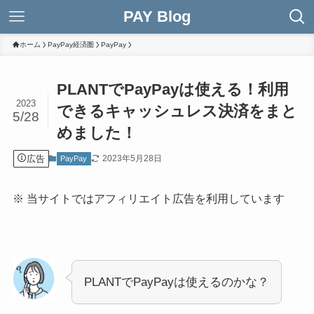
PAY Blog
ホーム
PayPay経済圏
PayPay
PLANTでPayPayは使える！利用
2023
できるキャッシュレス決済をまと
5/28
めました！
広告
2023年5月28日
PayPay
※ 当サイトではアフィリエイト広告を利用しています
PLANTでPayPayは使えるのかな？