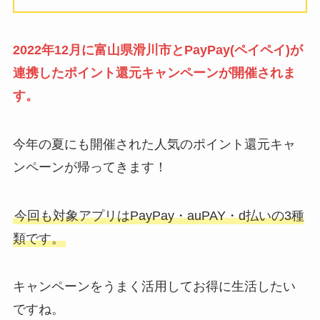
2022年12月に富山県滑川市とPayPay(ペイペイ)が
連携したポイント還元キャンペーンが開催されま
す。
今年の夏にも開催された人気のポイント還元キャ
ンペーンが帰ってきます！
今回も対象アプリはPayPay・auPAY・d払いの3種
類です。
キャンペーンをうまく活用してお得に生活したい
ですね。