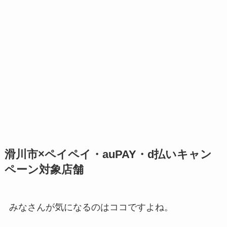
滑川市×ペイペイ・auPAY・d払いキャン
ペーン対象店舗
みなさんが気になるのはココですよね。