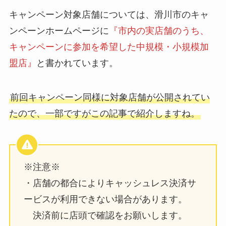
キャンペーン対象店舗については、滑川市のキャ
ンペーンホームページに
『市内の実店舗のうち、
キャンペーンに参加を希望した中規模・小規模加
盟店』
と書かれています。
前回キャンペーン同様に対象店舗が公開されてい
たので、一部ですがこの記事で紹介しますね。
※注意※
・店舗の都合によりキャッシュレス決済サ
ービスが利用できない場合があります。
決済前に店頭で確認をお願いします。