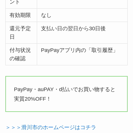
ント
有効期限
なし
還元予定
支払い日の翌日から30日後
日
付与状況
PayPayアプリ内の「取引履歴」
の確認
PayPay・auPAY・d払いでお買い物すると
実質20%OFF！
＞＞＞滑川市のホームページはコチラ