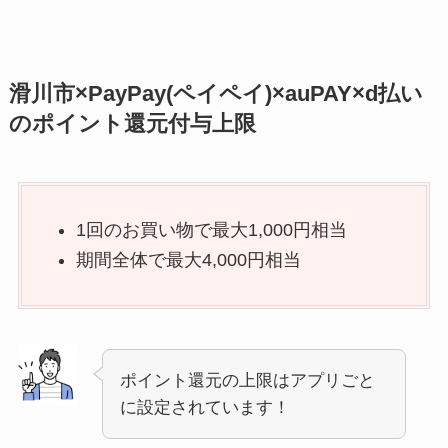
滑川市×PayPay(ペイペイ)×auPAY×d払い
のポイント還元付与上限
1回のお買い物で最大1,000円相当
期間全体で最大4,000円相当
ポイント還元の上限はアプリごと
に設定されています！