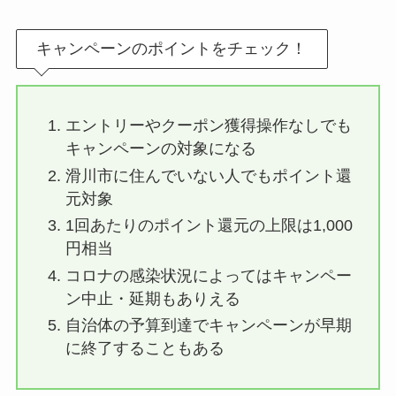
キャンペーンのポイントをチェック！
エントリーやクーポン獲得操作なしでも
キャンペーンの対象になる
滑川市に住んでいない人でもポイント還
元対象
1回あたりのポイント還元の上限は1,000
円相当
コロナの感染状況によってはキャンペー
ン中止・延期もありえる
自治体の予算到達でキャンペーンが早期
に終了することもある