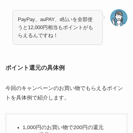
PayPay、auPAY、d払いを全部使
うと12,000円相当もポイントがも
らえるんですね！
ポイント還元の具体例
今回のキャンペーンのお買い物でもらえるポイン
トを具体例で紹介します。
1,000円のお買い物で200円の還元