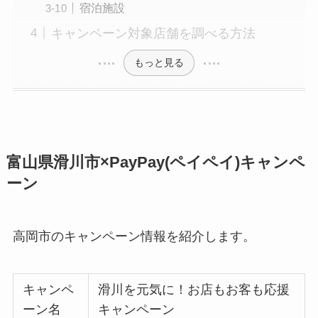
宿泊施設
キャンペーン対象店舗を調べる方法
もっと見る
富山県滑川市×PayPay(ペイペイ)キャンペ
ーン
高岡市のキャンペーン情報を紹介します。
キャンペ
滑川を元気に！お店もお客も応援
ーン名
キャンペーン