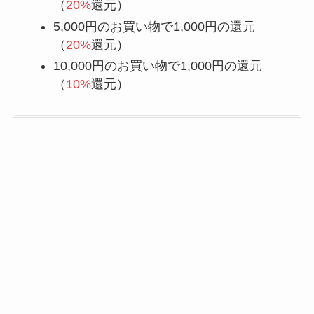
（
20%
還元）
5,000円のお買い物で1,000円の還元
（
20%
還元）
10,000円のお買い物で1,000円の還元
（
10%
還元）