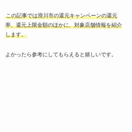
この記事では滑川市の還元キャンペーンの還元
率、還元上限金額のほかに、対象店舗情報を紹介
します。
よかったら参考にしてもらえると嬉しいです。