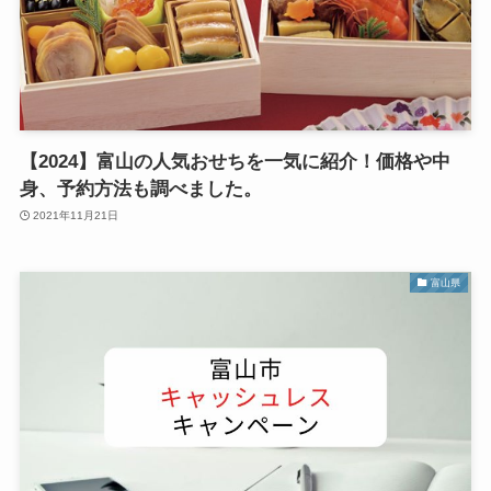
【2024】富山の人気おせちを一気に紹介！価格や中
身、予約方法も調べました。
2021年11月21日
富山県