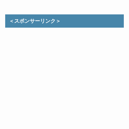
＜スポンサーリンク＞