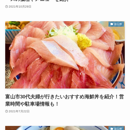
2021年10月29日
富山県
富山市30代夫婦が行きたいおすすめ海鮮丼を紹介！営
業時間や駐車場情報も！
2021年7月22日
富山県