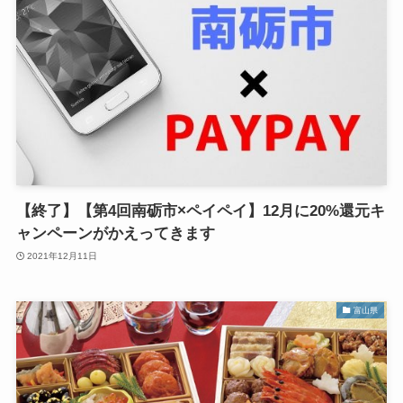
【終了】【第4回南砺市×ペイペイ】12月に20%還元キ
ャンペーンがかえってきます
2021年12月11日
富山県