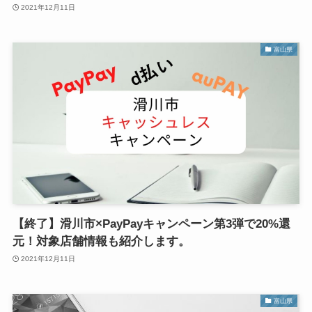
2021年12月11日
富山県
【終了】滑川市×PayPayキャンペーン第3弾で20%還
元！対象店舗情報も紹介します。
2021年12月11日
富山県