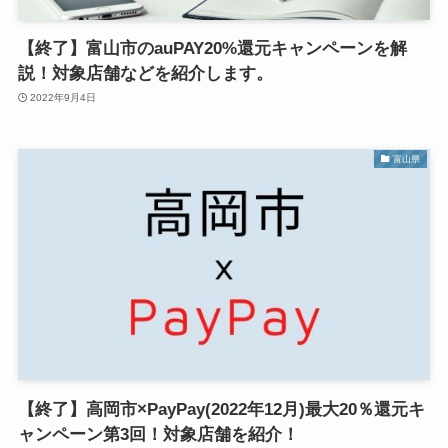
【終了】富山市のauPAY20%還元キャンペーンを解
説！対象店舗などを紹介します。
2022年9月4日
富山県
【終了】高岡市×PayPay(2022年12月)最大20％還元キ
ャンペーン第3回！対象店舗を紹介！