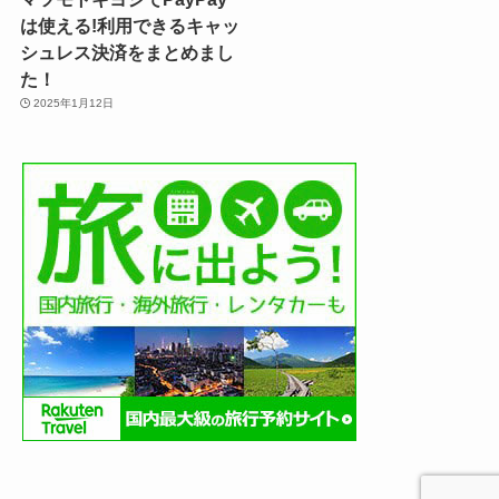
は使える!利用できるキャッ
シュレス決済をまとめまし
た！
2025年1月12日