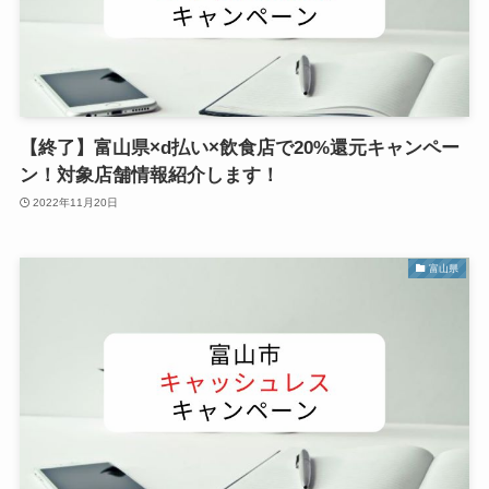
【終了】富山県×d払い×飲食店で20%還元キャンペー
ン！対象店舗情報紹介します！
2022年11月20日
富山県