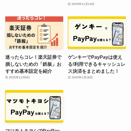
2025年11月14日
迷ったらコレ！楽天証券で
ゲンキーでPayPayは使え
損しないための「鉄板」お
る!利用できるキャッシュレ
すすめ基本設定を紹介
ス決済をまとめました！
2025年11月8日
2025年1月18日
マツモトキヨシでPayPay