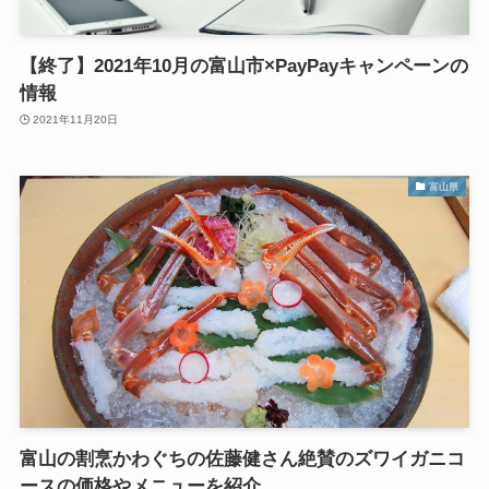
【終了】2021年10月の富山市×PayPayキャンペーンの
情報
2021年11月20日
富山県
富山の割烹かわぐちの佐藤健さん絶賛のズワイガニコ
ースの価格やメニューを紹介