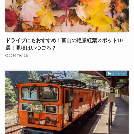
ドライブにもおすすめ！富山の絶景紅葉スポット10
選！見頃はいつごろ？
2020年9月1日
アウトドア