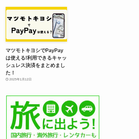
マツモトキヨシでPayPay
は使える!利用できるキャッ
シュレス決済をまとめまし
た！
2025年1月12日