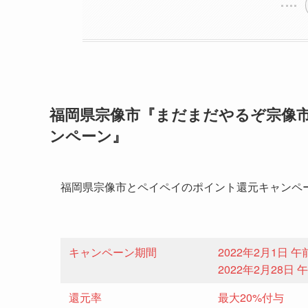
福岡県宗像市『まだまだやるぞ宗像市！
ンペーン』
福岡県宗像市とペイペイのポイント還元キャンペ
キャンペーン期間
2022年2月1日 午
2022年2月28日 
還元率
最大20%付与