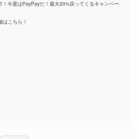
！今度はPayPayだ！最大20%戻ってくるキャンペー
店舗はこちら！