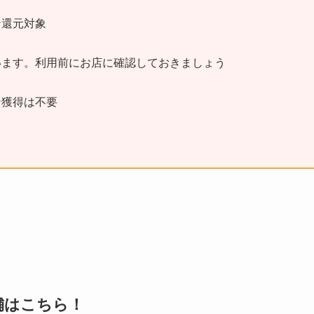
ン還元対象
います。利用前にお店に確認しておきましょう
ン獲得は不要
店舗はこちら！