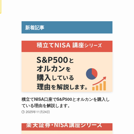
新着記事
積立てNISA口座でS&P500とオルカンを購入し
ている理由を解説します。
2025年11月24日