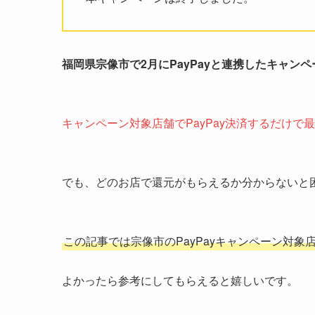
福岡県宗像市で2月にPayPayと連携したキャン
キャンペーン対象店舗でPayPay決済するだけで
でも、どのお店で還元がもらえるか分からないと
この記事では宗像市のPayPayキャンペーン対
よかったら参考にしてもらえると嬉しいです。