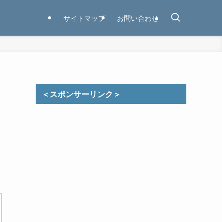
サイトマップ
お問い合わせ
＜スポンサーリンク＞