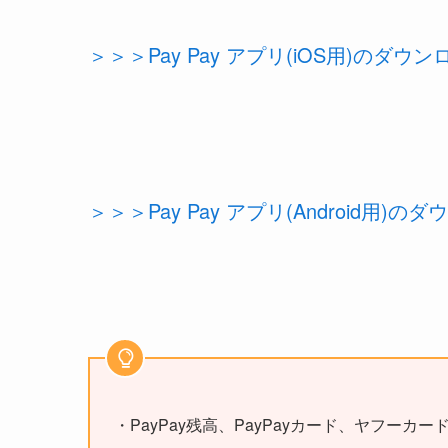
＞＞＞Pay Pay アプリ(iOS用)のダ
＞＞＞Pay Pay アプリ(Android用
・PayPay残高、PayPayカード、ヤフーカ