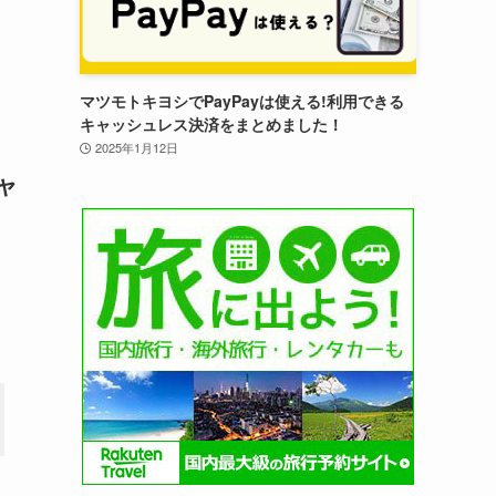
マツモトキヨシでPayPayは使える!利用できる
キャッシュレス決済をまとめました！
2025年1月12日
ャ