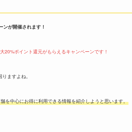
ペーンが開催されます！
最大20%ポイント還元がもらえるキャンペーンです！
困りますよね。
象店舗を中心にお得に利用できる情報を紹介しようと思います。