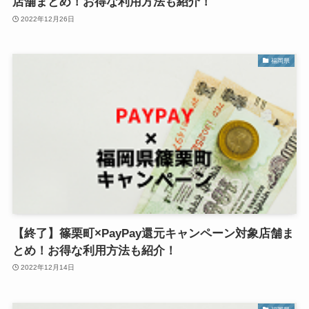
店舗まとめ！お得な利用方法も紹介！
2022年12月26日
福岡県
【終了】篠栗町×PayPay還元キャンペーン対象店舗ま
とめ！お得な利用方法も紹介！
2022年12月14日