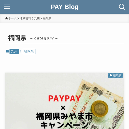
PAY Blog
ホーム
地域情報
九州
福岡県
福岡県
– category –
九州
福岡県
福岡県