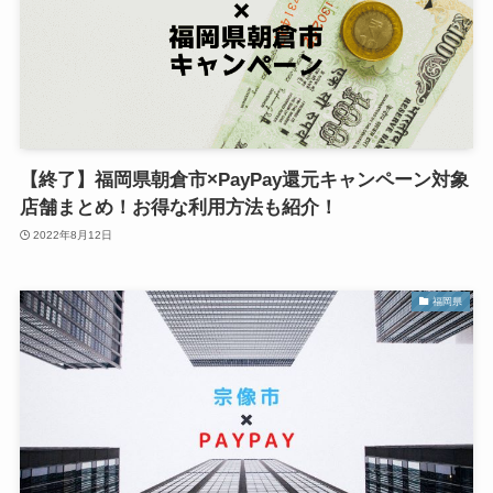
【終了】福岡県朝倉市×PayPay還元キャンペーン対象
店舗まとめ！お得な利用方法も紹介！
2022年8月12日
福岡県