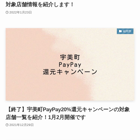
対象店舗情報を紹介します！
2022年1月23日
福岡県
【終了】宇美町PayPay20%還元キャンペーンの対象
店舗一覧を紹介！1月2月開催です
2021年12月29日