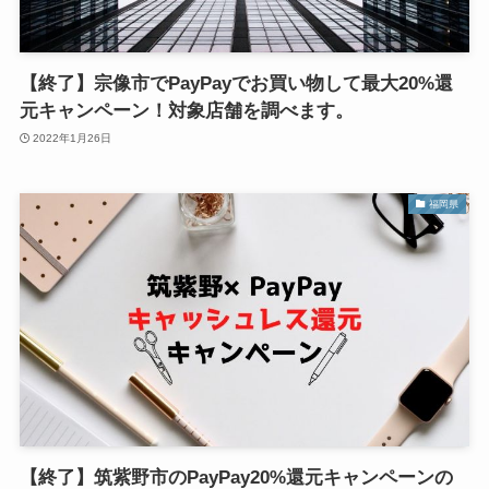
【終了】宗像市でPayPayでお買い物して最大20%還
元キャンペーン！対象店舗を調べます。
2022年1月26日
福岡県
【終了】筑紫野市のPayPay20%還元キャンペーンの