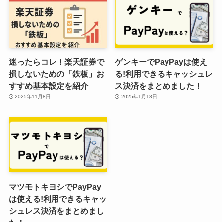
迷ったらコレ！楽天証券で
ゲンキーでPayPayは使え
損しないための「鉄板」お
る!利用できるキャッシュレ
すすめ基本設定を紹介
ス決済をまとめました！
2025年11月8日
2025年1月18日
マツモトキヨシでPayPay
は使える!利用できるキャッ
シュレス決済をまとめまし