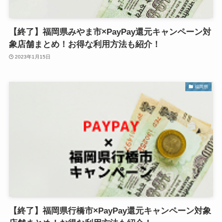
【終了】福岡県みやま市×PayPay還元キャンペーン対
象店舗まとめ！お得な利用方法も紹介！
2023年1月15日
福岡県
【終了】福岡県行橋市×PayPay還元キャンペーン対象