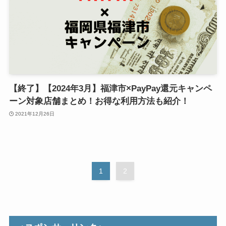
【終了】【2024年3月】福津市×PayPay還元キャンペ
ーン対象店舗まとめ！お得な利用方法も紹介！
2021年12月26日
1
2