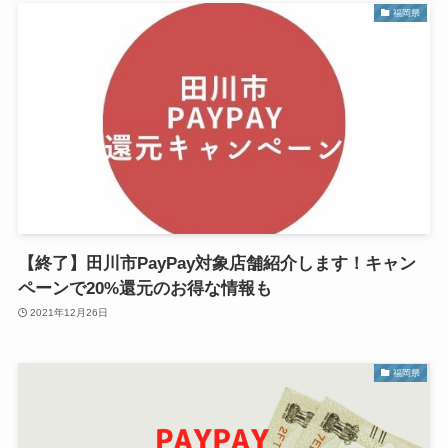
福岡県
【終了】田川市PayPay対象店舗紹介します！キャン
ペーンで20%還元のお得な情報も
2021年12月26日
福岡県