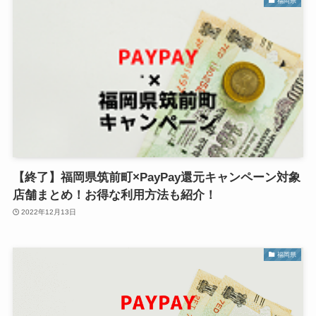
福岡県
【終了】福岡県筑前町×PayPay還元キャンペーン対象
店舗まとめ！お得な利用方法も紹介！
2022年12月13日
福岡県