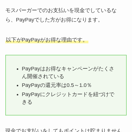
モスバーガーでのお支払いを現金でしているな
ら、PayPayでした方がお得になります。
以下がPayPayがお得な理由です。
PayPayはお得なキャンペーンがたくさ
ん開催されている
PayPayの還元率は0.5～1.0％
PayPayにクレジットカードを紐づけで
きる
現金でお支払いをしてもポイントは貯まりません