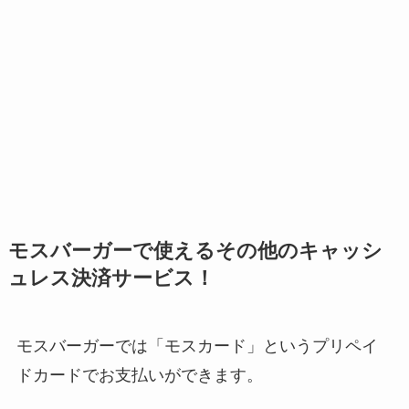
モスバーガーで使えるその他のキャッシ
ュレス決済サービス！
モスバーガーでは「モスカード」というプリペイ
ドカードでお支払いができます。