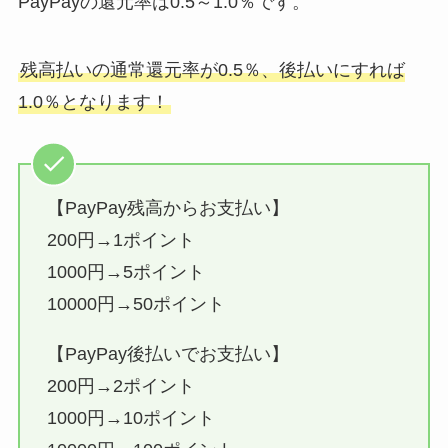
PayPayの還元率は0.5～1.0％です。
残高払いの通常還元率が0.5％、後払いにすれば
1.0％となります！
【PayPay残高からお支払い】
200円→1ポイント
1000円→5ポイント
10000円→50ポイント
【PayPay後払いでお支払い】
200円→2ポイント
1000円→10ポイント