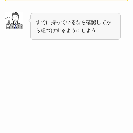
すでに持っているなら確認してか
ら紐づけするようにしよう