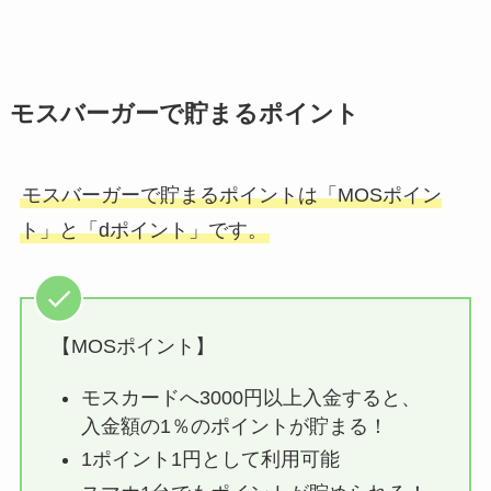
モスバーガーで貯まるポイント
モスバーガーで貯まるポイントは「MOSポイン
ト」と「dポイント」です。
【MOSポイント】
モスカードへ3000円以上入金すると、
入金額の1％のポイントが貯まる！
1ポイント1円として利用可能