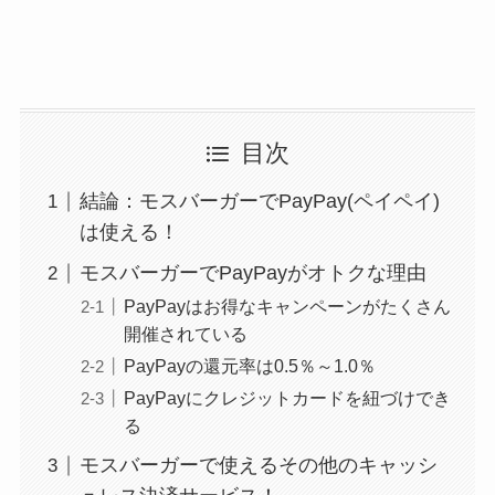
目次
結論：モスバーガーでPayPay(ペイペイ)
は使える！
モスバーガーでPayPayがオトクな理由
PayPayはお得なキャンペーンがたくさん
開催されている
PayPayの還元率は0.5％～1.0％
PayPayにクレジットカードを紐づけでき
る
モスバーガーで使えるその他のキャッシ