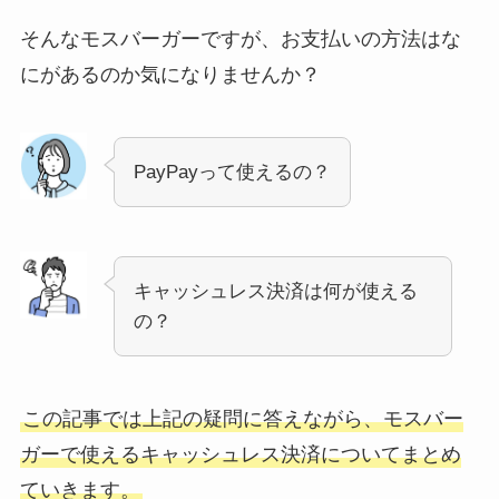
そんなモスバーガーですが、お支払いの方法はな
にがあるのか気になりませんか？
PayPayって使えるの？
キャッシュレス決済は何が使える
の？
この記事では上記の疑問に答えながら、モスバー
ガーで使えるキャッシュレス決済についてまとめ
ていきます。