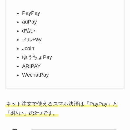
PayPay
auPay
d払い
メルPay
Jcoin
ゆうちょPay
ARIPAY
WechatPay
ネット注文で使えるスマホ決済は「PayPay」と
「d払い」の2つです。