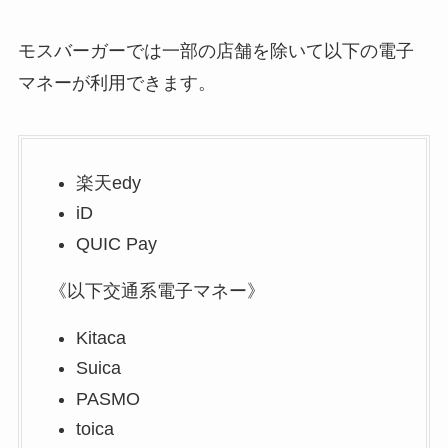
モスバーガーでは一部の店舗を除いて以下の電子
マネーが利用できます。
楽天edy
iD
QUIC Pay
《以下交通系電子マネー》
Kitaca
Suica
PASMO
toica