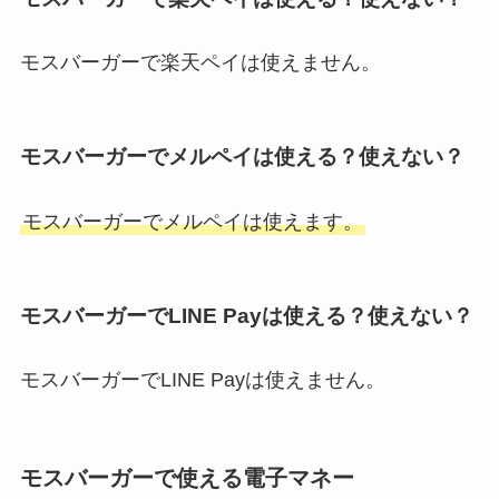
モスバーガーで楽天ペイは使えません。
モスバーガーでメルペイは使える？使えない？
モスバーガーでメルペイは使えます。
モスバーガーでLINE Payは使える？使えない？
モスバーガーでLINE Payは使えません。
モスバーガーで使える電子マネー