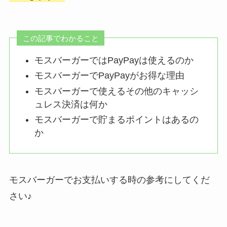
この記事でわかること
モスバーガーではPayPayは使えるのか
モスバーガーでPayPayがお得な理由
モスバーガーで使えるその他のキャッシ
ュレス決済は何か
モスバーガーで貯まるポイントはあるの
か
モスバーガーでお支払いする時の参考にしてくだ
さい♪