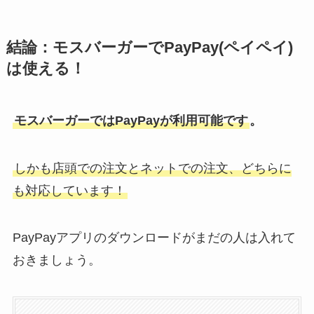
結論：モスバーガーでPayPay(ペイペイ)
は使える！
モスバーガーではPayPayが利用可能です
。
しかも店頭での注文とネットでの注文、どちらに
も対応しています！
PayPayアプリのダウンロードがまだの人は入れて
おきましょう。