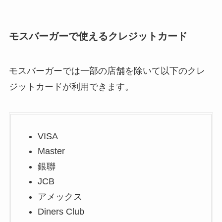
モスバーガーで使えるクレジットカード
モスバーガーでは一部の店舗を除いて以下のクレ
ジットカードが利用できます。
VISA
Master
銀聯
JCB
アメックス
Diners Club