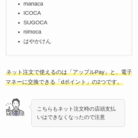
manaca
ICOCA
SUGOCA
nimoca
はやかけん
ネット注文で使えるのは「アップルPay」と、電子
マネーに交換できる「dポイント」の2つです。
こちらもネット注文時の店頭支払
いはできなくなったので注意