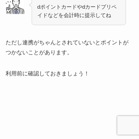
dポイントカードやdカードプリペ
イドなどを会計時に提示してね
ただし連携がちゃんとされていないとポイントが
つかないことがあります。
利用前に確認しておきましょう！