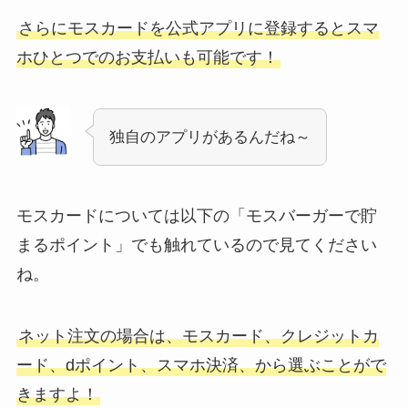
さらにモスカードを公式アプリに登録するとスマ
ホひとつでのお支払いも可能です！
独自のアプリがあるんだね～
モスカードについては以下の「モスバーガーで貯
まるポイント」でも触れているので見てください
ね。
ネット注文の場合は、モスカード、クレジットカ
ード、dポイント、スマホ決済、から選ぶことがで
きますよ！