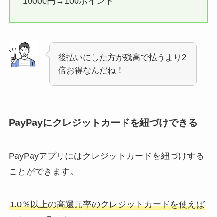
10000円→100ポイント
後払いにした方が残高で払うより2
倍お得なんだね！
PayPayにクレジットカードを紐づけできる
PayPayアプリにはクレジットカードを紐づけする
ことができます。
1.0％以上の高還元率のクレジットカードを使えば