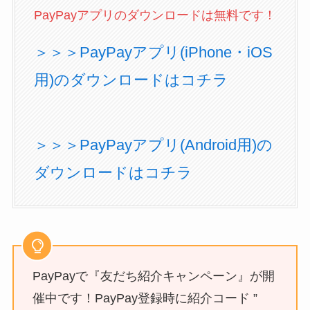
PayPayアプリのダウンロードは無料です！
＞＞＞PayPayアプリ(iPhone・iOS
用)のダウンロードはコチラ
＞＞＞PayPayアプリ(Android用)の
ダウンロードはコチラ
PayPayで『友だち紹介キャンペーン』が開
催中です！PayPay登録時に紹介コード ”