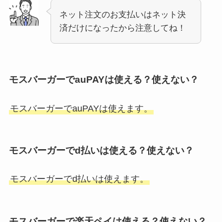
ネット注文のお支払いはネット決
済だけになったから注意してね！
モスバーガーでauPAYは使える？使えない？
モスバーガーでauPAYは使えます。
モスバーガーでd払いは使える？使えない？
モスバーガーでd払いは使えます。
モスバーガーで楽天ペイは使える？使えない？