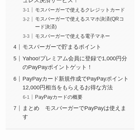
ュレス決済サービス！
モスバーガーで使えるクレジットカード
モスバーガーで使えるスマホ決済(QRコ
ード決済)
モスバーガーで使える電子マネー
モスバーガーで貯まるポイント
Yahoo!プレミアム会員に登録で1,000円分
のPayPayポイントゲット！
PayPayカード新規作成でPayPayポイント
12,000円相当をもらえるお得な方法
PayPayカードの概要
まとめ モスバーガーでPayPayは使えま
す