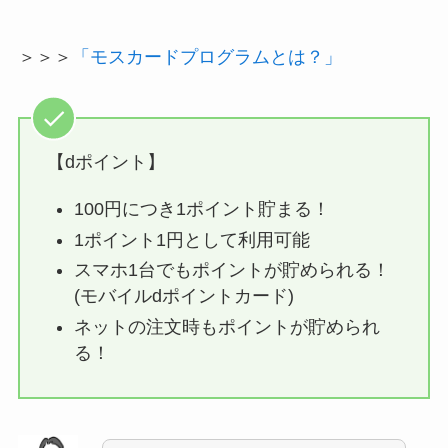
＞＞＞
「モスカードプログラムとは？」
【dポイント】
100円につき1ポイント貯まる！
1ポイント1円として利用可能
スマホ1台でもポイントが貯められる！
(モバイルdポイントカード)
ネットの注文時もポイントが貯められ
る！