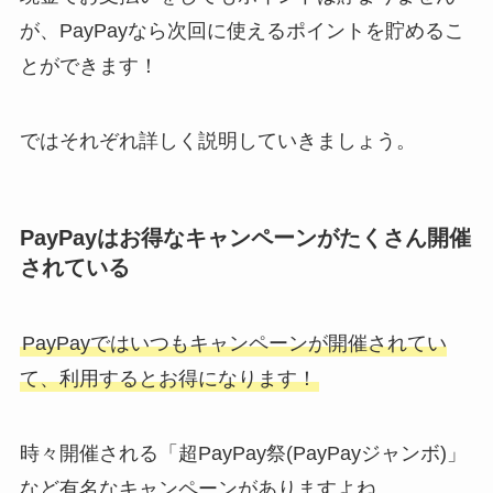
が、PayPayなら次回に使えるポイントを貯めるこ
とができます！
ではそれぞれ詳しく説明していきましょう。
PayPayはお得なキャンペーンがたくさん開催
されている
PayPayではいつもキャンペーンが開催されてい
て、利用するとお得になります！
時々開催される「超PayPay祭(PayPayジャンボ)」
など有名なキャンペーンがありますよね。