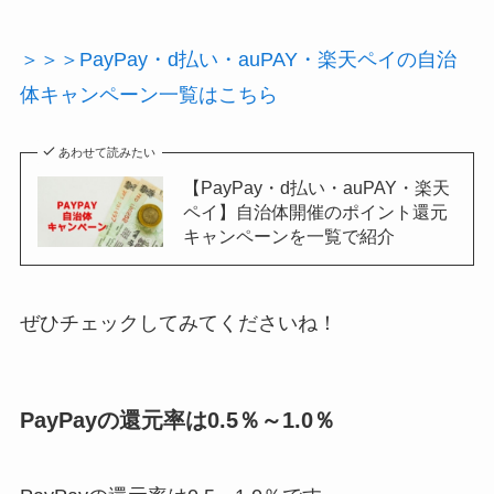
＞＞＞PayPay・d払い・auPAY・楽天ペイの自治
体キャンペーン一覧はこちら
あわせて読みたい
【PayPay・d払い・auPAY・楽天
ペイ】自治体開催のポイント還元
キャンペーンを一覧で紹介
ぜひチェックしてみてくださいね！
PayPayの還元率は0.5％～1.0％