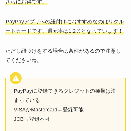
さらにお得です。
PayPayアプリへの紐付けにおすすめなのはリクル
ートカードです。還元率は1.2％となっています！
ただし紐づけをする場合は条件があるので注意し
てくださいね。
PayPayに登録できるクレジットの種類は決
まっている
VISAかMastercard→登録可能
JCB→登録不可