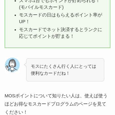
スマホ1台でもポイントが貯められる！
(モバイルモスカード)
モスカードの日はもらえるポイント率が
UP！
モスカードでネット決済するとランクに
応じてポイントが貯まる！
モスにたくさん行く人にとっては
便利なカードだね！
MOSポイントについて知りたい人は、使えば使う
ほどお得なモスカードプログラムのページを見て
ください！