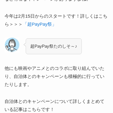
今年は2月15日からのスタートです！詳しくはこち
ら＞＞＞
「超PayPay祭」
超PayPay祭たのしそ～♪
他にも映画やアニメとのコラボに取り組んでいた
り、自治体とのキャンペーンも積極的に行ってい
たりします。
自治体とのキャンペーンについて詳しくまとめて
いる記事はこちらです！