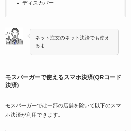
ディスカバー
ネット注文のネット決済でも使え
るよ
モスバーガーで使えるスマホ決済(QRコード
決済)
モスバーガーでは一部の店舗を除いて以下のスマ
ホ決済が利用できます。