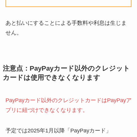
あと払いにすることによる手数料や利息は生じま
せん。
注意点：PayPayカード以外のクレジット
カードは使用できなくなります
PayPayカード以外のクレジットカードはPayPayア
プリに紐づけできなくなります。
予定では2025年1月以降「PayPayカード」