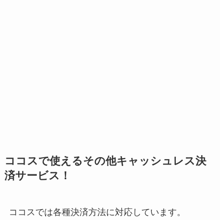
ココスで使えるその他キャッシュレス決
済サービス！
ココスでは各種決済方法に対応しています。