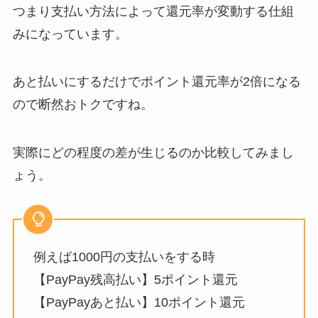
つまり支払い方法によって還元率が変動する仕組
みになっています。
あと払いにするだけでポイント還元率が2倍になる
ので断然おトクですね。
実際にどの程度の差が生じるのか比較してみまし
ょう。
例えば1000円の支払いをする時
【PayPay残高払い】5ポイント還元
【PayPayあと払い】10ポイント還元