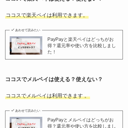
ココスで楽天ペイは利用できます。
あわせて読みたい
PayPayと楽天ペイはどっちがお
得？還元率や使い方を比較しまし
た！
ココスでメルペイは使える？使えない？
ココスでメルペイは利用できます 。
あわせて読みたい
PayPayとメルペイはどっちがお
得？還元率や使い方を比較しまし