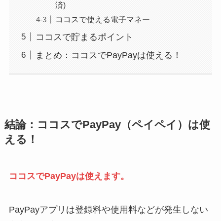
済)
ココスで使える電子マネー
ココスで貯まるポイント
まとめ：ココスでPayPayは使える！
結論：ココスでPayPay（ペイペイ）は使
える！
ココスでPayPayは使えます。
PayPayアプリは登録料や使用料などが発生しない