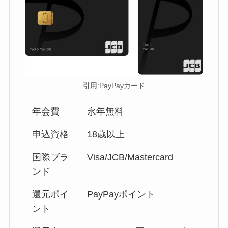
引用:PayPayカード
年会費
永年無料
申込資格
18歳以上
国際ブラ
Visa/JCB/Mastercard
ンド
還元ポイ
PayPayポイント
ント