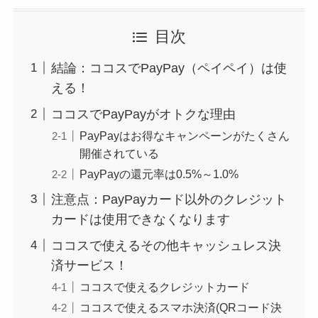
目次
結論：ココスでPayPay（ペイペイ）は使
える！
ココスでPayPayがオトクな理由
PayPayはお得なキャンペーンがたくさん
開催されている
PayPayの還元率は0.5%～1.0%
注意点：PayPayカード以外のクレジット
カードは使用できなくなります
ココスで使えるその他キャッシュレス決
済サービス！
ココスで使えるクレジットカード
ココスで使えるスマホ決済(QRコード決