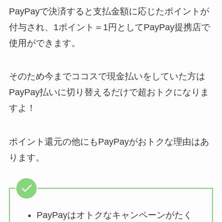
PayPayで決済すると支払金額に応じたポイントが
付与され、1ポイント＝1円としてPayPay提携店で
使用ができます。
そのため今までココスで現金払いをしていた方は
PayPay払いに切り替えるだけで超おトクになりま
すよ！
ポイント還元の他にもPayPayがおトクな理由はあ
ります。
PayPayはオトクなキャンペーンがたく