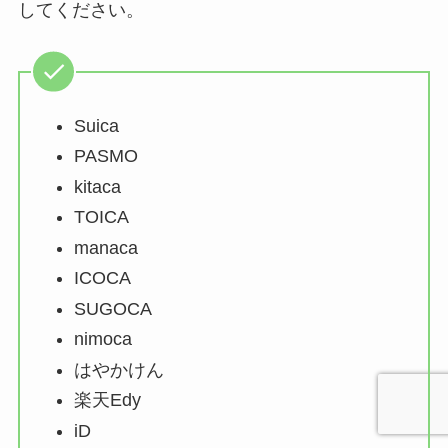
してください。
Suica
PASMO
kitaca
TOICA
manaca
ICOCA
SUGOCA
nimoca
はやかけん
楽天Edy
iD