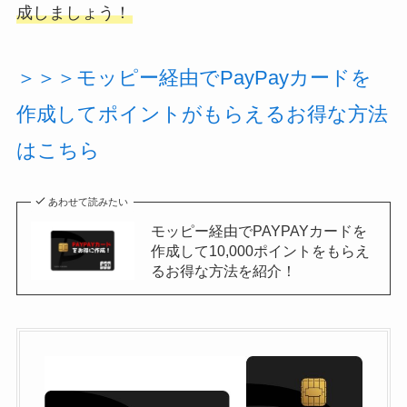
成しましょう！
＞＞＞モッピー経由でPayPayカードを
作成してポイントがもらえるお得な方法
はこちら
あわせて読みたい
モッピー経由でPAYPAYカードを
作成して10,000ポイントをもらえ
るお得な方法を紹介！