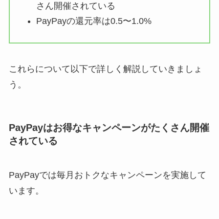
さん開催されている
PayPayの還元率は0.5〜1.0%
これらについて以下で詳しく解説していきましょ
う。
PayPayはお得なキャンペーンがたくさん開催
されている
PayPayでは毎月おトクなキャンペーンを実施して
います。