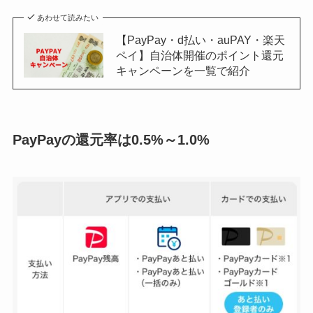
あわせて読みたい
【PayPay・d払い・auPAY・楽天
ペイ】自治体開催のポイント還元
キャンペーンを一覧で紹介
PayPayの還元率は0.5%～1.0%