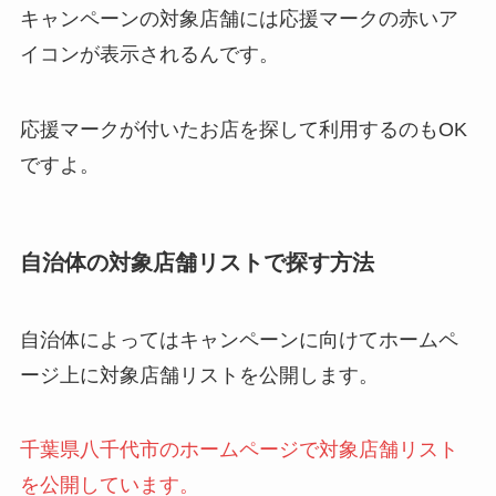
キャンペーンの対象店舗には応援マークの赤いア
イコンが表示されるんです。
応援マークが付いたお店を探して利用するのもOK
ですよ。
自治体の対象店舗リストで探す方法
自治体によってはキャンペーンに向けてホームペ
ージ上に対象店舗リストを公開します。
千葉県八千代市のホームページで対象店舗リスト
を公開しています。