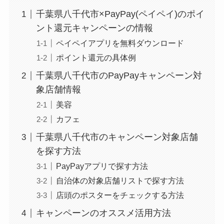
千葉県八千代市×PayPay(ペイペイ)のポイ
ント還元キャンペーンの情報
ペイペイアプリを無料ダウンロード
ポイント還元の具体例
千葉県八千代市のPayPayキャンペーン対
象店舗情報
美容
カフェ
千葉県八千代市のキャンペーン対象店舗
を探す方法
PayPayアプリで探す方法
自治体の対象店舗リストで探す方法
店頭のポスターをチェックする方法
キャンペーンのオススメ活用方法