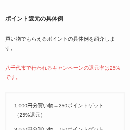
ポイント還元の具体例
買い物でもらえるポイントの具体例を紹介しま
す。
八千代市で行われるキャンペーンの還元率は25%
です。
1,000円分買い物→250ポイントゲット
（25%還元）
3,000円分買い物→750ポイントゲット