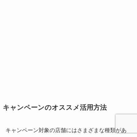
キャンペーンのオススメ活用方法
キャンペーン対象の店舗にはさまざまな種類があ