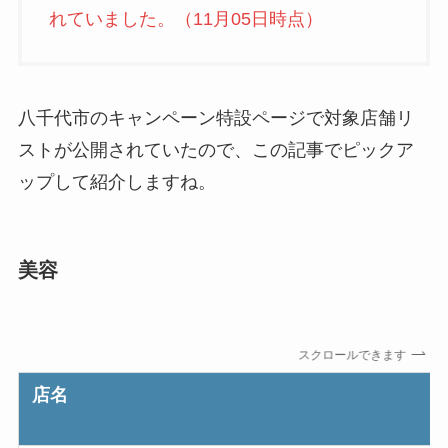
れていました。（11月05日時点）
八千代市のキャンペーン特設ページで対象店舗リ
ストが公開されていたので、この記事でピックア
ップして紹介しますね。
美容
スクロールできます
店名