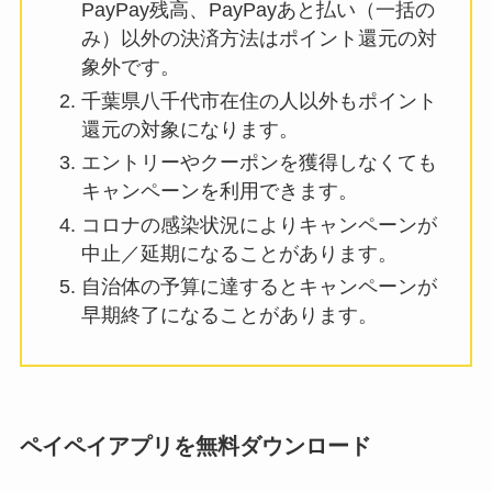
PayPay残高、PayPayあと払い（一括の
み）以外の決済方法はポイント還元の対
象外です。
千葉県八千代市在住の人以外もポイント
還元の対象になります。
エントリーやクーポンを獲得しなくても
キャンペーンを利用できます。
コロナの感染状況によりキャンペーンが
中止／延期になることがあります。
自治体の予算に達するとキャンペーンが
早期終了になることがあります。
ペイペイアプリを無料ダウンロード