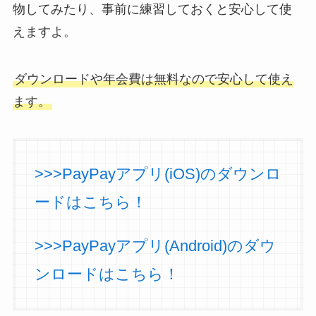
物してみたり、事前に練習しておくと安心して使
えますよ。
ダウンロードや年会費は無料なので安心して使え
ます。
>>>PayPayアプリ(iOS)のダウンロ
ードはこちら！
>>>PayPayアプリ(Android)のダウ
ンロードはこちら！