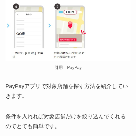
引用：PayPay
PayPayアプリで対象店舗を探す方法を紹介してい
きます。
条件を入れれば対象店舗だけを絞り込んでくれる
のでとても簡単です。