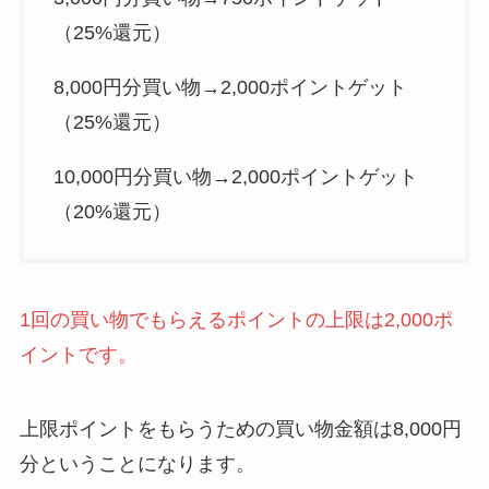
（25%還元）
8,000円分買い物→2,000ポイントゲット
（25%還元）
10,000円分買い物→2,000ポイントゲット
（20%還元）
1回の買い物でもらえるポイントの上限は2,000ポ
イントです。
上限ポイントをもらうための買い物金額は8,000円
分ということになります。