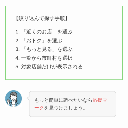
【絞り込んで探す手順】
「近くのお店」を選ぶ
「おトク」を選ぶ
「もっと見る」を選ぶ
一覧から市町村を選択
対象店舗だけが表示される
もっと簡単に調べたいなら
応援マ
ーク
を見つけましょう。