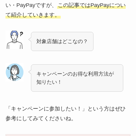
い・PayPayですが、
この記事ではPayPayについ
て紹介していきます。
対象店舗はどこなの？
キャンペーンのお得な利用方法が
知りたい！
「キャンペーンに参加したい！」という方はぜひ
参考にしてみてくださいね。