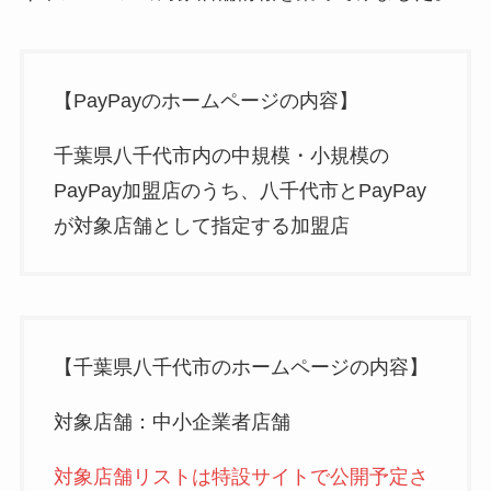
【PayPayのホームページの内容】
千葉県八千代市内の中規模・小規模の
PayPay加盟店のうち、八千代市とPayPay
が対象店舗として指定する加盟店
【千葉県八千代市のホームページの内容】
対象店舗：中小企業者店舗
対象店舗リストは特設サイトで公開予定さ