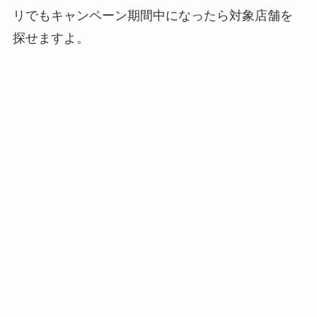
リでもキャンペーン期間中になったら対象店舗を
探せますよ。