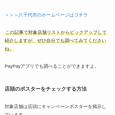
＞＞＞八千代市のホームページはコチラ
この記事で対象店舗リストからピックアップして
紹介しますが、ぜひ自分でも調べてみてください
ね。
PayPayアプリでも調べることができますよ。
店頭のポスターをチェックする方法
対象店舗は店頭にキャンペーンポスターを掲示し
ています。