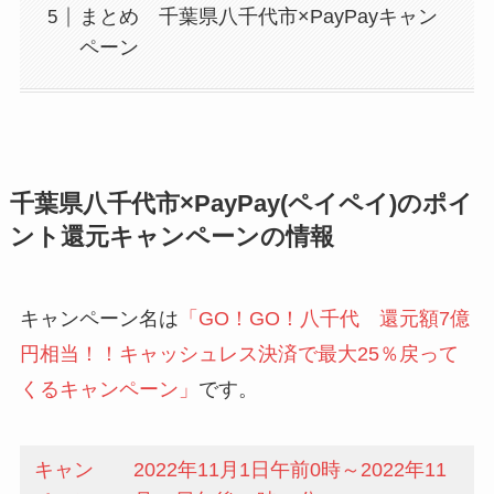
まとめ 千葉県八千代市×PayPayキャン
ペーン
千葉県八千代市×PayPay(ペイペイ)のポイ
ント還元キャンペーンの情報
キャンペーン名は
「GO！GO！八千代 還元額7億
円相当！！キャッシュレス決済で最大25％戻って
くるキャンペーン」
です。
キャン
2022年11月1日午前0時～2022年11