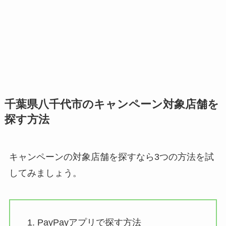
千葉県八千代市のキャンペーン対象店舗を
探す方法
キャンペーンの対象店舗を探すなら3つの方法を試
してみましょう。
PayPayアプリで探す方法