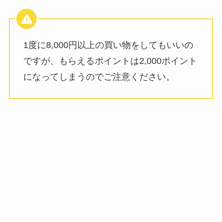
1度に8,000円以上の買い物をしてもいいの
ですが、もらえるポイントは2,000ポイント
になってしまうのでご注意ください。