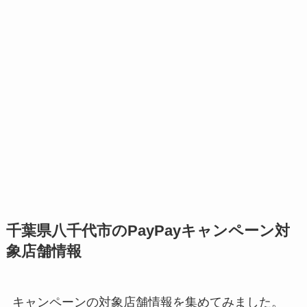
千葉県八千代市のPayPayキャンペーン対
象店舗情報
キャンペーンの対象店舗情報を集めてみました。