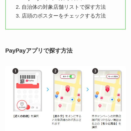
自治体の対象店舗リストで探す方法
店頭のポスターをチェックする方法
PayPayアプリで探す方法