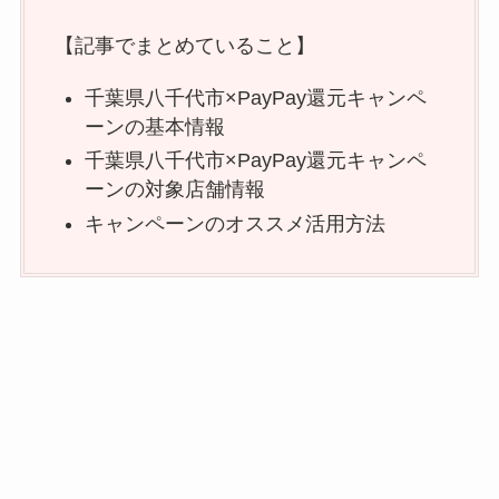
【記事でまとめていること】
千葉県八千代市×PayPay還元キャンペ
ーンの基本情報
千葉県八千代市×PayPay還元キャンペ
ーンの対象店舗情報
キャンペーンのオススメ活用方法