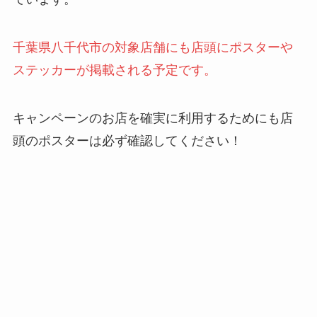
千葉県八千代市の対象店舗にも店頭にポスターや
ステッカーが掲載される予定です。
キャンペーンのお店を確実に利用するためにも店
頭のポスターは必ず確認してください！