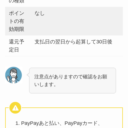
の種類
ポイン
なし
トの有
効期限
還元予
支払日の翌日から起算して30日後
定日
注意点がありますので確認をお願
いします。
PayPayあと払い、PayPayカード、