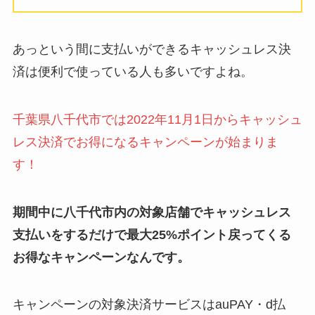
あっという間に支払いができるキャッシュレス決
済は便利で使っている人も多いですよね。
千葉県八千代市では2022年11月1日からキャッシュ
レス決済でお得になるキャンペーンが始まりま
す！
期間中に八千代市内の対象店舗でキャッシュレス
支払いをするだけで最大25%ポイント戻ってくる
お得なキャンペーンなんです。
キャンペーンの対象決済サービスはauPAY・d払