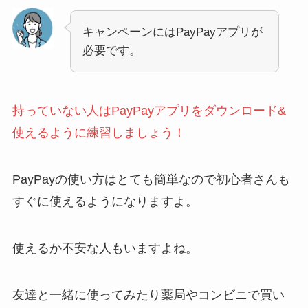
キャンペーンにはPayPayアプリが
必要です。
持っていない人はPayPayアプリをダウンロード&
使えるように練習しましょう！
PayPayの使い方はとても簡単なので初心者さんも
すぐに使えるようになりますよ。
使えるか不安な人もいますよね。
友達と一緒に使ってみたり薬局やコンビニで買い