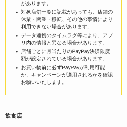
があります。
対象店舗一覧に記載があっても、店舗の
休業・閉業・移転、その他の事情により
利用できない場合があります。
データ連携のタイムラグ等により、アプ
リ内の情報と異なる場合があります。
店舗ごとに月当たりのPayPay決済限度
額が設定されている場合があります。
お買い物前に必ずPayPayが利用可能
か、キャンペーンが適用されるかを確認
お願いいたします。
飲食店