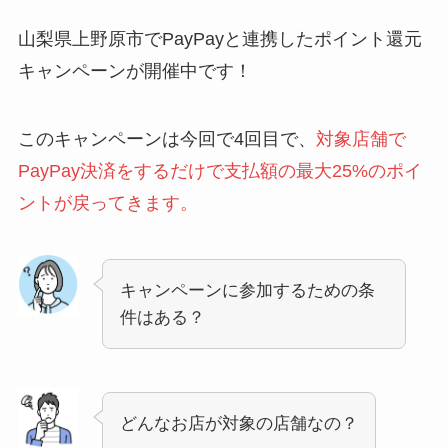
山梨県上野原市でPayPayと連携したポイント還元
キャンペーンが開催中です！
このキャンペーンは今回で4回目で、
対象店舗で
PayPay決済をするだけで支払額の最大25%のポイ
ントが戻ってきます。
キャンペーンに参加するための条
件はある？
どんなお店が対象の店舗なの？