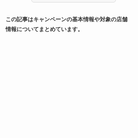
この記事はキャンペーンの基本情報や対象の店舗
情報についてまとめています。