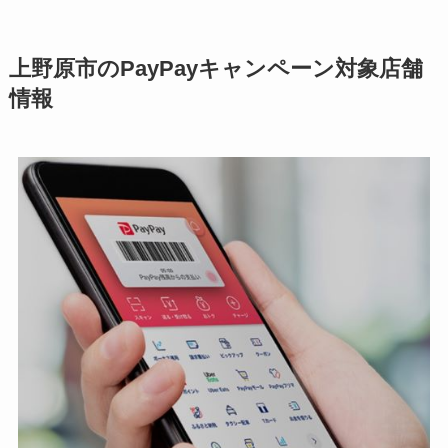
上野原市のPayPayキャンペーン対象店舗
情報