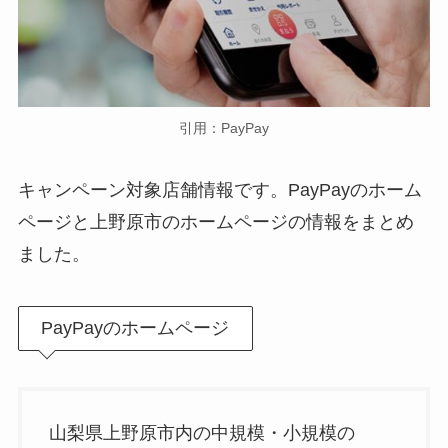
引用：PayPay
キャンペーン対象店舗情報です。PayPayのホーム
ページと上野原市のホームページの情報をまとめ
ました。
PayPayのホームページ
山梨県上野原市内の中規模・小規模の