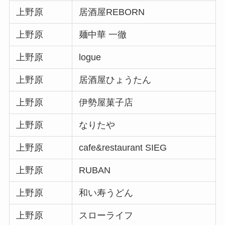
上野原
居酒屋REBORN
上野原
麺中華 一徹
上野原
logue
上野原
居酒屋ひょうたん
上野原
伊勢屋菓子店
上野原
なりたや
上野原
cafe&restaurant SIEG
上野原
RUBAN
上野原
和い寿うどん
上野原
スローライフ