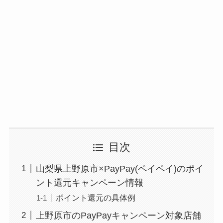
目次
山梨県上野原市×PayPay(ペイペイ)のポイ
ント還元キャンペーン情報
ポイント還元の具体例
上野原市のPayPayキャンペーン対象店舗