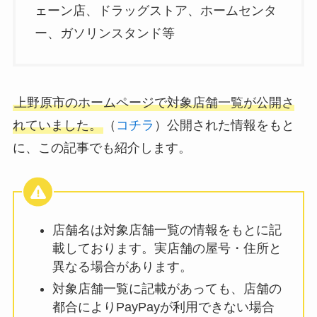
ェーン店、ドラッグストア、ホームセンタ
ー、ガソリンスタンド等
上野原市のホームページで対象店舗一覧が公開さ
れていました。
（
コチラ
）公開された情報をもと
に、この記事でも紹介します。
店舗名は対象店舗一覧の情報をもとに記
載しております。実店舗の屋号・住所と
異なる場合があります。
対象店舗一覧に記載があっても、店舗の
都合によりPayPayが利用できない場合