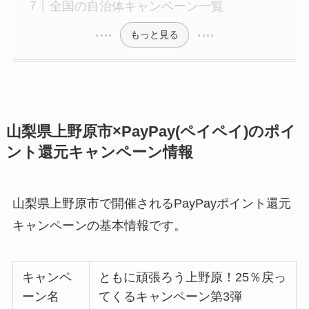
全国の自治体キャンペーン一覧
もっと見る
山梨県上野原市×PayPay(ペイペイ)のポイ
ント還元キャンペーン情報
山梨県上野原市で開催されるPayPayポイント還元
キャンペーンの基本情報です。
キャンペ
ともに頑張ろう上野原！25％戻っ
ーン名
てくるキャンペーン第3弾