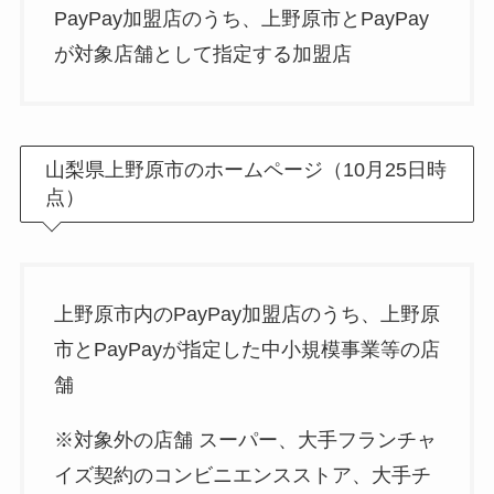
PayPay加盟店のうち、上野原市とPayPay
が対象店舗として指定する加盟店
山梨県上野原市のホームページ（10月25日時
点）
上野原市内のPayPay加盟店のうち、上野原
市とPayPayが指定した中小規模事業等の店
舗
※対象外の店舗 スーパー、大手フランチャ
イズ契約のコンビニエンスストア、大手チ