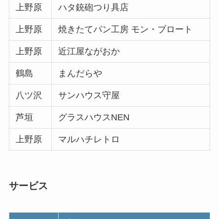
上野原
ハタ銃砲つり具店
上野原
焼きたてパン工房 モン・ブロート
上野原
近江屋ながおか
鶴島
まんだらや
八ツ沢
サンハウス守屋
芦垣
グラスハウスNEN
上野原
マルハチレトロ
サービス