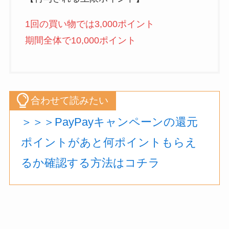
1回の買い物では3,000ポイント
期間全体で10,000ポイント
合わせて読みたい
＞＞＞PayPayキャンペーンの還元
ポイントがあと何ポイントもらえ
るか確認する方法はコチラ