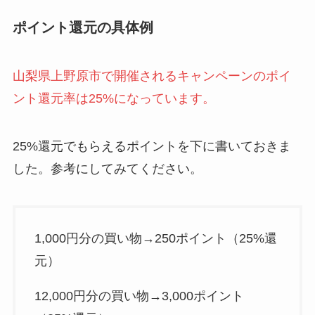
ポイント還元の具体例
山梨県上野原市で開催されるキャンペーンのポイ
ント還元率は25%になっています。
25%還元でもらえるポイントを下に書いておきま
した。参考にしてみてください。
1,000円分の買い物→250ポイント（25%還
元）
12,000円分の買い物→3,000ポイント