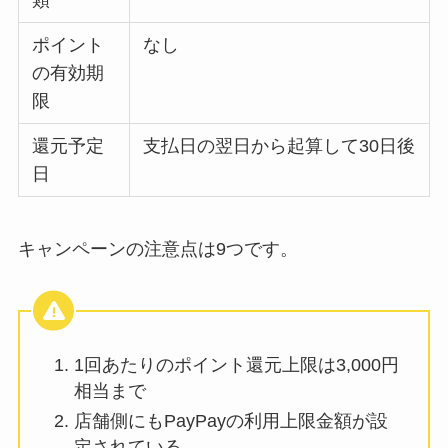
ポイント
なし
の有効期
限
還元予定
支払日の翌日から起算して30日後
日
キャンペーンの注意点は9つです。
1回あたりのポイント還元上限は3,000円
相当まで
店舗側にもPayPayの利用上限金額が設
定されている。