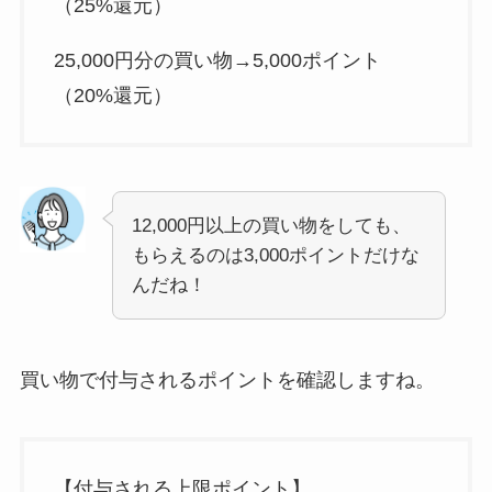
（25%還元）
25,000円分の買い物→5,000ポイント
（20%還元）
12,000円以上の買い物をしても、
もらえるのは3,000ポイントだけな
んだね！
買い物で付与されるポイントを確認しますね。
【付与される上限ポイント】