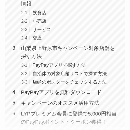
情報
飲食店
小売店
サービス
交通
山梨県上野原市キャンペーン対象店舗を
探す方法
PayPayアプリで探す方法
自治体の対象店舗リストで探す方法
店頭のポスターをチェックする方法
PayPayアプリを無料ダウンロード
キャンペーンのオススメ活用方法
LYPプレミアム会員に登録で5,000円相当
のPayPayポイント・クーポン獲得！