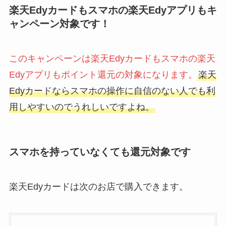
楽天Edyカードもスマホの楽天Edyアプリもキ
ャンペーン対象です！
このキャンペーンは楽天Edyカードもスマホの楽天
Edyアプリもポイント還元の対象になります。
楽天
Edyカードならスマホの操作に自信のない人でも利
用しやすいのでうれしいですよね。
スマホを持っていなくても還元対象です
楽天Edyカードは次のお店で購入できます。