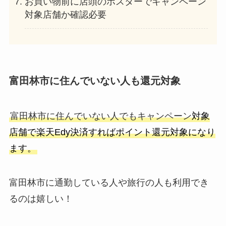
お買い物前に店頭のポスターでキャンペーン
対象店舗か確認必要
富田林市に住んでいない人も還元対象
富田林市に住んでいない人でもキャンペーン
対象
店舗で楽天Edy決済すればポイント還元対象になり
ます。
富田林市に通勤している人や旅行の人も利用でき
るのは嬉しい！