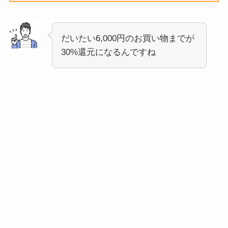
だいたい6,000円のお買い物までが
30%還元になるんですね