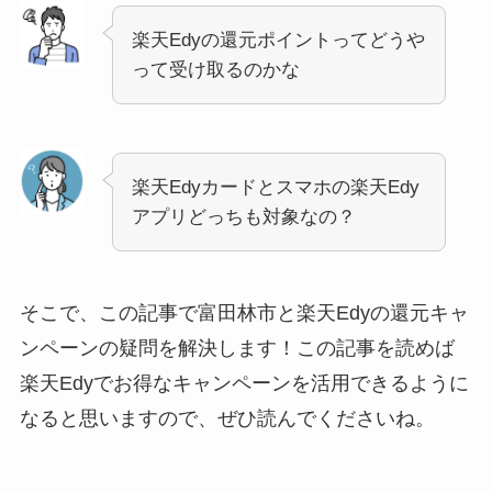
楽天Edyの還元ポイントってどうや
って受け取るのかな
楽天Edyカードとスマホの楽天Edy
アプリどっちも対象なの？
そこで、この記事で富田林市と楽天Edyの還元キャ
ンペーンの疑問を解決します！この記事を読めば
楽天Edyでお得なキャンペーンを活用できるように
なると思いますので、ぜひ読んでくださいね。