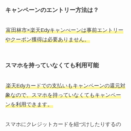
キャンペーンのエントリー方法は？
富田林市×楽天Edyキャンぺーンは事前エントリー
やクーポン獲得は必要ありません。
スマホを持っていなくても利用可能
楽天Edyカードでの支払いもキャンペーンの還元対
象なので、スマホを持っていなくてもキャンペー
ンを利用できます。
スマホにクレジットカードを紐づけしたりするの