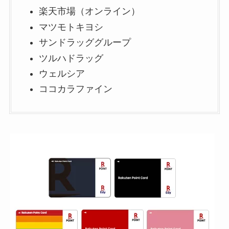
楽天市場（オンライン）
マツモトキヨシ
サンドラッググループ
ツルハドラッグ
ウェルシア
ココカラファイン