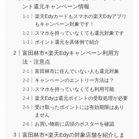
ント還元キャンペーン情報
楽天Edyカードもスマホの楽天Edyアプリ
もキャンペーン対象です！
スマホを持っていなくても還元対象です
ポイント還元を具体例で紹介
富田林市×楽天Edyキャンペーン利用方
法・注意点
富田林市に住んでいない人も還元対象
キャンペーンのエントリー方法は？
スマホを持っていなくても利用可能
楽天Edyは還元ポイントの受取処理が必要
受け取ったポイントには有効期限はあり
ません
お買い物前に店頭のポスターを確認
富田林市×楽天Edyの対象店舗を紹介しま