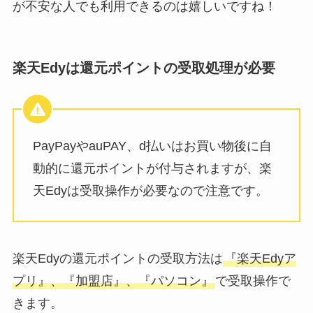
が不安な人でも利用できるのは嬉しいですね！
楽天Edyは還元ポイントの受取処理が必要
PayPayやauPAY、d払いはお買い物後に自
動的に還元ポイントが付与されますが、楽
天Edyは受取操作が必要なので注意です。
楽天Edyの還元ポイントの受取方法は
『楽天Edyア
プリ』、『加盟店』、『パソコン』
で受取操作で
きます。