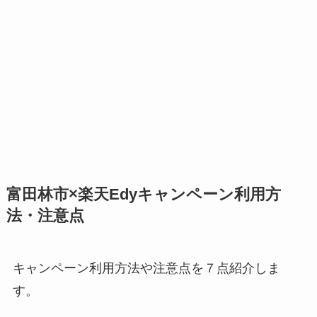
富田林市×楽天Edyキャンペーン利用方
法・注意点
キャンペーン利用方法や注意点を７点紹介しま
す。