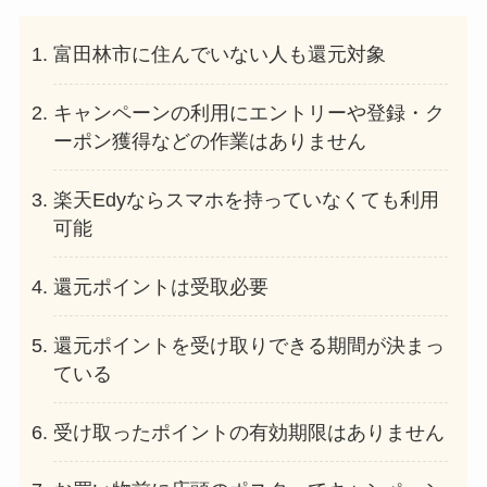
富田林市に住んでいない人も還元対象
キャンペーンの利用にエントリーや登録・ク
ーポン獲得などの作業はありません
楽天Edyならスマホを持っていなくても利用
可能
還元ポイントは受取必要
還元ポイントを受け取りできる期間が決まっ
ている
受け取ったポイントの有効期限はありません