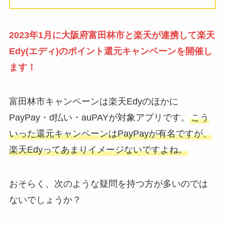
2023年1月に大阪府富田林市と楽天が連携して楽天
Edy(エディ)のポイント還元キャンペーンを開催し
ます！
富田林市キャンペーンは楽天Edyのほかに
PayPay・d払い・auPAYが対象アプリです。
こう
いった還元キャンペーンはPayPayが有名ですが、
楽天Edyってあまりイメージないですよね。
おそらく、次のような疑問を持つ方が多いのでは
ないでしょうか？