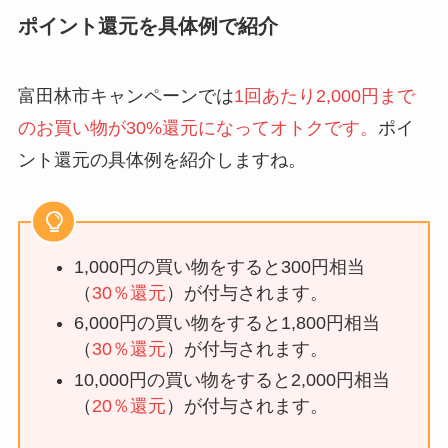
ポイント還元を具体例で紹介
富田林市キャンペーンでは
1回あたり2,000円まで
のお買い物が30%還元になってオトクです。
ポイ
ント還元の具体例を紹介しますね。
1,000円の買い物をすると300円相当
（
30％還元
）が付与されます。
6,000円の買い物をすると1,800円相当
（
30％還元
）が付与されます。
10,000円の買い物をすると2,000円相当
（
20％還元
）が付与されます。