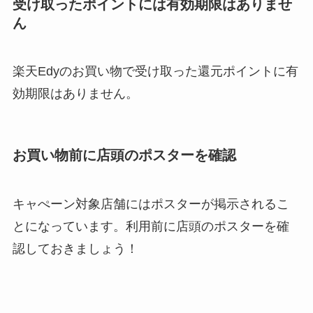
受け取ったポイントには有効期限はありませ
ん
楽天Edyのお買い物で受け取った還元ポイントに有
効期限はありません。
お買い物前に店頭のポスターを確認
キャぺーン対象店舗にはポスターが掲示されるこ
とになっています。利用前に店頭のポスターを確
認しておきましょう！