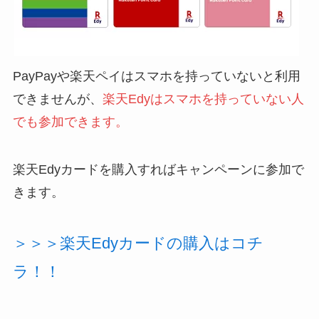
PayPayや楽天ペイはスマホを持っていないと利用
できませんが、
楽天Edyはスマホを持っていない人
でも参加できます。
楽天Edyカードを購入すればキャンペーンに参加で
きます。
＞＞＞楽天Edyカードの購入はコチ
ラ！！