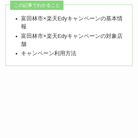
この記事でわかること
富田林市×楽天Edyキャンペーンの基本情
報
富田林市×楽天Edyキャンペーンの対象店
舗
キャンペーン利用方法