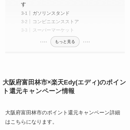
す
ガソリンスタンド
コンビニエンスストア
スーパーマーケット
もっと見る
大阪府富田林市×楽天Edy(エディ)のポイン
ト還元キャンペーン情報
大阪府富田林市のポイント還元キャンペーン詳細
はこちらになります。