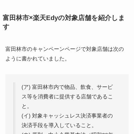
富田林市×楽天Edyの対象店舗を紹介しま
す
富田林市のキャンペーンページで対象店舗は次の
ように書かれていました。
(ア) 富田林市内で物品、飲食、サービ
ス等を消費者に提供する店舗であるこ
と。
(イ) 対象キャッシュレス決済事業者の
決済手段を導入していること。