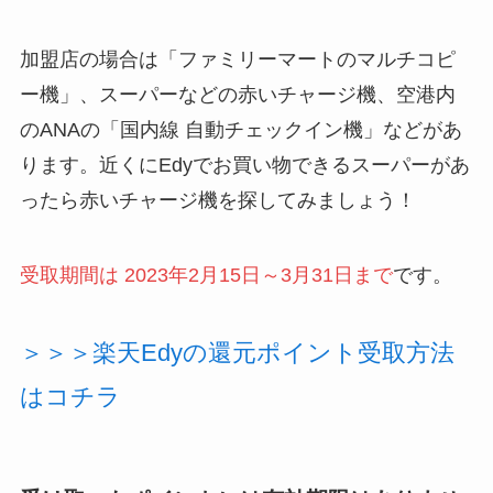
加盟店の場合は「ファミリーマートのマルチコピ
ー機」、スーパーなどの赤いチャージ機、空港内
のANAの「国内線 自動チェックイン機」などがあ
ります。近くにEdyでお買い物できるスーパーがあ
ったら赤いチャージ機を探してみましょう！
受取期間は
2023年2月15日～3月31日ま
で
です。
＞＞＞楽天Edyの還元ポイント受取方法
はコチラ