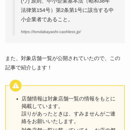
(ウ) 原則、中小企業基本法（昭和38年
法律第154号）第2条第1号に該当する中
小企業者であること。
https://tondabayashi-cashless.jp/
また、対象店舗一覧が公開されていたので、この
記事で紹介します！
店舗情報は対象店舗一覧の情報をもとに
掲載しています。
誤りがあったときは、すみませんがご連
絡をお願いいたします。