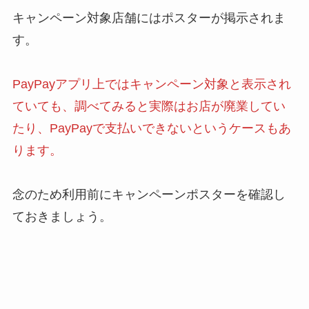
キャンペーン対象店舗にはポスターが掲示されま
す。
PayPayアプリ上ではキャンペーン対象と表示され
ていても、調べてみると実際はお店が廃業してい
たり、PayPayで支払いできないというケースもあ
ります。
念のため利用前にキャンペーンポスターを確認し
ておきましょう。