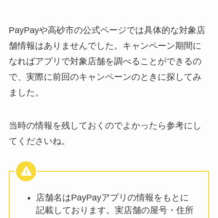
PayPayや高砂市の公式ページでは具体的な対象店
舗情報はありませんでした。キャンペーン期間に
なればアプリで対象店舗を調べることができるの
で、実際に前回のキャンペーンのときに探してみ
ました。
当時の情報を残しておくのでよかったら参考にし
てくださいね。
店舗名はPayPayアプリの情報をもとに
記載しております。実店舗の屋号・住所