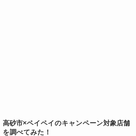
高砂市×ペイペイのキャンペーン対象店舗
を調べてみた！