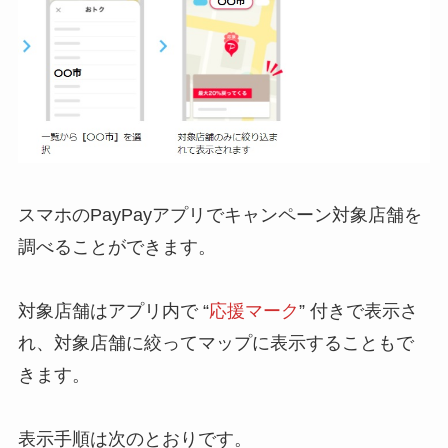
スマホのPayPayアプリでキャンペーン対象店舗を
調べることができます。
対象店舗はアプリ内で “
応援マーク
” 付きで表示さ
れ、対象店舗に絞ってマップに表示することもで
きます。
表示手順は次のとおりです。