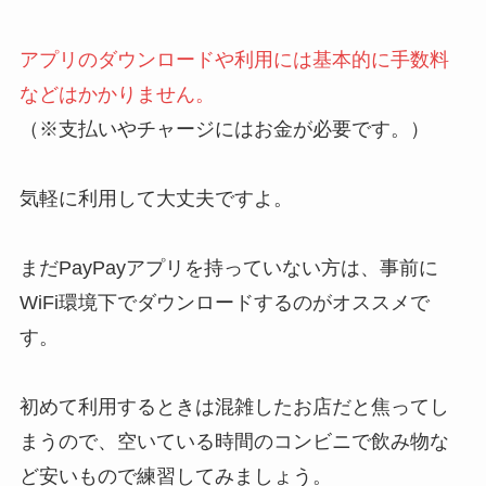
アプリのダウンロードや利用には基本的に手数料
などはかかりません。
（※支払いやチャージにはお金が必要です。）
気軽に利用して大丈夫ですよ。
まだPayPayアプリを持っていない方は、事前に
WiFi環境下でダウンロードするのがオススメで
す。
初めて利用するときは混雑したお店だと焦ってし
まうので、空いている時間のコンビニで飲み物な
ど安いもので練習してみましょう。