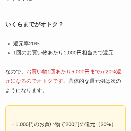
いくらまでがオトク？
還元率20%
1回のお買い物あたり1,000円相当まで
還元
なので、
お買い物1回あたり5,000円までが20%還
元になるのでオトクです。
具体的な還元例は次の
ようになります。
・1,000円のお買い物で200円の還元（20%）