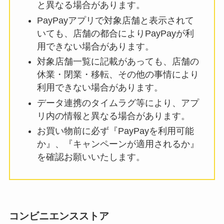
と異なる場合があります。
PayPayアプリで対象店舗と表示されて
いても、店舗の都合によりPayPayが利
用できない場合があります。
対象店舗一覧に記載があっても、店舗の
休業・閉業・移転、その他の事情により
利用できない場合があります。
データ連携のタイムラグ等により、アプ
リ内の情報と異なる場合があります。
お買い物前に必ず『PayPayを利用可能
か』、『キャンペーンが適用されるか』
を確認お願いいたします。
コンビニエンスストア