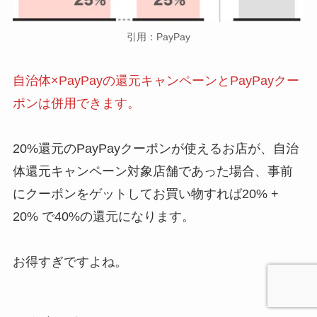
引用：PayPay
自治体×PayPayの還元キャンペーンとPayPayクー
ポンは併用できます。
20%還元のPayPayクーポンが使えるお店が、自治
体還元キャンペーン対象店舗であった場合、事前
にクーポンをゲットしてお買い物すれば20% +
20% で40%の還元になります。
お得すぎですよね。