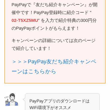
PayPayで『友だち紹介キャンペーン』が開
催中です！PayPay登録時に紹介コード ”
02-T5XZ5MU
” を入力で紹介特典の300円分
のPayPayポイントがもらえます！
キャンペーンの詳細については次のページ
で紹介しています！
＞＞＞PayPay友だち紹介キャンペ
ーンはこちらから
PayPayアプリのダウンロードは
WiFi環境下がオススメ