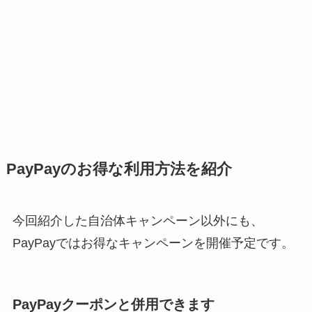
PayPayのお得な利用方法を紹介
今回紹介した自治体キャンペーン以外にも、
PayPayではお得なキャンペーンを開催予定です。
PayPayクーポンと併用できます