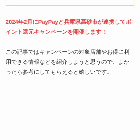
2024年2月にPayPayと兵庫県高砂市が連携してポ
イント還元キャンペーンを開催します！
この記事ではキャンペーンの対象店舗やお得に利
用できる情報などを紹介しようと思うので、
よか
ったら参考にしてもらえると嬉しいです。