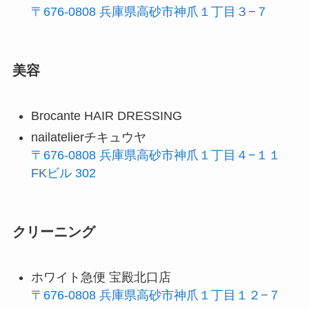
〒676-0808 兵庫県高砂市神爪１丁目３−７
美容
Brocante HAIR DRESSING
nailatelierチキュウヤ
〒676-0808 兵庫県高砂市神爪１丁目４−１１
FKビル 302
クリーニング
ホワイト急便 宝殿北口店
〒676-0808 兵庫県高砂市神爪１丁目１２−７