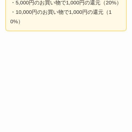
・5,000円のお買い物で1,000円の還元（20%）
・10,000円のお買い物で1,000円の還元（1
0%）