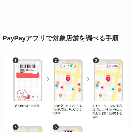
PayPayアプリで対象店舗を調べる手順