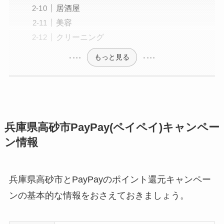
居酒屋
美容
クリーニング
もっと見る
兵庫県高砂市PayPay(ペイペイ)キャンペー
ン情報
兵庫県高砂市とPayPayのポイント還元キャンペー
ンの基本的な情報をおさえておきましょう。