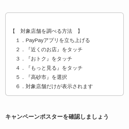
【 対象店舗を調べる方法 】
１．PayPayアプリを立ち上げる
２．『近くのお店』をタッチ
３．『おトク』をタッチ
４．『もっと見る』をタッチ
５．『高砂市』を選択
６．対象店舗だけが表示されます
キャンペーンポスターを確認しましょう