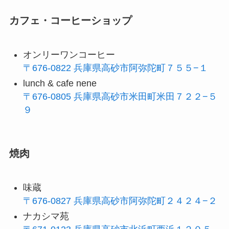
カフェ・コーヒーショップ
オンリーワンコーヒー
〒676-0822 兵庫県高砂市阿弥陀町７５５−１
lunch & cafe nene
〒676-0805 兵庫県高砂市米田町米田７２２−５
９
焼肉
味蔵
〒676-0827 兵庫県高砂市阿弥陀町２４２４−２
ナカシマ苑