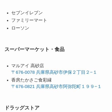
セブンイレブン
ファミリーマート
ローソン
スーパーマーケット・食品
マルアイ 高砂店
〒676-0078 兵庫県高砂市伊保２丁目２−１
香房たかさご食彩縁
〒676-0821 兵庫県高砂市阿弥陀町１９９−１
ドラッグストア