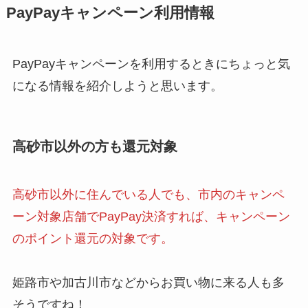
PayPayキャンペーン利用情報
PayPayキャンペーンを利用するときにちょっと気
になる情報を紹介しようと思います。
高砂市以外の方も還元対象
高砂市以外に住んでいる人でも、市内のキャンペ
ーン対象店舗でPayPay決済すれば、キャンペーン
のポイント還元の対象です。
姫路市や加古川市などからお買い物に来る人も多
そうですね！