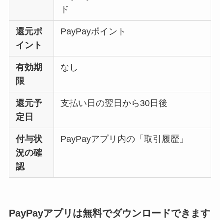
ド
還元ポ
PayPayポイント
イント
有効期
なし
限
還元予
支払い日の翌日から30日後
定日
付与状
PayPayアプリ内の「取引履歴」
況の確
認
PayPayアプリは無料でダウンロードできます