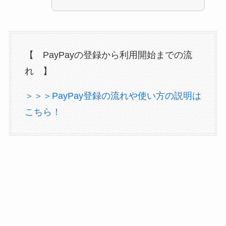
【 PayPayの登録から利用開始までの流
れ 】
＞＞＞PayPay登録の流れや使い方の説明は
こちら！