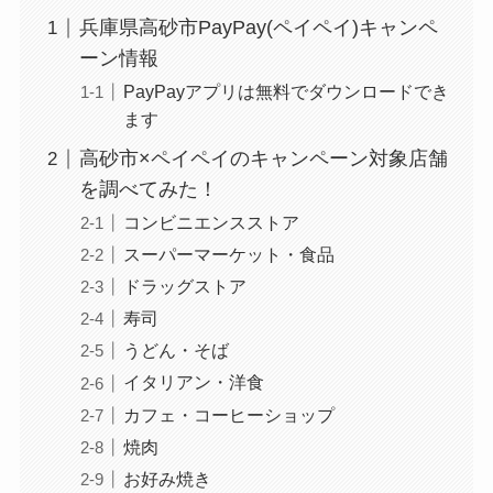
兵庫県高砂市PayPay(ペイペイ)キャンペ
ーン情報
PayPayアプリは無料でダウンロードでき
ます
高砂市×ペイペイのキャンペーン対象店舗
を調べてみた！
コンビニエンスストア
スーパーマーケット・食品
ドラッグストア
寿司
うどん・そば
イタリアン・洋食
カフェ・コーヒーショップ
焼肉
お好み焼き