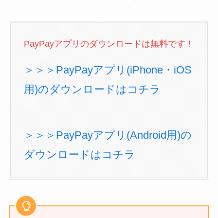
PayPayアプリのダウンロードは無料です！
＞＞＞PayPayアプリ(iPhone・iOS
用)のダウンロードはコチラ
＞＞＞PayPayアプリ(Android用)の
ダウンロードはコチラ