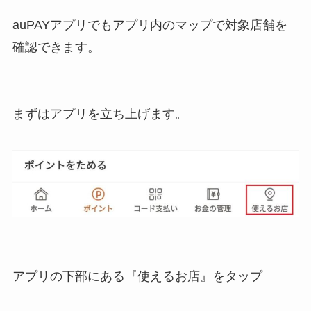
auPAYアプリでもアプリ内のマップで対象店舗を
確認できます。
まずはアプリを立ち上げます。
アプリの下部にある『使えるお店』をタップ