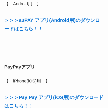
【 Android用 】
＞＞＞auPAY アプリ(Android用)のダウンロ
ードはこちら！！
PayPayアプリ
【 iPhone(iOS)用 】
＞＞＞Pay Pay アプリ(iOS用)のダウンロード
はこちら！！