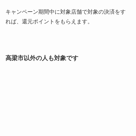
キャンペーン期間中に対象店舗で対象の決済をす
れば、還元ポイントをもらえます。
高梁市以外の人も対象です