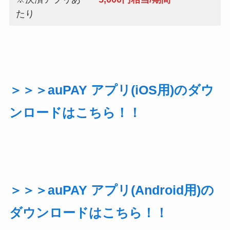
たり
＞＞＞auPAY アプリ(iOS用)のダウ
ンロードはこちら！！
＞＞＞auPAY アプリ(Android用)の
ダウンロードはこちら！！