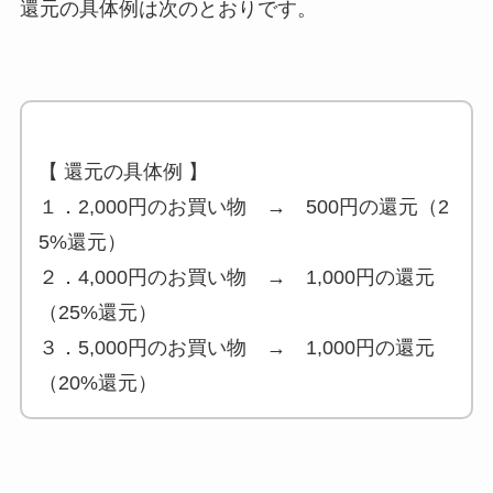
還元の具体例は次のとおりです。
【 還元の具体例 】
１．2,000円のお買い物 → 500円の還元（2
5%還元）
２．4,000円のお買い物 → 1,000円の還元
（25%還元）
３．5,000円のお買い物 → 1,000円の還元
（20%還元）