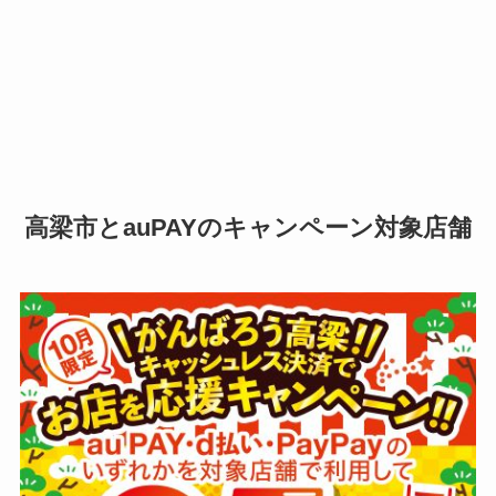
高梁市とauPAYのキャンペーン対象店舗