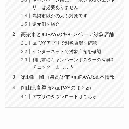
リーは必要ありません
高梁市以外の人も対象です
還元例を紹介
高梁市とauPAYのキャンペーン対象店舗
auPAYアプリで対象店舗を確認
インターネットで対象店舗を確認
利用前にキャンペーンポスターの有無を
チェックしましょう
第1弾 岡山県高梁市×auPAYの基本情報
岡山県高梁市×auPAYのまとめ
アプリのダウンロードはこちら