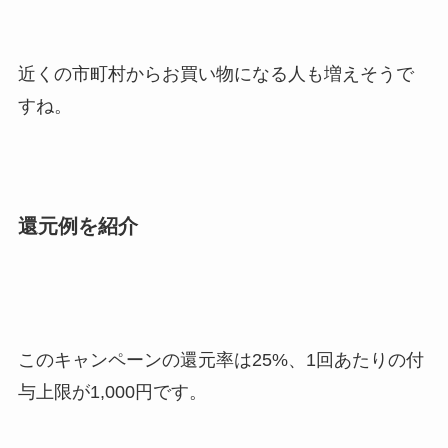
近くの市町村からお買い物になる人も増えそうで
すね。
還元例を紹介
このキャンペーンの還元率は25%、1回あたりの付
与上限が1,000円です。