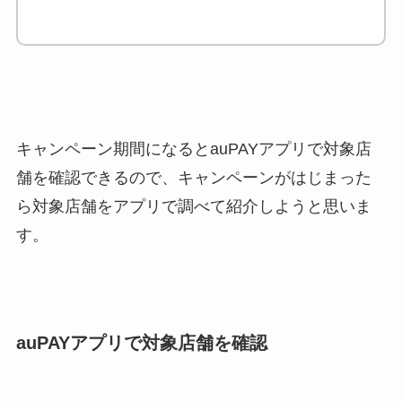
キャンペーン期間になるとauPAYアプリで対象店
舗を確認できるので、キャンペーンがはじまった
ら対象店舗をアプリで調べて紹介しようと思いま
す。
auPAYアプリで対象店舗を確認