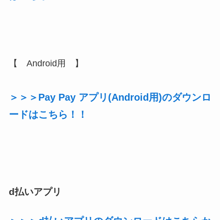
【 Android用 】
＞＞＞Pay Pay アプリ(Android用)のダウンロ
ードはこちら！！
d払いアプリ