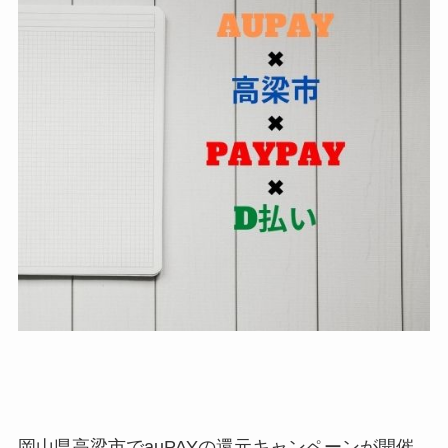
岡山県高梁市でauPAYの還元キャンペーンが開催