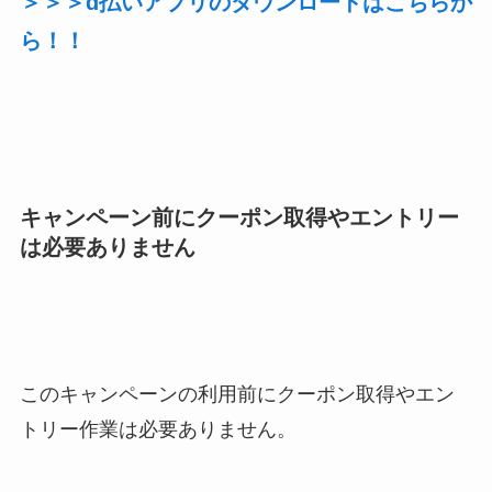
＞＞＞d払いアプリのダウンロードはこちらか
ら！！
キャンペーン前にクーポン取得やエントリー
は必要ありません
このキャンペーンの利用前にクーポン取得やエン
トリー作業は必要ありません。