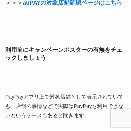
＞＞＞auPAYの対象店舗確認ページはこちら
利用前にキャンペーンポスターの有無をチェ
ックしましょう
PayPayアプリ上で対象店舗として表示されていて
も、店舗の事情などで実際はPayPayを利用できな
いというケースもあると聞きます。