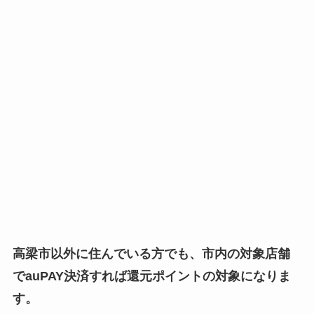
高梁市以外に住んでいる方でも、市内の対象店舗
でauPAY決済すれば還元ポイントの対象になりま
す。