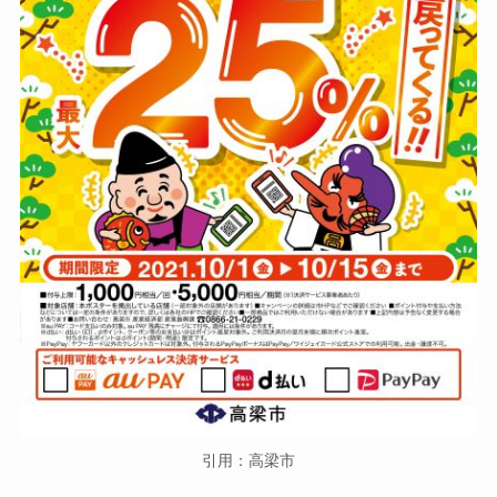
引用：高梁市