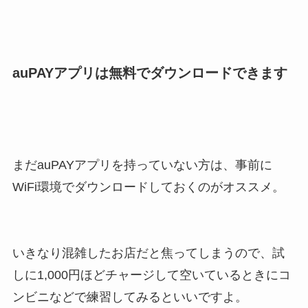
auPAYアプリは無料でダウンロードできます
まだauPAYアプリを持っていない方は、事前に
WiFi環境でダウンロードしておくのがオススメ。
いきなり混雑したお店だと焦ってしまうので、試
しに1,000円ほどチャージして空いているときにコ
ンビニなどで練習してみるといいですよ。