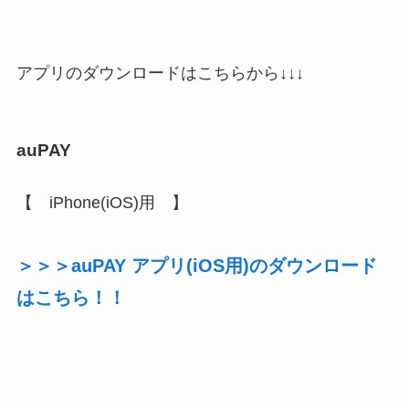
アプリのダウンロードはこちらから↓↓↓
auPAY
【 iPhone(iOS)用 】
＞＞＞auPAY アプリ(iOS用)のダウンロード
はこちら！！