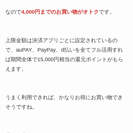
なので
4,000円までのお買い物がオトク
です。
上限金額は決済アプリごとに設定されているの
で、auPAY、PayPay、d払いを全てフル活用すれ
ば期間全体で15,000円相当の還元ポイントがもら
えます。
うまく利用できれば、かなりお得にお買い物でき
そうですね。