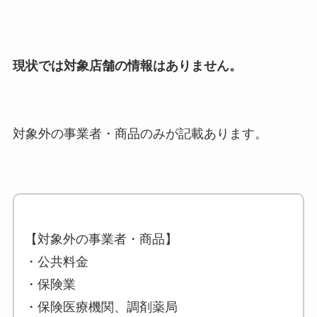
現状では対象店舗の情報はありません。
対象外の事業者・商品のみが記載あります。
【対象外の事業者・商品】
・公共料金
・保険業
・保険医療機関、調剤薬局