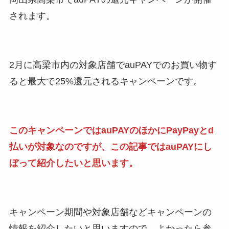
されます。
2月に高梁市内の対象店舗でauPAYでのお買い物す
ると最大で25%還元されるキャンペーンです。
このキャンペーンではauPAYのほかにPayPayとd
払いが対象なのですが、この記事ではauPAYにし
ぼって紹介したいと思います。
キャンペーン
期間や対象店舗などキャンペーンの
情報を紹介したいと思いますので、
よかったら参