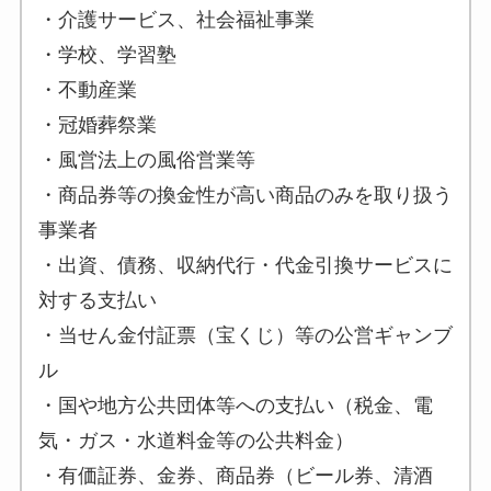
・介護サービス、社会福祉事業
・学校、学習塾
・不動産業
・冠婚葬祭業
・風営法上の風俗営業等
・商品券等の換金性が高い商品のみを取り扱う
事業者
・出資、債務、収納代行・代金引換サービスに
対する支払い
・当せん金付証票（宝くじ）等の公営ギャンブ
ル
・国や地方公共団体等への支払い（税金、電
気・ガス・水道料金等の公共料金）
・有価証券、金券、商品券（ビール券、清酒