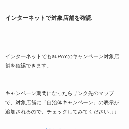
インターネットで対象店舗を確認
インターネットでもauPAYのキャンペーン対象店
舗を確認できます。
キャンペーン期間になったらリンク先のマップ
で、対象店舗に『自治体キャンペーン』の表示が
追加されるので、チェックしてみてください↓↓↓