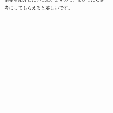
考にしてもらえると嬉しいです。