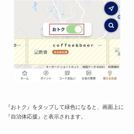
『おトク』をタップして緑色になると、画面上に
『自治体応援』と表示されます。