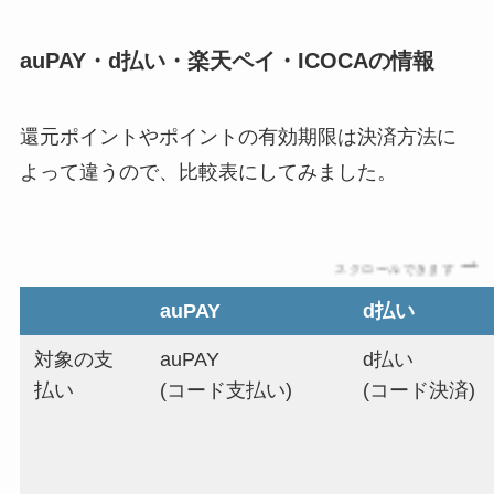
auPAY・d払い・楽天ペイ・ICOCAの情報
還元ポイントやポイントの有効期限は決済方法に
よって違うので、比較表にしてみました。
スクロールできます
auPAY
d払い
対象の支
auPAY
d払い
払い
(コード支払い)
(コード決済)