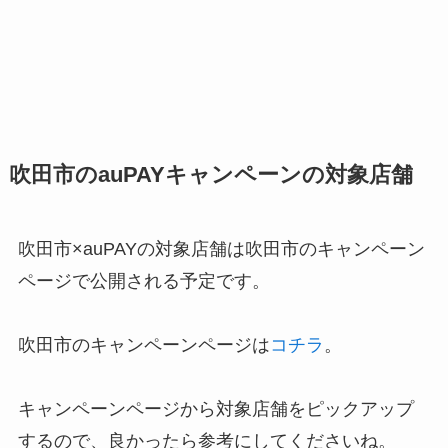
吹田市のauPAYキャンペーンの対象店舗
吹田市×auPAYの対象店舗は吹田市のキャンペーン
ページで公開される予定です。
吹田市のキャンペーンページは
コチラ
。
キャンペーンページから対象店舗をピックアップ
するので、良かったら参考にしてくださいね。