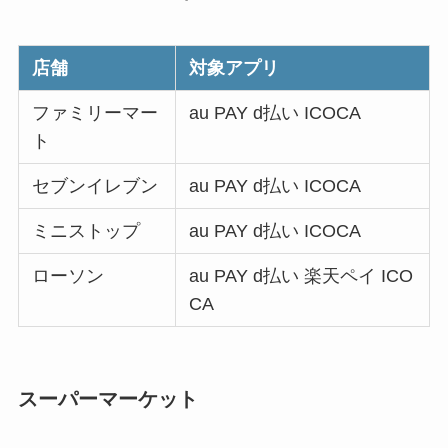
店舗
対象アプリ
ファミリーマー
au PAY d払い ICOCA
ト
セブンイレブン
au PAY d払い ICOCA
ミニストップ
au PAY d払い ICOCA
ローソン
au PAY d払い 楽天ペイ ICO
CA
スーパーマーケット