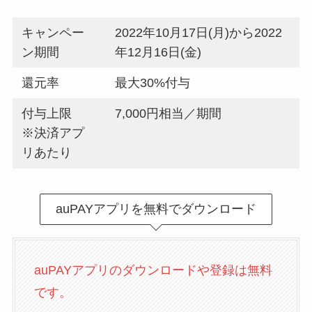
キャンペー
2022年10月17日(月)から2022
ン期間
年12月16日(金)
還元率
最大30%付与
付与上限
7,000円相当／期間
※決済アプ
リあたり
auPAYアプリを無料でダウンロード
auPAYアプリのダウンロードや登録は無料
です。