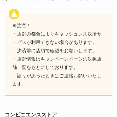
※注意！
・店舗の都合によりキャッシュレス決済サ
ービスが利用できない場合があります。
決済前に店頭で確認をお願いします。
・店舗情報はキャンペーンページの対象店
舗一覧をもとにしております。
誤りがあったときはご連絡お願いいたし
ます。
コンビニエンスストア