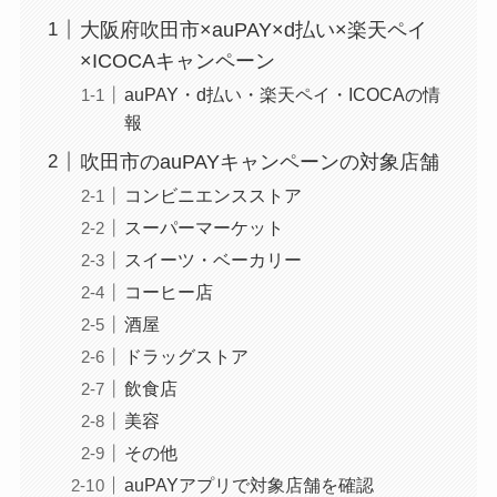
大阪府吹田市×auPAY×d払い×楽天ペイ
×ICOCAキャンペーン
auPAY・d払い・楽天ペイ・ICOCAの情
報
吹田市のauPAYキャンペーンの対象店舗
コンビニエンスストア
スーパーマーケット
スイーツ・ベーカリー
コーヒー店
酒屋
ドラッグストア
飲食店
美容
その他
auPAYアプリで対象店舗を確認