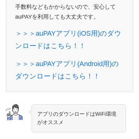
手数料などもかからないので、安心して
auPAYを利用しても大丈夫です。
＞＞＞auPAYアプリ(iOS用)のダウ
ンロードはこちら！！
＞＞＞auPAYアプリ(Android用)の
ダウンロードはこちら！！
アプリのダウンロードはWiFi環境
がオススメ