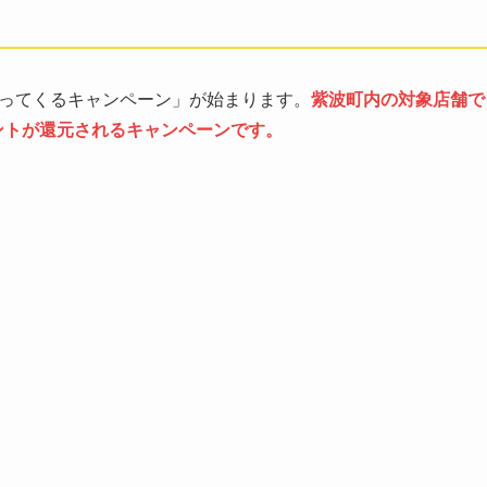
戻ってくるキャンペーン」が始まります。
紫波町内の対象店舗で
イントが還元されるキャンペーンです。