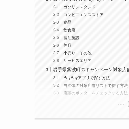
ガソリンスタンド
コンビニエンスストア
食品
飲食店
宿泊施設
美容
小売り・その他
サービスエリア
岩手県紫波町のキャンペーン対象店
PayPayアプリで探す方法
自治体の対象店舗リストで探す方法
店頭のポスターをチェックする方法