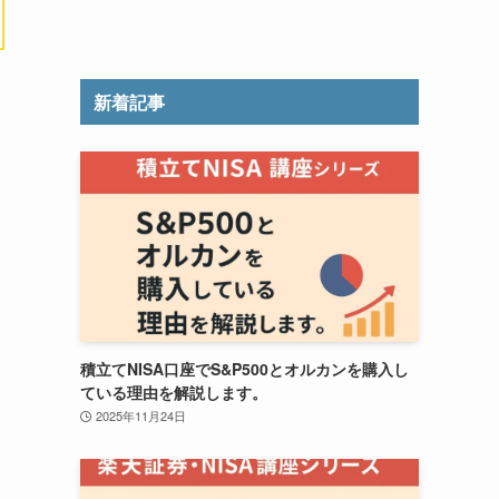
新着記事
積立てNISA口座でS&P500とオルカンを購入し
ている理由を解説します。
2025年11月24日