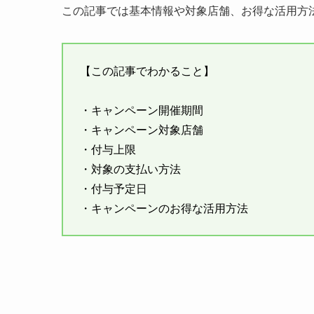
この記事では基本情報や対象店舗、お得な活用方
【この記事でわかること】
・キャンペーン開催期間
・キャンペーン対象店舗
・付与上限
・対象の支払い方法
・付与予定日
・キャンペーンのお得な活用方法