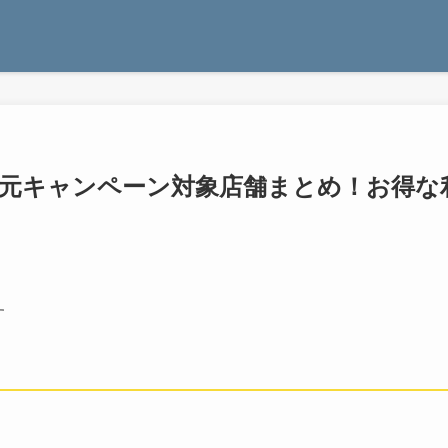
y還元キャンペーン対象店舗まとめ！お得な
す