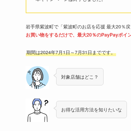
岩手県紫波町で「紫波町のお店を応援 最大20％
お買い物をするだけで、最大20％のPayPayポ
期間は2024年7月1日～7月31日までです。
対象店舗はどこ？
お得な活用方法を知りたいな