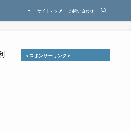
サイトマップ
お問い合わせ
利
＜スポンサーリンク＞