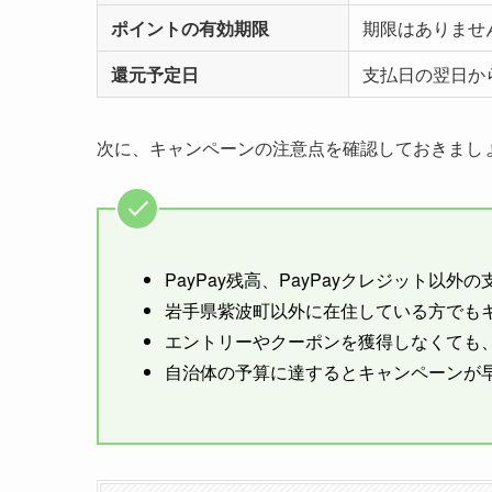
ポイントの有効期限
期限はありませ
還元予定日
支払日の翌日か
次に、キャンペーンの注意点を確認しておきまし
PayPay残高、PayPayクレジット以
岩手県紫波町以外に在住している方でも
エントリーやクーポンを獲得しなくても
自治体の予算に達するとキャンペーンが