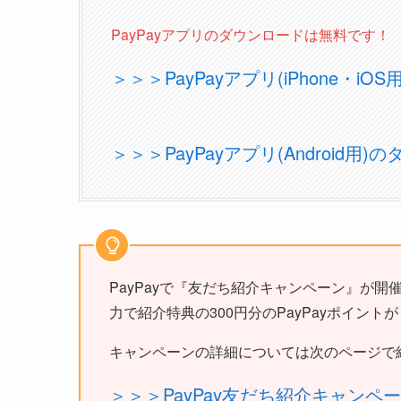
PayPayアプリのダウンロードは無料です！
＞＞＞PayPayアプリ(iPhone・i
＞＞＞PayPayアプリ(Android用
PayPayで『友だち紹介キャンペーン』が開催
力で紹介特典の300円分のPayPayポイント
キャンペーンの詳細については次のページで
＞＞＞PayPay友だち紹介キャンペ