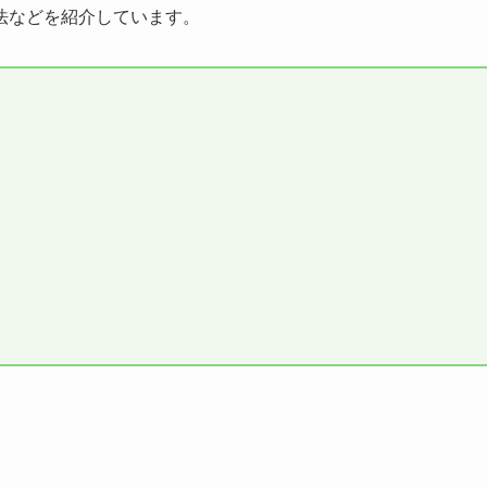
法などを紹介しています。