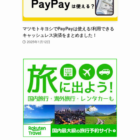
マツモトキヨシでPayPayは使える!利用できる
キャッシュレス決済をまとめました！
2025年1月12日