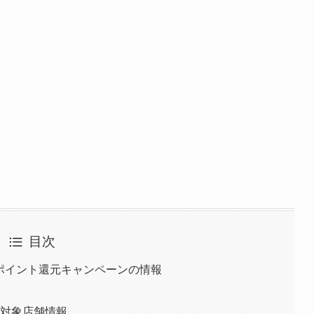
目次
)のポイント還元キャンペーンの情報
ン対象店舗情報