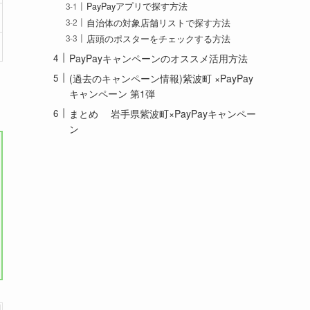
PayPayアプリで探す方法
自治体の対象店舗リストで探す方法
店頭のポスターをチェックする方法
PayPayキャンペーンのオススメ活用方法
(過去のキャンペーン情報)紫波町 ×PayPay
キャンペーン 第1弾
まとめ 岩手県紫波町×PayPayキャンペー
ン