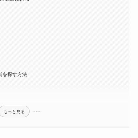
舗を探す方法
もっと見る