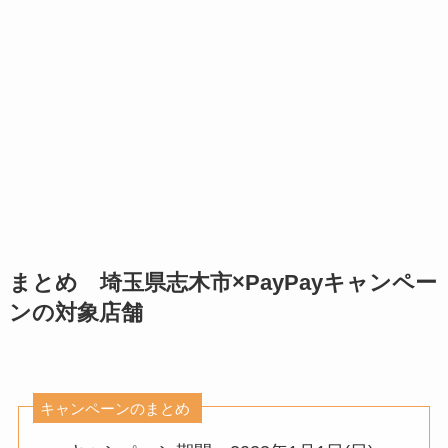
まとめ 埼玉県志木市×PayPayキャンペー
ンの対象店舗
キャンペーンのまとめ