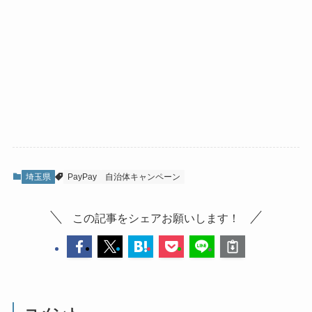
埼玉県
PayPay
自治体キャンペーン
この記事をシェアお願いします！