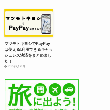
マツモトキヨシでPayPay
は使える!利用できるキャッ
シュレス決済をまとめまし
た！
2025年1月12日