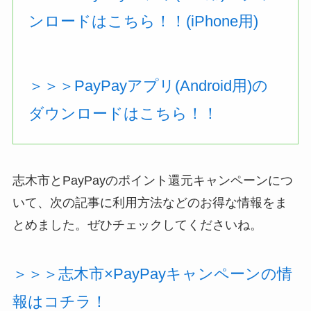
ンロードはこちら！！(iPhone用)
＞＞＞PayPayアプリ(Android用)の
ダウンロードはこちら！！
志木市とPayPayのポイント還元キャンペーンにつ
いて、次の記事に利用方法などのお得な情報をま
とめました。ぜひチェックしてくださいね。
＞＞＞志木市×PayPayキャンペーンの情
報はコチラ！