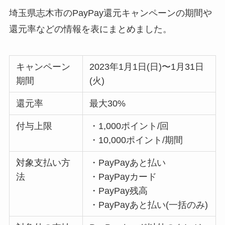
埼玉県志木市のPayPay還元キャンペーンの期間や
還元率などの情報を表にまとめました。
キャンペーン
2023年1月1日(日)〜1月31日
期間
(火)
還元率
最大30%
付与上限
・1,000ポイント/回
・10,000ポイント/期間
対象支払い方
・PayPayあと払い
法
・PayPayカード
・PayPay残高
・PayPayあと払い(一括のみ)