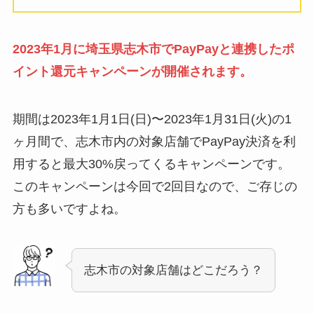
2023年1月に埼玉県志木市でPayPayと連携したポ
イント還元キャンペーンが開催されます。
期間は2023年1月1日(日)〜2023年1月31日(火)の1
ヶ月間で、志木市内の対象店舗でPayPay決済を利
用すると最大30%戻ってくるキャンペーンです。
このキャンペーンは今回で2回目なので、ご存じの
方も多いですよね。
志木市の対象店舗はどこだろう？