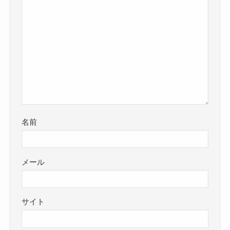
名前
メール
サイト