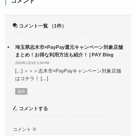
コメント
コメント一覧
（1件）
埼玉県志木市×PayPay還元キャンペーン対象店舗
まとめ！お得な利用方法も紹介！ | PAY Blog
2023年1月3日 5:34 PM
[…] ＞＞＞志木市×PayPayキャンペーン対象店舗
はコチラ！ […]
返信
コメントする
コメント
※