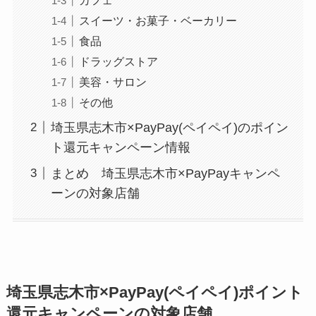
スイーツ・お菓子・ベーカリー
食品
ドラッグストア
美容・サロン
その他
埼玉県志木市×PayPay(ペイペイ)のポイン
ト還元キャンペーン情報
まとめ 埼玉県志木市×PayPayキャンペ
ーンの対象店舗
埼玉県志木市×PayPay(ペイペイ)ポイント
還元キャンペーンの対象店舗