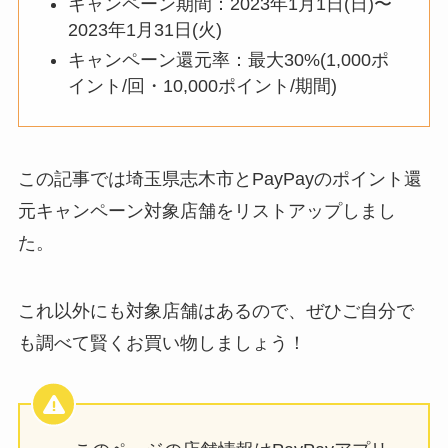
キャンペーン期間：2023年1月1日(日)〜
2023年1月31日(火)
キャンペーン還元率：最大30%(1,000ポ
イント/回・10,000ポイント/期間)
この記事では埼玉県志木市とPayPayのポイント還
元キャンペーン対象店舗をリストアップしまし
た。
これ以外にも対象店舗はあるので、ぜひご自分で
も調べて賢くお買い物しましょう！