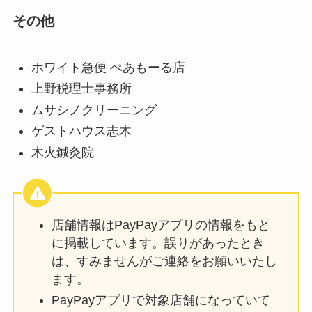
その他
ホワイト急便 ぺあもーる店
上野税理士事務所
ムサシノクリーニング
ゲストハウス志木
木火鍼灸院
店舗情報はPayPayアプリの情報をもと
に掲載しています。誤りがあったとき
は、すみませんがご連絡をお願いいたし
ます。
PayPayアプリで対象店舗になっていて