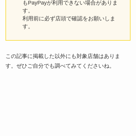
もPayPayが利用できない場合がありま
す。
利用前に必ず店頭で確認をお願いしま
す。
この記事に掲載した以外にも対象店舗はありま
す。ぜひご自分でも調べてみてくださいね。