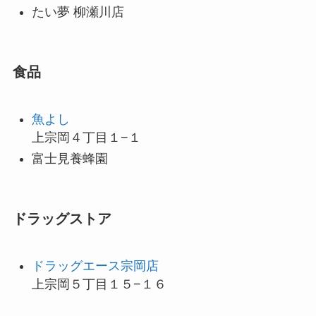
たい夢 柳瀬川店
食品
魚よし
上宗岡４丁目１−１
富士見養蜂園
ドラッグストア
ドラッグエース宗岡店
上宗岡５丁目１５−１６