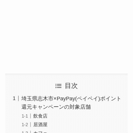
目次
埼玉県志木市×PayPay(ペイペイ)ポイント
還元キャンペーンの対象店舗
飲食店
居酒屋
カフェ