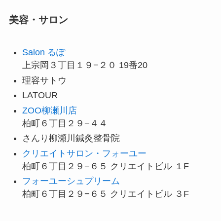
美容・サロン
Salon るぽ
上宗岡３丁目１９−２０ 19番20
理容サトウ
LATOUR
ZOO柳瀬川店
柏町６丁目２９−４４
さんり柳瀬川鍼灸整骨院
クリエイトサロン・フォーユー
柏町６丁目２９−６５ クリエイトビル １F
フォーユーシュプリーム
柏町６丁目２９−６５ クリエイトビル ３F