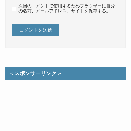
次回のコメントで使用するためブラウザーに自分
の名前、メールアドレス、サイトを保存する。
＜スポンサーリンク＞