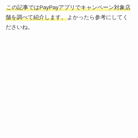
この記事ではPayPayアプリでキャンペーン対象店
舗を調べて紹介します。
よかったら参考にしてく
ださいね。