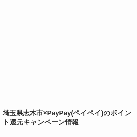
埼玉県志木市×PayPay(ペイペイ)のポイン
ト還元キャンペーン情報