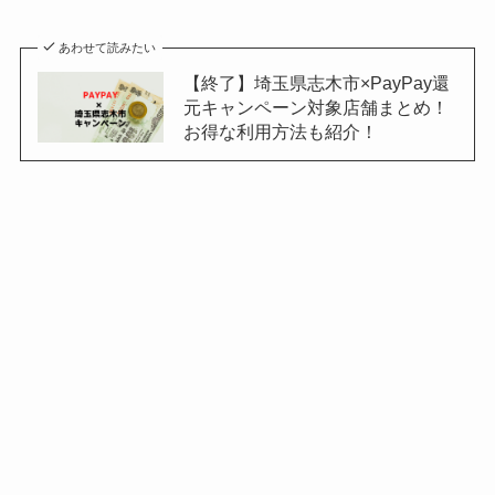
あわせて読みたい
【終了】埼玉県志木市×PayPay還
元キャンペーン対象店舗まとめ！
お得な利用方法も紹介！