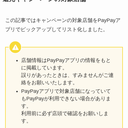
この記事ではキャンペーンの対象店舗をPayPayア
プリでピックアップしてリスト化しました。
店舗情報はPayPayアプリの情報をもと
に掲載しています。
誤りがあったときは、すみませんがご連
絡をお願いいたします。
PayPayアプリで対象店舗になっていて
もPayPayが利用できない場合がありま
す。
利用前に必ず店頭で確認をお願いしま
す。