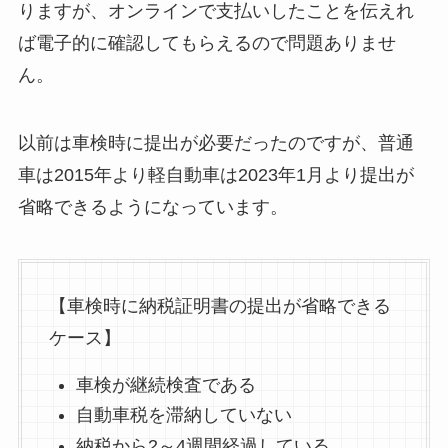
りますが、オンラインで支払いしたことを伝えれ
ば電子的に確認してもらえるので問題ありませ
ん。
以前は車検時に提出が必要だったのですが、普通
車は2015年より軽自動車は2023年1月より提出が
省略できるようになっています。
【車検時に納税証明書の提出が省略できる
ケース】
車検が継続検査である
自動車税を滞納していない
納税から2～4週間経過している