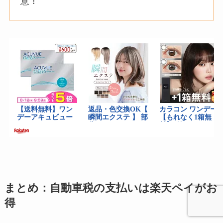
意！
まとめ：自動車税の支払いは楽天ペイがお
得