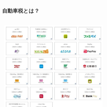
自動車税とは？