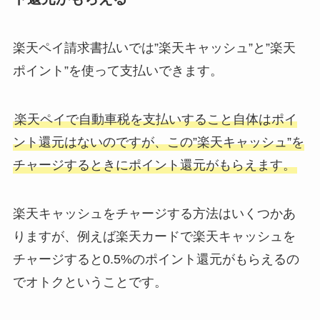
楽天ペイ請求書払いでは”楽天キャッシュ”と”楽天
ポイント”を使って支払いできます。
楽天ペイで自動車税を支払いすること自体はポイ
ント還元はないのですが、この”楽天キャッシュ”を
チャージするときにポイント還元がもらえます。
楽天キャッシュをチャージする方法はいくつかあ
りますが、例えば楽天カードで楽天キャッシュを
チャージすると0.5%のポイント還元がもらえるの
でオトクということです。