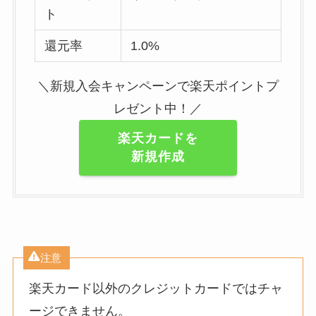
ト
還元率
1.0%
＼新規入会キャンペーンで楽天ポイントプ
レゼント中！／
楽天カードを
新規作成
注意
楽天カード以外のクレジットカードではチャ
ージできません。