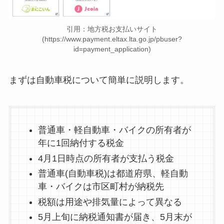
引用：地方税お支払いサイト
(https://www.payment.eltax.lta.go.jp/pbuser?
id=payment_application)
まずは自動車税について簡単に説明します。
普通車・軽自動車・バイクの所有者が
年に1回納付する税金
4月1日時点の所有者が支払う税金
普通車(自動車税)は都道府県、軽自動
車・バイクは市区町村が納税先
税額は用途や排気量によって異なる
5月上旬に納税通知書が届き、5月末が