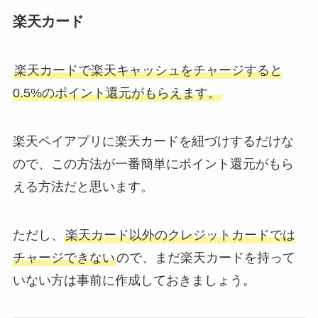
楽天カード
楽天カードで楽天キャッシュをチャージすると
0.5%のポイント還元がもらえます。
楽天ペイアプリに楽天カードを紐づけするだけな
ので、この方法が一番簡単にポイント還元がもら
える方法だと思います。
ただし、
楽天カード以外のクレジットカードでは
チャージできない
ので、まだ楽天カードを持って
いない方は事前に作成しておきましょう。