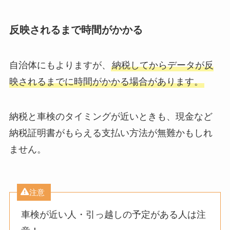
反映されるまで時間がかかる
自治体にもよりますが、
納税してからデータが反
映されるまでに時間がかかる場合があります。
納税と車検のタイミングが近いときも、現金など
納税証明書がもらえる支払い方法が無難かもしれ
ません。
注意
車検が近い人・引っ越しの予定がある人は注