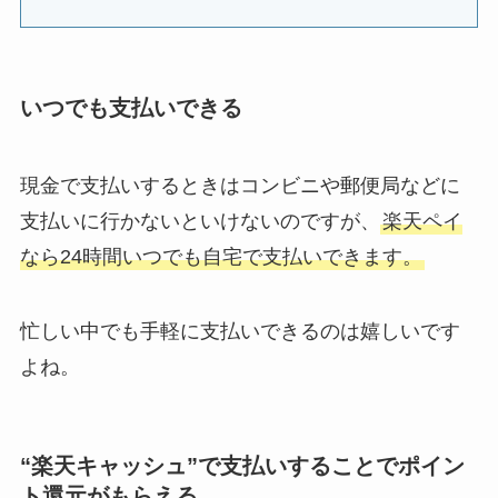
いつでも支払いできる
現金で支払いするときはコンビニや郵便局などに
支払いに行かないといけないのですが、
楽天ペイ
なら24時間いつでも自宅で支払いできます。
忙しい中でも手軽に支払いできるのは嬉しいです
よね。
“楽天キャッシュ”で支払いすることでポイン
ト還元がもらえる