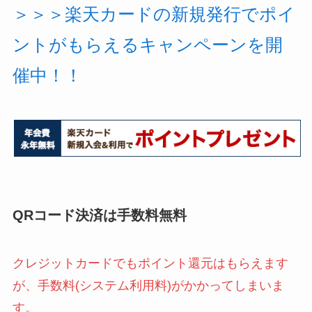
＞＞＞楽天カードの新規発行でポイ
ントがもらえるキャンペーンを開
催中！！
QRコード決済は手数料無料
クレジットカードでもポイント還元はもらえます
が、手数料(システム利用料)がかかってしまいま
す。