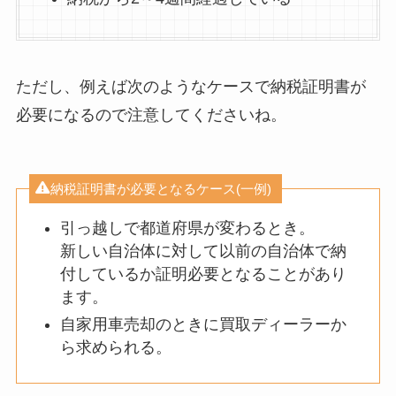
ただし、例えば次のようなケースで納税証明書が
必要になるので注意してくださいね。
納税証明書が必要となるケース(一例)
引っ越しで都道府県が変わるとき。
新しい自治体に対して以前の自治体で納
付しているか証明必要となることがあり
ます。
自家用車売却のときに買取ディーラーか
ら求められる。