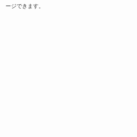
ージできます。