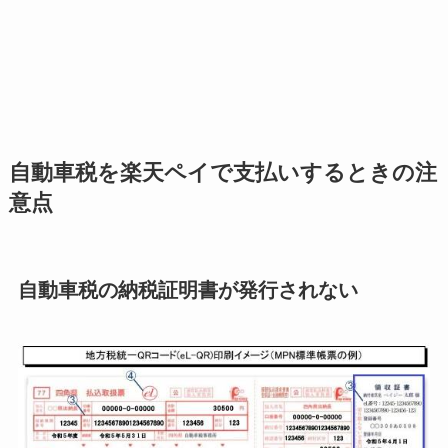
自動車税を楽天ペイで支払いするときの注
意点
自動車税の納税証明書が発行されない