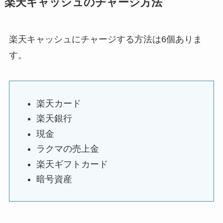
楽天キャッシュのチャージ方法
楽天キャッシュにチャージする方法は6個ありま
す。
楽天カード
楽天銀行
現金
ラクマの売上金
楽天ギフトカード
暗号資産