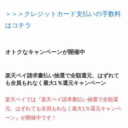
＞＞＞クレジットカード支払いの手数料
はコチラ
オトクなキャンペーンが開催中
楽天ペイ請求書払い抽選で全額還元、はずれて
も全員もれなく最大1％還元キャンペーン
楽天ペイでは『楽天ペイ請求書払い抽選で全額還
元、はずれても全員もれなく最大1％還元キャンペ
ーン』が開催中です！