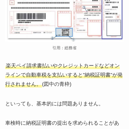
引用：総務省
楽天ペイ請求書払いやクレジットカードなどオン
ラインで自動車税を支払いすると”納税証明書”が発
行されません。
(図中の青枠)
といっても、基本的には問題ありません。
車検時に納税証明書の提出を求められることがあ