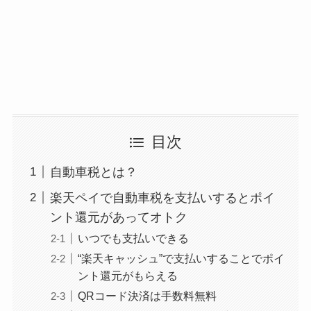
目次
自動車税とは？
楽天ペイで自動車税を支払いするとポイ
ント還元があってオトク
いつでも支払いできる
“楽天キャッシュ”で支払いすることでポイ
ント還元がもらえる
QRコード決済は手数料無料