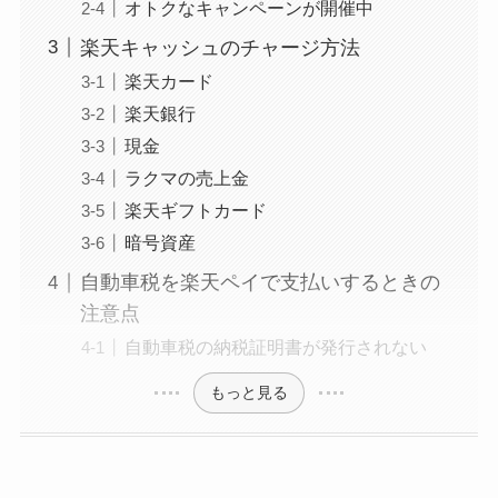
オトクなキャンペーンが開催中
楽天キャッシュのチャージ方法
楽天カード
楽天銀行
現金
ラクマの売上金
楽天ギフトカード
暗号資産
自動車税を楽天ペイで支払いするときの
注意点
自動車税の納税証明書が発行されない
もっと見る