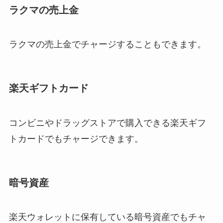
ラクマの売上金
ラクマの売上金でチャージすることもできます。
楽天ギフトカード
コンビニやドラッグストアで購入できる楽天ギフ
トカードでもチャージできます。
暗号資産
楽天ウォレットに保有している暗号資産でもチャ