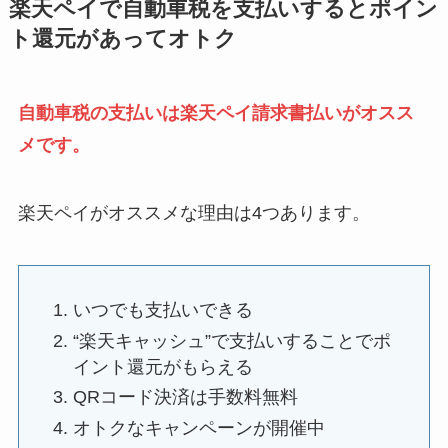
楽天ペイで自動車税を支払いするとポイン
ト還元があってオトク
自動車税の支払いは楽天ペイ請求書払いがオスス
メです。
楽天ペイがオススメな理由は4つあります。
いつでも支払いできる
“楽天キャッシュ”で支払いすることでポ
イント還元がもらえる
QRコード決済は手数料無料
オトクなキャンペーンが開催中