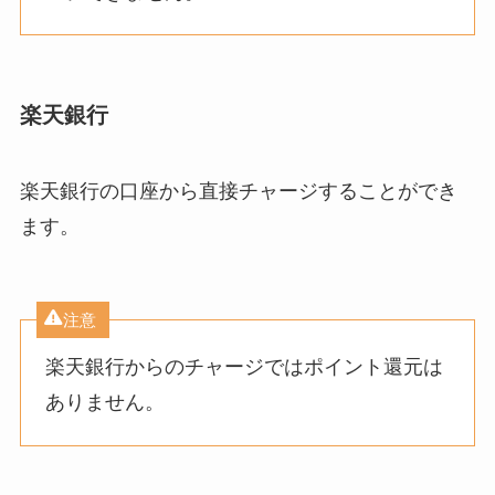
楽天銀行
楽天銀行の口座から直接チャージすることができ
ます。
注意
楽天銀行からのチャージではポイント還元は
ありません。