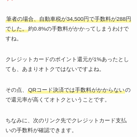
筆者の場合、自動車税が34,500円で手数料が288円
でした。
約0.8%の手数料がかかってしまうわけで
すね。
クレジットカードのポイント還元が1%あったとし
ても、あまりオトクではないですよね。
その点、
QRコード決済では手数料がかからない
の
で還元率が高くてオトクということです。
ちなみに、次のリンク先でクレジットカード支払
いの手数料が確認できます。