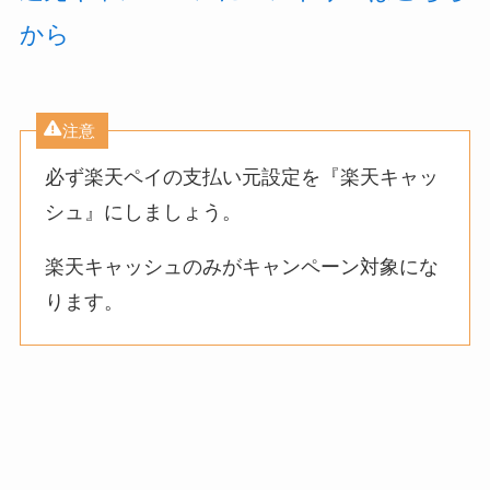
から
注意
必ず楽天ペイの支払い元設定を『楽天キャッ
シュ』にしましょう。
楽天キャッシュのみがキャンペーン対象にな
ります。