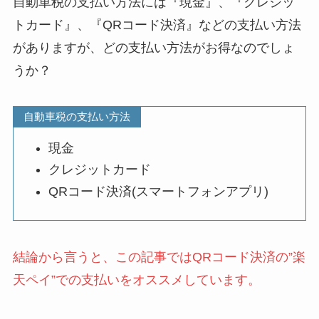
自動車税の支払い方法には『現金』、『クレジッ
トカード』、『QRコード決済』などの支払い方法
がありますが、どの支払い方法がお得なのでしょ
うか？
自動車税の支払い方法
現金
クレジットカード
QRコード決済(スマートフォンアプリ)
結論から言うと、この記事ではQRコード決済の”楽
天ペイ”での支払いをオススメしています。