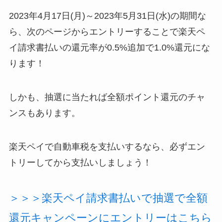
2023年4月17日(月)～2023年5月31日(水)の期間な
ら、次のページからエントリーすることで楽天ペ
イ請求書払いの還元率が0.5%追加で1.0%還元にな
ります！
しかも、抽選に当たれば全額ポイント還元のチャ
ンスもあります。
楽天ペイで自動車税を支払いするなら、必ずエン
トリーしてから支払いしましょう！
＞＞＞楽天ペイ請求書払いで抽選で全額
還元キャンペーンにエントリーはこちら