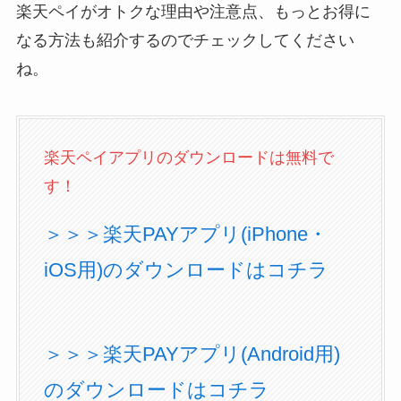
楽天ペイがオトクな理由や注意点、もっとお得に
なる方法も紹介するのでチェックしてください
ね。
楽天ペイアプリのダウンロードは無料で
す！
＞＞＞楽天PAYアプリ(iPhone・
iOS用)のダウンロードはコチラ
＞＞＞楽天PAYアプリ(Android用)
のダウンロードはコチラ