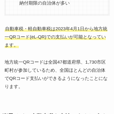
納付期限の自治体が多い
自動車税・軽自動車税は2023年4月1日から地方統
一QRコード(eL-QR)での支払いが可能となってい
ます。
地方統一QRコードは全国47都道府県、1,730市区
町村が参加しているため、全国ほとんどの自治体
でQRコード支払いができるようになったことにな
ります。