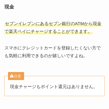
現金
セブンイレブンにあるセブン銀行のATMから現金
で楽天ペイにチャージすることができます。
スマホにクレジットカードを登録したくない方で
も気軽に利用できるのが嬉しいですよね。
注意
現金チャージもポイント還元はありません。