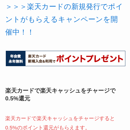
＞＞＞楽天カードの新規発行でポイ
ントがもらえるキャンペーンを開
催中！！
楽天カードで楽天キャッシュをチャージで
0.5%還元
楽天カードで楽天キャッシュをチャージすると
0.5%のポイント還元がもらえます。