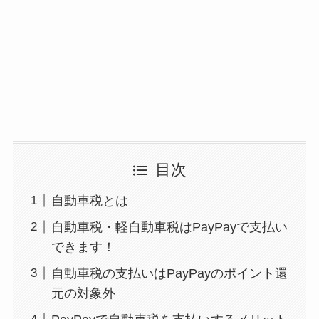
目次
自動車税とは
自動車税・軽自動車税はPayPayで支払い
できます！
自動車税の支払いはPayPayのポイント還
元の対象外