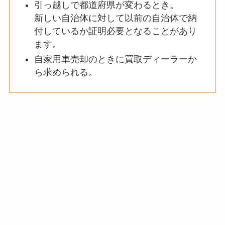
引っ越しで都道府県が変わるとき。
新しい自治体に対して以前の自治体で納
付しているか証明必要となることがあり
ます。
自家用車売却のときに買取ディーラーか
ら求められる。