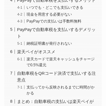
PayPayで自動車税を支払いするメリット
いつでも・どこでも支払いできる
現金を用意する必要がない
PayPayでの支払いは手数料無料
PayPayで自動車税を支払いするデメリッ
ト
納税証明書が発行されない
楽天ペイがオススメ
楽天カードで楽天キャッシュをチャージ
で0.5%還元
自動車税をQRコード決済で支払いする注
意点
支払ってから反映されるまでに時間がか
かる
まとめ：自動車税の支払いは楽天ペイが