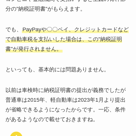
分の”納税証明書”がもらえます。
でも、
PayPayや〇〇ペイ、クレジットカードなど
で自動車税を支払いした場合は、この”納税証明
書”が発行されません。
といっても、基本的には問題ありません。
以前は車検時に納税証明書の提出が義務でしたが
普通車は2015年、軽自動車は2023年1月より提出
が省略できるようになったからです。一応、条件
があるようなので載せておきますね。