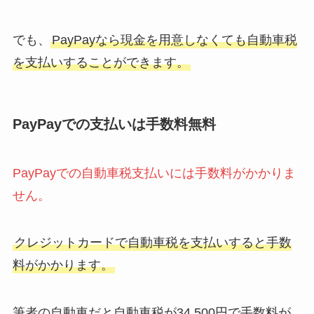
でも、
PayPayなら現金を用意しなくても自動車税
を支払いすることができます。
PayPayでの支払いは手数料無料
PayPayでの自動車税支払いには手数料がかかりま
せん。
クレジットカードで自動車税を支払いすると手数
料がかかります。
筆者の自動車だと自動車税が34,500円で手数料が