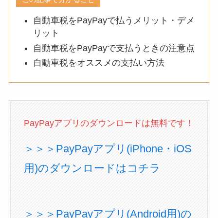
自動車税をPayPayで払うメリット・デメ
リット
自動車税をPayPayで支払うときの注意点
自動車税をオススメの支払い方法
PayPayアプリのダウンロードは無料です！
＞＞＞PayPayアプリ(iPhone・iOS
用)のダウンロードはコチラ
＞＞＞PayPayアプリ(Android用)の