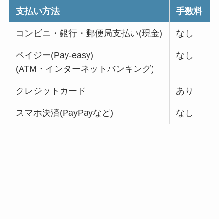
支払い方法
手数料
コンビニ・銀行・郵便局支払い(現金)
なし
ペイジー(Pay-easy)
なし
(ATM・インターネットバンキング)
クレジットカード
あり
スマホ決済(PayPayなど)
なし