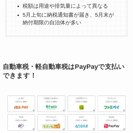
税額は用途や排気量によって異なる
5月上旬に納税通知書が届き、5月末が
納付期限の自治体が多い
自動車税・軽自動車税はPayPayで支払い
できます！