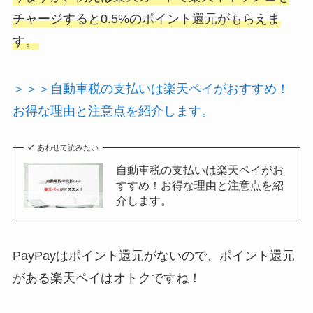
チャージすると0.5%のポイント還元がもらえま
す。
＞＞＞自動車税の支払いは楽天ペイがおすすめ！
お得な理由と注意点を紹介します。
あわせて読みたい
自動車税の支払いは楽天ペイがお
すすめ！お得な理由と注意点を紹
介します。
PayPayはポイント還元がないので、ポイント還元
がある楽天ペイはオトクですね！