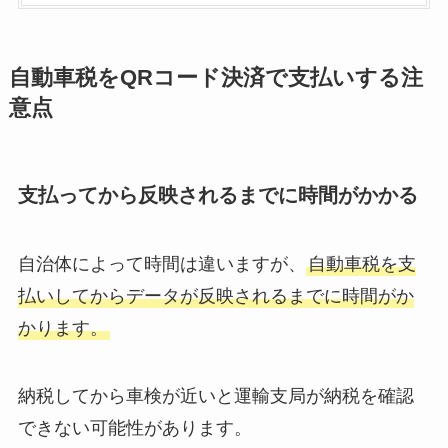
自動車税をQRコード決済で支払いする注
意点
支払ってから反映されるまでに時間がかかる
自治体によって時間は違いますが、
自動車税を支
払いしてからデータが反映されるまでに時間がか
かります。
納税してから車検が近いと運輸支局が納税を確認
できない可能性があります。