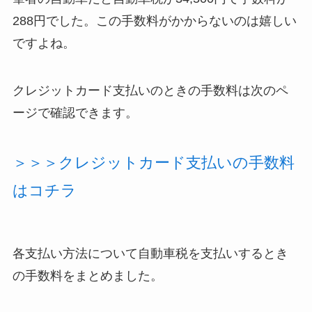
288円でした。この手数料がかからないのは嬉しい
ですよね。
クレジットカード支払いのときの手数料は次のペ
ージで確認できます。
＞＞＞クレジットカード支払いの手数料
はコチラ
各支払い方法について自動車税を支払いするとき
の手数料をまとめました。