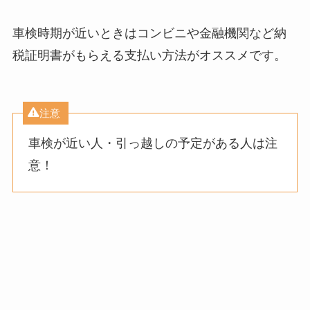
車検時期が近いときはコンビニや金融機関など納
税証明書がもらえる支払い方法がオススメです。
注意
車検が近い人・引っ越しの予定がある人は注
意！