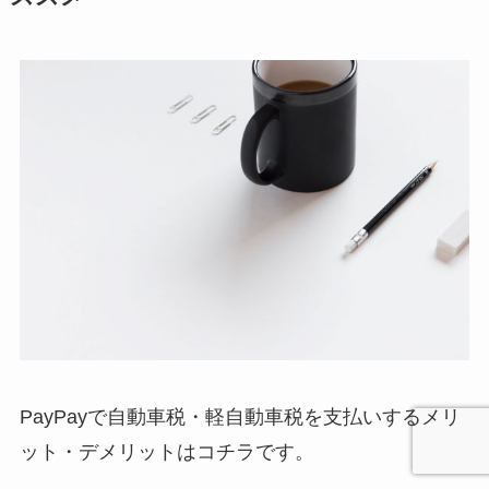
PayPayで自動車税・軽自動車税を支払いするメリ
ット・デメリットはコチラです。