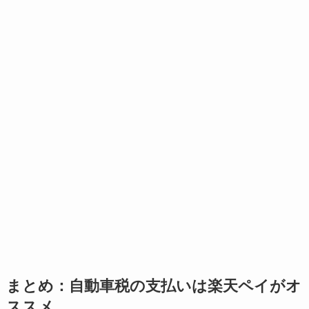
まとめ：自動車税の支払いは楽天ペイがオ
ススメ