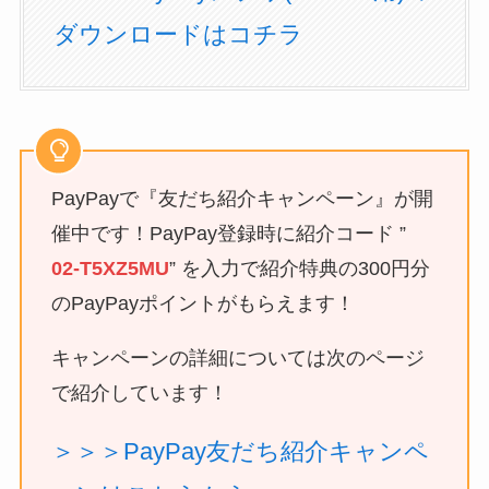
ダウンロードはコチラ
PayPayで『友だち紹介キャンペーン』が開
催中です！PayPay登録時に紹介コード ”
02-T5XZ5MU
” を入力で紹介特典の300円分
のPayPayポイントがもらえます！
キャンペーンの詳細については次のページ
で紹介しています！
＞＞＞PayPay友だち紹介キャンペ