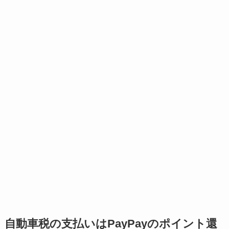
自動車税の支払いはPayPayのポイント還