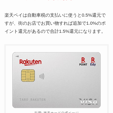
楽天ペイは自動車税の支払いに使うと0.5%還元で
すが、街のお店でお買い物すれば追加で1.0%のポ
イント還元があるので合計1.5%還元になります。