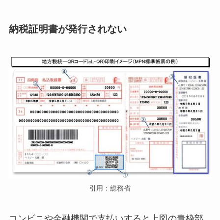
納税証明書が発行されない
引用：総務省
コンビニや金融機関で支払いすると上図の青枠部