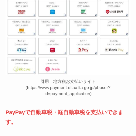
引用：地方税お支払いサイト
(https://www.payment.eltax.lta.go.jp/pbuser?
id=payment_application)
PayPayで自動車税・軽自動車税を支払いできま
す。