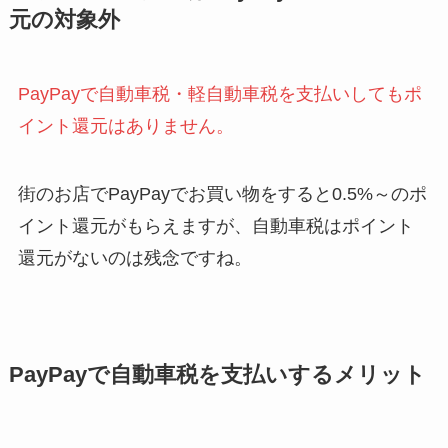
元の対象外
PayPayで自動車税・軽自動車税を支払いしてもポ
イント還元はありません。
街のお店でPayPayでお買い物をすると0.5%～のポ
イント還元がもらえますが、自動車税はポイント
還元がないのは残念ですね。
PayPayで自動車税を支払いするメリット