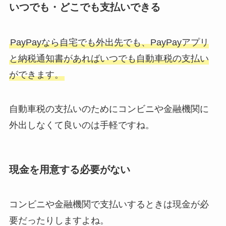
いつでも・どこでも支払いできる
PayPayなら自宅でも外出先でも、PayPayアプリ
と納税通知書があればいつでも自動車税の支払い
ができます。
自動車税の支払いのためにコンビニや金融機関に
外出しなくて良いのは手軽ですね。
現金を用意する必要がない
コンビニや金融機関で支払いするときは現金が必
要だったりしますよね。