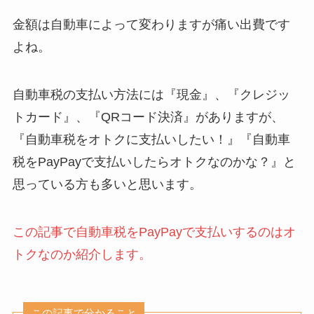
金額は自動車によって変わりますが痛い出費です
よね。
自動車税の支払い方法には『現金』、『クレジッ
トカード』、『QRコード決済』がありますが、
『自動車税をオトクに支払いしたい！』『自動車
税をPayPayで支払いしたらオトクなのかな？』と
思っている方も多いと思います。
この記事で自動車税をPayPayで支払いするのはオ
トクなのか紹介します。
この記事で分かること