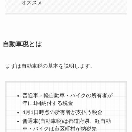
オススメ
自動車税とは
まずは自動車税の基本を説明します。
普通車・軽自動車・バイクの所有者が
年に1回納付する税金
4月1日時点の所有者が支払う税金
普通車(自動車税)は都道府県、軽自動
車・バイクは市区町村が納税先