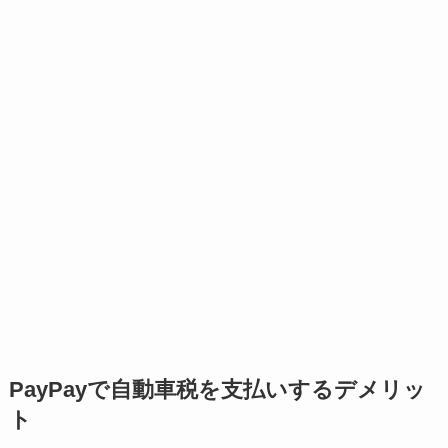
PayPayで自動車税を支払いするデメリッ
ト