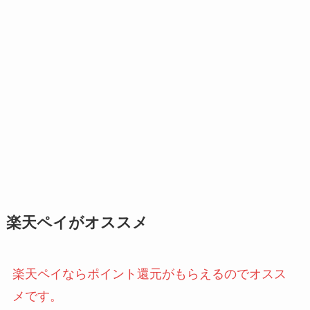
楽天ペイがオススメ
楽天ペイならポイント還元がもらえるのでオスス
メです。