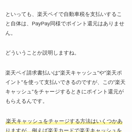
といっても、楽天ペイで自動車税を支払いするこ
と自体は、PayPay同様でポイント還元はありませ
ん。
どういうことか説明しますね。
楽天ペイ請求書払いは”楽天キャッシュ”や”楽天ポ
イント”を使って支払いできるのですが、この”楽天
キャッシュ”をチャージするときにポイント還元が
もらえるんです。
楽天キャッシュをチャージする方法はいくつかあ
りますが、例えば楽天カードで楽天キャッシュを