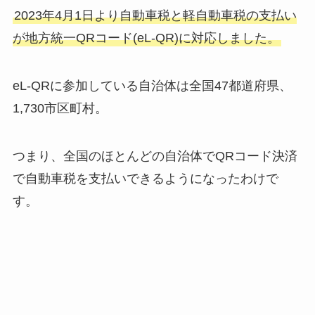
2023年4月1日より自動車税と軽自動車税の支払い
が地方統一QRコード(eL-QR)に対応しました。
eL-QRに参加している自治体は全国47都道府県、
1,730市区町村。
つまり、全国のほとんどの自治体でQRコード決済
で自動車税を支払いできるようになったわけで
す。