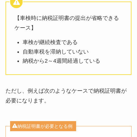
【車検時に納税証明書の提出が省略できる
ケース】
車検が継続検査である
自動車税を滞納していない
納税から2～4週間経過している
ただし、例えば次のようなケースで納税証明書が
必要になります。
納税証明書が必要となる例