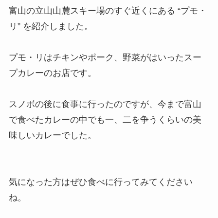
富山の立山山麓スキー場のすぐ近くにある “プモ・
リ” を紹介しました。
プモ・リはチキンやポーク、野菜がはいったスー
プカレーのお店です。
スノボの後に食事に行ったのですが、今まで富山
で食べたカレーの中でも一、二を争うくらいの美
味しいカレーでした。
気になった方はぜひ食べに行ってみてください
ね。