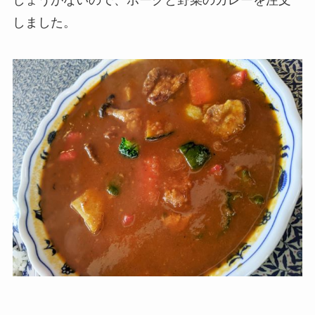
しました。