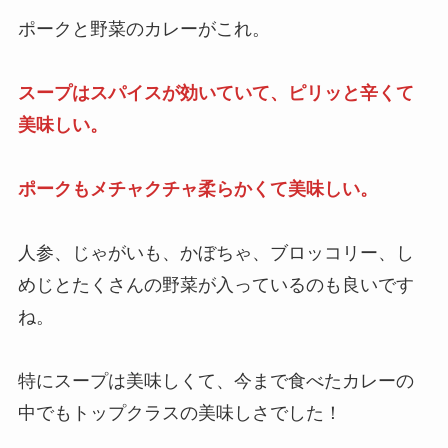
ポークと野菜のカレーがこれ。
スープはスパイスが効いていて、ピリッと辛くて
美味しい。
ポークもメチャクチャ柔らかくて美味しい。
人参、じゃがいも、かぼちゃ、ブロッコリー、し
めじとたくさんの野菜が入っているのも良いです
ね。
特にスープは美味しくて、今まで食べたカレーの
中でもトップクラスの美味しさでした！