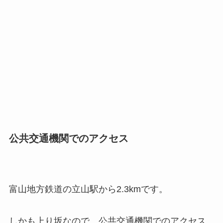
公共交通機関でのアクセス
富山地方鉄道の立山駅から2.3kmです。
しかも上り坂なので、公共交通機関でのアクセス