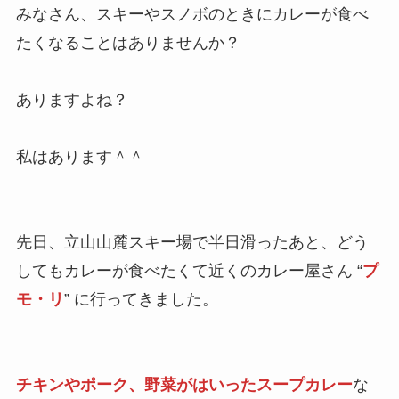
みなさん、スキーやスノボのときにカレーが食べ
たくなることはありませんか？
ありますよね？
私はあります＾＾
先日、立山山麓スキー場で半日滑ったあと、どう
してもカレーが食べたくて近くのカレー屋さん “
プ
モ・リ
” に行ってきました。
チキンやポーク、野菜がはいったスープカレー
な