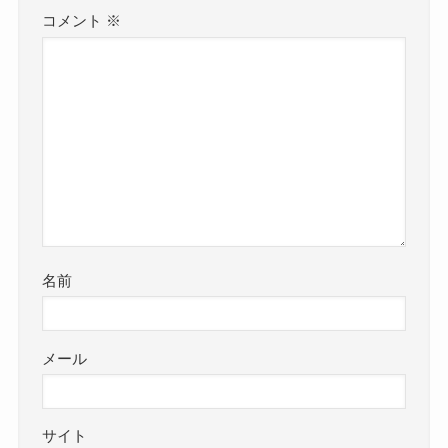
コメント
※
名前
メール
サイト