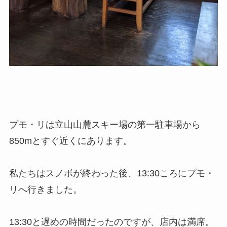
プモ・リは立山山麓スキー場の第一駐車場から
850mとすぐ近くにあります。
私たちはスノボが終わった後、13:30ころにプモ・
リへ行きました。
13:30と遅めの時間だったのですが、店内は満席。