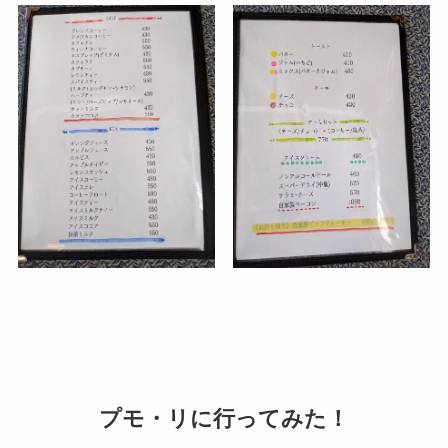
プモ・リに行ってみた！