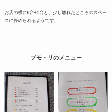
お店の横に6台+1台と、少し離れたところのスペー
スに停められるようです。
プモ・リのメニュー