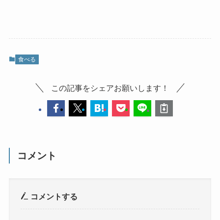
食べる
この記事をシェアお願いします！
コメント
コメントする