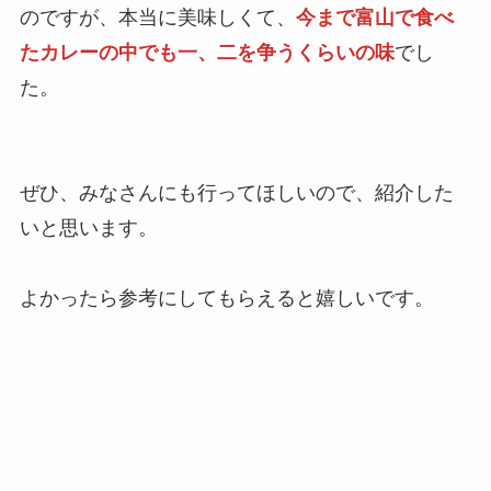
のですが、本当に美味しくて、
今まで富山で食べ
たカレーの中でも一、二を争うくらいの味
でし
た。
ぜひ、みなさんにも行ってほしいので、紹介した
いと思います。
よかったら参考にしてもらえると嬉しいです。