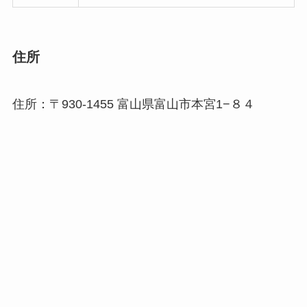
住所
住所：〒930-1455 富山県富山市本宮1−８４