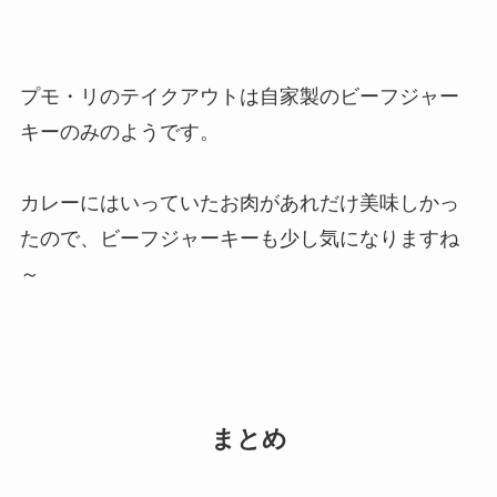
プモ・リのテイクアウトは自家製のビーフジャー
キーのみのようです。
カレーにはいっていたお肉があれだけ美味しかっ
たので、ビーフジャーキーも少し気になりますね
～
まとめ