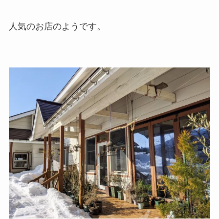
人気のお店のようです。