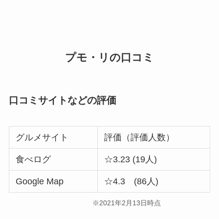
プモ・リの口コミ
口コミサイトなどの評価
グルメサイト
評価（評価人数）
食べログ
☆3.23 (19人)
Google Map
☆4.3 (86人)
※2021年2月13日時点