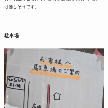
は難しそうです。
駐車場