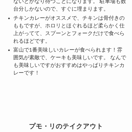
ないとかなり待つことになります。 駐車場も数
台分しかないので、すぐに埋まります。
チキンカレーがオススメで、チキンは骨付きの
ももですが、ホロリとほぐれるほど柔らかく仕
上がってて、スプーンとフォークだけで食べら
れるほどです。
富山で1番美味しいカレーが食べられます！雰
囲気が素敵で、ケーキも美味しいです。 なんで
も美味しいですがおすすめはやっぱりチキンカ
レーです！
プモ・リのテイクアウト