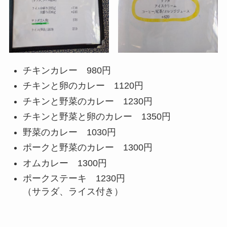
チキンカレー 980円
チキンと卵のカレー 1120円
チキンと野菜のカレー 1230円
チキンと野菜と卵のカレー 1350円
野菜のカレー 1030円
ポークと野菜のカレー 1300円
オムカレー 1300円
ポークステーキ 1230円
（サラダ、ライス付き）