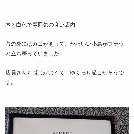
木と白色で雰囲気の良い店内。
窓の外にはカゴがあって、かわいい小鳥がフラッ
と立ち寄っていました。
店員さんも感じがよくて、ゆくっり過ごせそうで
す。