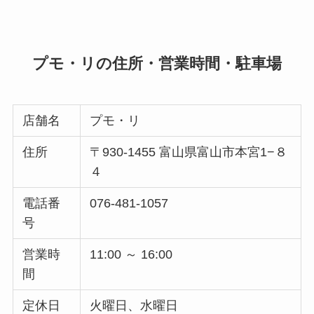
プモ・リの住所・営業時間・駐車場
店舗名
プモ・リ
住所
〒930-1455 富山県富山市本宮1−８
４
電話番
076-481-1057
号
営業時
11:00 ～ 16:00
間
定休日
火曜日、水曜日