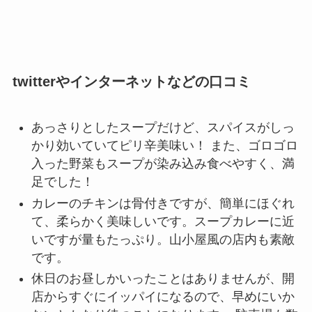
twitterやインターネットなどの口コミ
あっさりとしたスープだけど、スパイスがしっ
かり効いていてピリ辛美味い！ また、ゴロゴロ
入った野菜もスープが染み込み食べやすく、満
足でした！
カレーのチキンは骨付きですが、簡単にほぐれ
て、柔らかく美味しいです。スープカレーに近
いですが量もたっぷり。山小屋風の店内も素敵
です。
休日のお昼しかいったことはありませんが、開
店からすぐにイッパイになるので、早めにいか