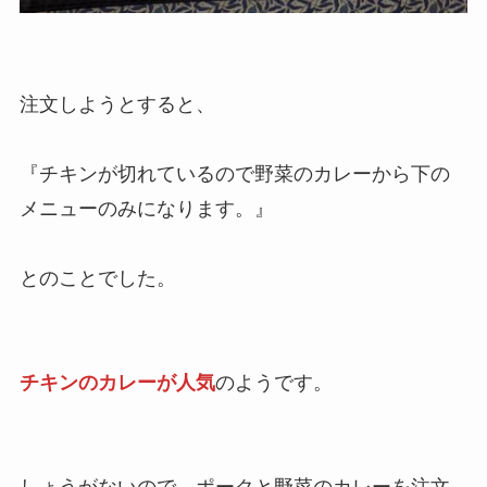
注文しようとすると、
『チキンが切れているので野菜のカレーから下の
メニューのみになります。』
とのことでした。
チキンのカレーが人気
のようです。
しょうがないので、ポークと野菜のカレーを注文