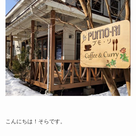
こんにちは！そらです。