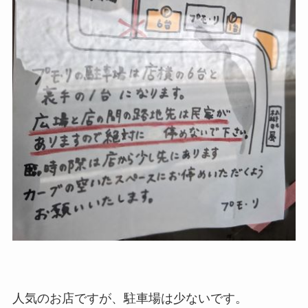
人気のお店ですが、駐車場は少ないです。