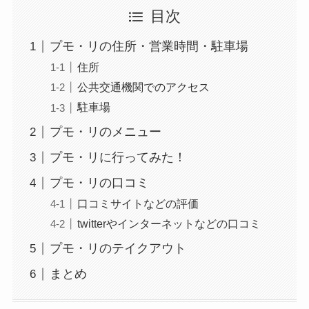
目次
プモ・リの住所・営業時間・駐車場
住所
公共交通機関でのアクセス
駐車場
プモ・リのメニュー
プモ・リに行ってみた！
プモ・リの口コミ
口コミサイトなどの評価
twitterやインターネットなどの口コミ
プモ・リのテイクアウト
まとめ