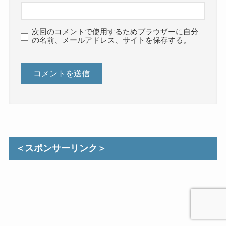
次回のコメントで使用するためブラウザーに自分
の名前、メールアドレス、サイトを保存する。
＜スポンサーリンク＞