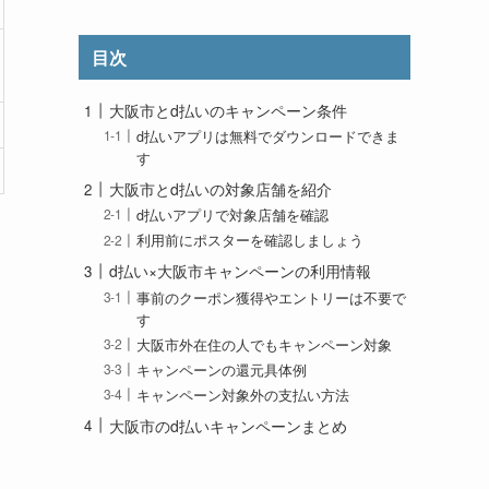
目次
大阪市とd払いのキャンペーン条件
d払いアプリは無料でダウンロードできま
す
大阪市とd払いの対象店舗を紹介
d払いアプリで対象店舗を確認
利用前にポスターを確認しましょう
d払い×大阪市キャンペーンの利用情報
事前のクーポン獲得やエントリーは不要で
す
大阪市外在住の人でもキャンペーン対象
キャンペーンの還元具体例
キャンペーン対象外の支払い方法
大阪市のd払いキャンペーンまとめ