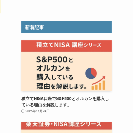
新着記事
積立てNISA口座でS&P500とオルカンを購入し
ている理由を解説します。
2025年11月24日