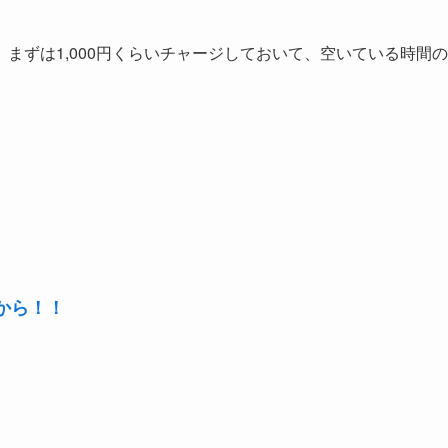
まずは1,000円くらいチャージしておいて、空いている時間の
から！！