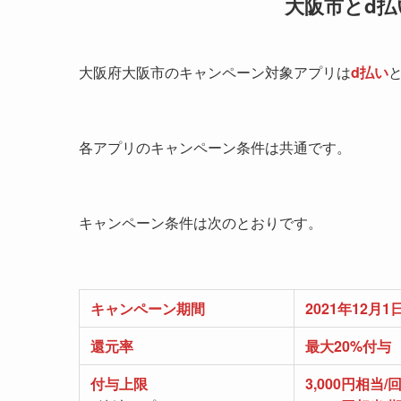
大阪市とd
大阪府大阪市のキャンペーン対象アプリは
d払い
各アプリのキャンペーン条件は共通です。
キャンペーン条件は次のとおりです。
キャンペーン期間
2021年12月
還元率
最大20%付与
付与上限
3,000円相当/