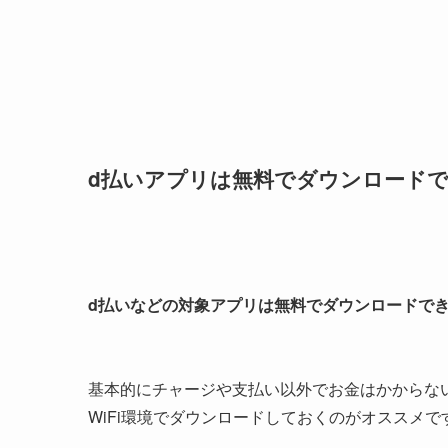
d払いアプリは無料でダウンロード
d払いなどの対象アプリは無料でダウンロードで
基本的にチャージや支払い以外でお金はかからな
WiFi環境でダウンロードしておくのがオススメで