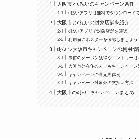
大阪市とd払いのキャンペーン条件
d払いアプリは無料でダウンロード
大阪市とd払いの対象店舗を紹介
d払いアプリで対象店舗を確認
利用前にポスターを確認しましょう
d払い×大阪市キャンペーンの利用情
事前のクーポン獲得やエントリーは
大阪市外在住の人でもキャンペーン
キャンペーンの還元具体例
キャンペーン対象外の支払い方法
大阪市のd払いキャンペーンまとめ