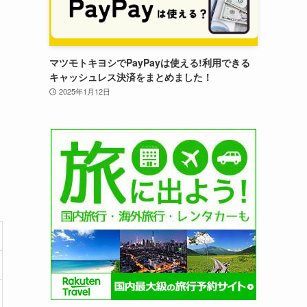
マツモトキヨシでPayPayは使える!利用できる
キャッシュレス決済をまとめました！
2025年1月12日