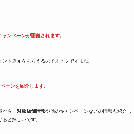
たキャンペーンが開催されます。
イント還元をもらえるのでオトクですよね。
ンペーンを紹介します。
報から、
対象店舗情報
や他のキャンペーンなどの情報も紹介し
けると嬉しいです。