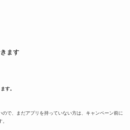
できます
きます。
いので、まだアプリを持っていない方は、キャンペーン前に
す。