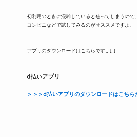
初利用のときに混雑していると焦ってしまうので、
コンビニなどで試してみるのがオススメですよ。
アプリのダウンロードはこちらです↓↓↓
d払いアプリ
＞＞＞d払いアプリのダウンロードはこちら