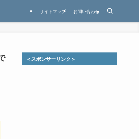
サイトマップ
お問い合わせ
で
＜スポンサーリンク＞