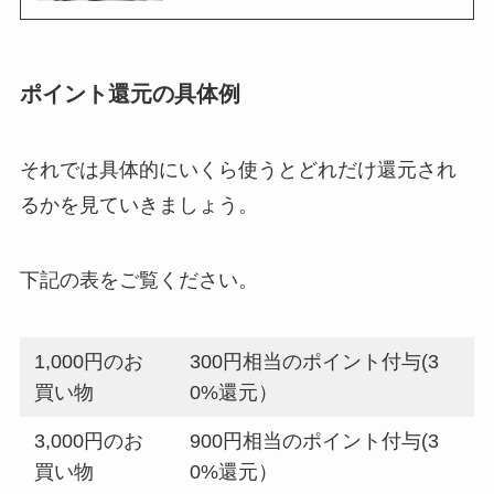
ポイント還元の具体例
それでは具体的にいくら使うとどれだけ還元され
るかを見ていきましょう。
下記の表をご覧ください。
1,000円のお
300円相当のポイント付与(3
買い物
0%還元）
3,000円のお
900円相当のポイント付与(3
買い物
0%還元）