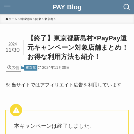
PAY Blog
ホーム
地域情報
関東
東京都
【終了】東京都新島村×PayPay還
2024
元キャンペーン対象店舗まとめ！
11/30
お得な利用方法も紹介！
広告
2024年11月30日
東京都
※ 当サイトではアフィリエイト広告を利用しています
本キャンペーンは終了しました。