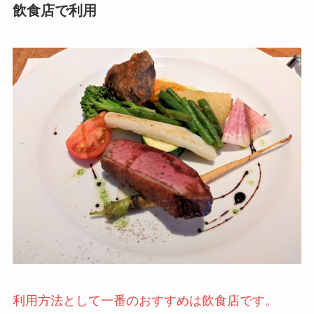
飲食店で利用
利用方法として一番のおすすめは飲食店です。