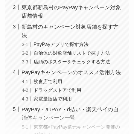
東京都新島村のPayPayキャンペーン対象
店舗情報
新島村のキャンペーン対象店舗を探す方
法
PayPayアプリで探す方法
自治体の対象店舗リストで探す方法
店頭のポスターをチェックする方法
PayPayキャンペーンのオススメ活用方法
飲食店で利用
ドラッグストアで利用
家電量販店で利用
PayPay・auPAY・d払い・楽天ペイの自
治体キャンペーン一覧
東京都×PayPay還元キャンペーン開催の