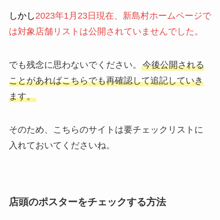
しかし
2023年1月23日現在、新島村ホームページで
は対象店舗リストは公開されていませんでした。
でも残念に思わないでください。
今後公開される
ことがあればこちらでも再確認して追記していき
ます。
そのため、こちらのサイトは要チェックリストに
入れておいてくださいね。
店頭のポスターをチェックする方法