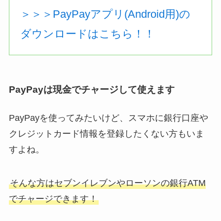
＞＞＞PayPayアプリ(Android用)の
ダウンロードはこちら！！
PayPayは現金でチャージして使えます
PayPayを使ってみたいけど、スマホに銀行口座や
クレジットカード情報を登録したくない方もいま
すよね。
そんな方はセブンイレブンやローソンの銀行ATM
でチャージできます！