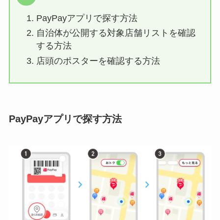
PayPayアプリで探す方法
自治体が公開する対象店舗リストを確認
する方法
店頭のポスターを確認する方法
PayPayアプリで探す方法