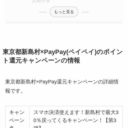
お知らせ
もっと見る
東京都新島村×PayPay(ペイペイ)のポイン
ト還元キャンペーンの情報
東京都新島村×PayPay還元キャンペーンの詳細情
報です。
キャン
スマホ決済使えます！新島村で最大3
ペーン
0％戻ってくるキャンペーン！【第3