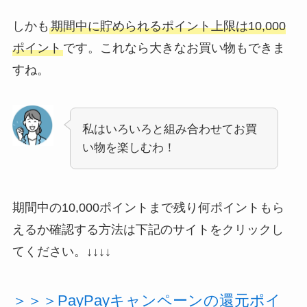
しかも
期間中に貯められるポイント上限は10,000
ポイント
です。これなら大きなお買い物もできま
すね。
私はいろいろと組み合わせてお買
い物を楽しむわ！
期間中の10,000ポイントまで残り何ポイントもら
えるか確認する方法は下記のサイトをクリックし
てください。↓↓↓↓
＞＞＞PayPayキャンペーンの還元ポイ