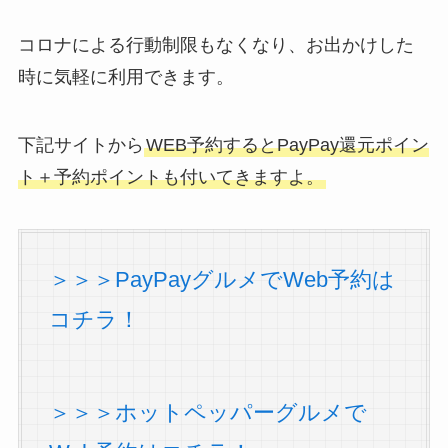
コロナによる行動制限もなくなり、お出かけした
時に気軽に利用できます。
下記サイトから
WEB予約するとPayPay還元ポイン
ト＋予約ポイントも付いてきますよ。
＞＞＞PayPayグルメでWeb予約は
コチラ！
＞＞＞ホットペッパーグルメで