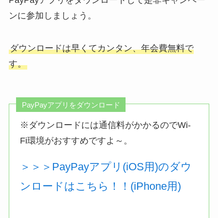
ンに参加しましょう。
ダウンロードは早くてカンタン、年会費無料で
す。
PayPayアプリをダウンロード
※ダウンロードには通信料がかかるのでWi-
Fi環境がおすすめですよ～。
＞＞＞PayPayアプリ(iOS用)のダウ
ンロードはこちら！！(iPhone用)