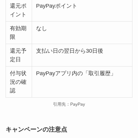
還元ポ
PayPayポイント
イント
有効期
なし
限
還元予
支払い日の翌日から30日後
定日
付与状
PayPayアプリ内の「取引履歴」
況の確
認
引用先：PayPay
キャンペーンの注意点