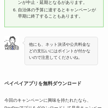
ンが中止・延期となるがあります。
自治体の予算に達するとキャンペーンが
早期に終了することもあります。
他にも、ネット決済や公共料金な
どの支払いにはポイントが付かな
いので注意してくださいね。
ペイペイアプリを無料ダウンロード
今回のキャンペーンに興味を持たれたなら、
PayPayアプリをダウンロードして是非キャンペー