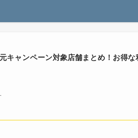
y還元キャンペーン対象店舗まとめ！お得な
す