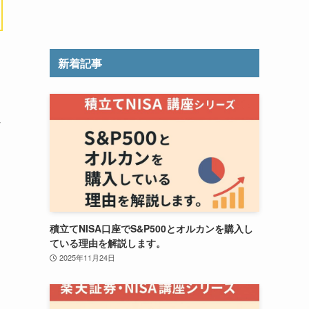
新着記事
な
積立てNISA口座でS&P500とオルカンを購入し
ている理由を解説します。
2025年11月24日