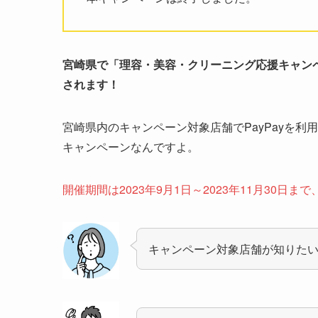
宮崎県で「理容・美容・クリーニング応援キャン
されます！
宮崎県内のキャンペーン対象店舗でPayPayを利
キャンペーンなんですよ。
開催期間は2023年9月1日～2023年11月30日
キャンペーン対象店舗が知りた