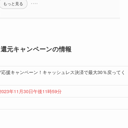
もっと見る
ント還元キャンペーンの情報
グ応援キャンペーン！キャッシュレス決済で最大30％戻ってく
2023年11月30日午後11時59分