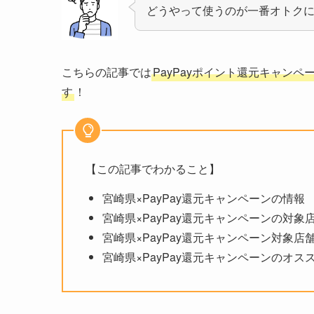
どうやって使うのが一番オトク
こちらの記事では
PayPayポイント還元キャン
す
！
【この記事でわかること】
宮崎県×PayPay還元キャンペーンの情報
宮崎県×PayPay還元キャンペーンの対象
宮崎県×PayPay還元キャンペーン対象店
宮崎県×PayPay還元キャンペーンのオス