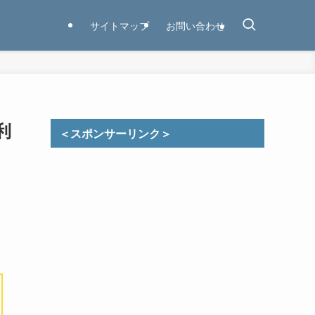
サイトマップ
お問い合わせ
利
＜スポンサーリンク＞