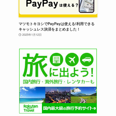
マツモトキヨシでPayPayは使える!利用できる
キャッシュレス決済をまとめました！
2025年1月12日