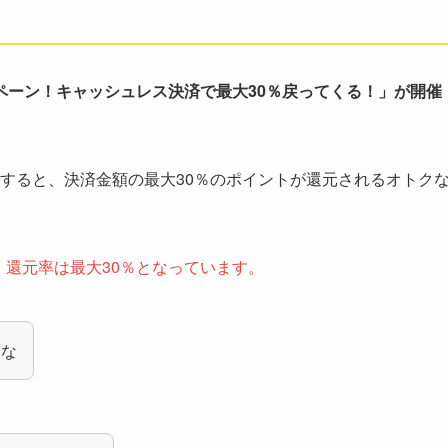
ペーン！キャッシュレス決済で最大30％戻ってくる！」が開催
用すると、決済金額の最大30％のポイントが還元されるオトク
まで、還元率は最大30％となっています。
いな