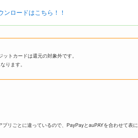
)のダウンロードはこちら！！
レジットカードは還元の対象外です。
になります。
リごとに違っているので、PayPayとauPAYを合わせて表に