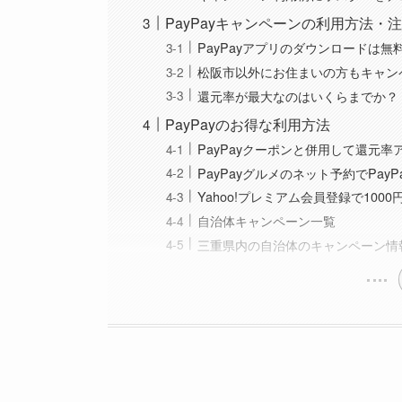
PayPayキャンペーンの利用方法・
PayPayアプリのダウンロードは無
松阪市以外にお住まいの方もキャン
還元率が最大なのはいくらまでか？
PayPayのお得な利用方法
PayPayクーポンと併用して還元率
PayPayグルメのネット予約でPay
Yahoo!プレミアム会員登録で1000
自治体キャンペーン一覧
三重県内の自治体のキャンペーン情