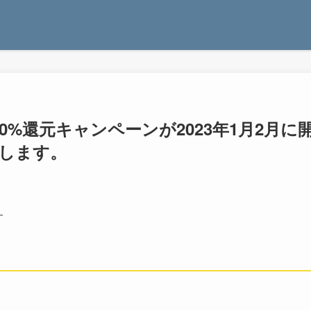
20%還元キャンペーンが2023年1月2月に
します。
す