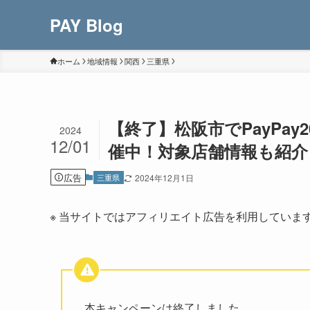
PAY Blog
ホーム
地域情報
関西
三重県
【終了】松阪市でPayPay
2024
12/01
催中！対象店舗情報も紹介
広告
三重県
2024年12月1日
※ 当サイトではアフィリエイト広告を利用していま
本キャンペーンは終了しました。