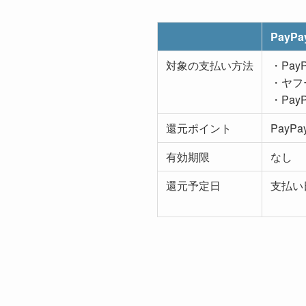
PayPa
対象の支払い方法
・Pay
・ヤフ
・Pay
還元ポイント
PayP
有効期限
なし
還元予定日
支払い