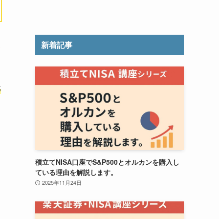
新着記事
元
積立てNISA口座でS&P500とオルカンを購入し
ている理由を解説します。
2025年11月24日