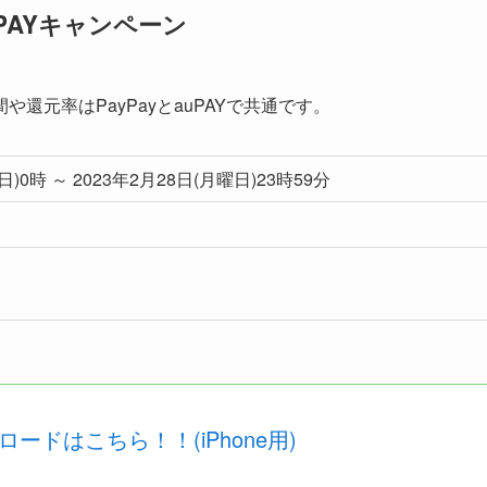
uPAYキャンペーン
還元率はPayPayとauPAYで共通です。
日)0時 ～ 2023年2月28日(月曜日)23時59分
ロードはこちら！！(iPhone用)