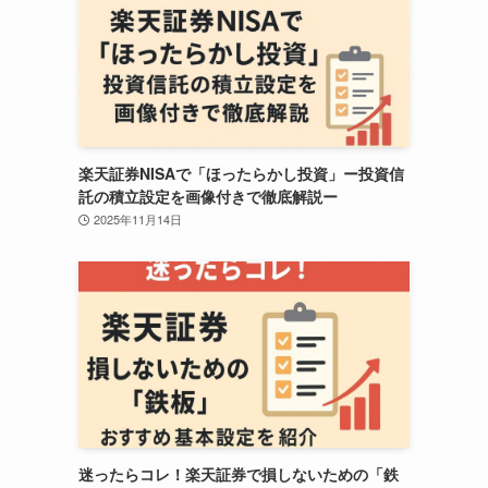
楽天証券NISAで「ほったらかし投資」ー投資信
託の積立設定を画像付きで徹底解説ー
2025年11月14日
迷ったらコレ！楽天証券で損しないための「鉄