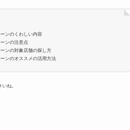
ンペーンのくわしい内容
ペーンの注意点
ンペーンの対象店舗の探し方
ンペーンのオススメの活用方法
さいね。