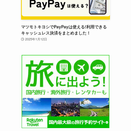
マツモトキヨシでPayPayは使える!利用できる
キャッシュレス決済をまとめました！
2025年1月12日