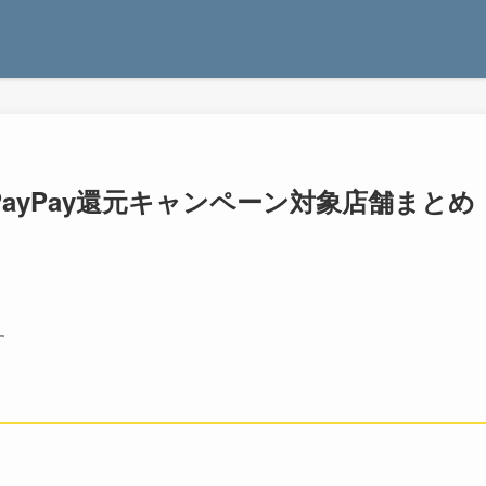
ayPay還元キャンペーン対象店舗まとめ
す