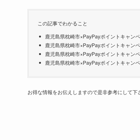
この記事でわかること
鹿児島県枕崎市×PayPayポイントキャ
鹿児島県枕崎市×PayPayポイントキャン
鹿児島県枕崎市×PayPayポイントキャ
鹿児島県枕崎市×PayPayポイントキャ
お得な情報をお伝えしますので是非参考にして下