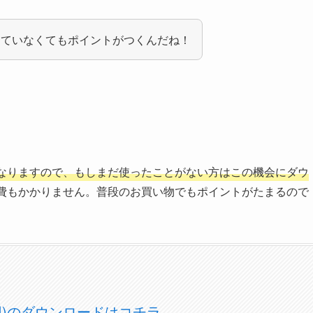
っていなくてもポイントがつくんだね！
なりますので、もしまだ使ったことがない方はこの機会にダウ
費もかかりません。普段のお買い物でもポイントがたまるので
OS用)のダウンロードはコチラ