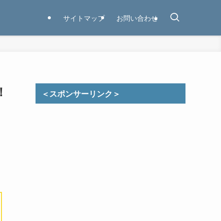
サイトマップ
お問い合わせ
！
＜スポンサーリンク＞