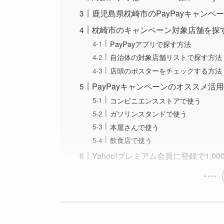
鹿児島県枕崎市のPayPayキャンペ
枕崎市のキャンペーン対象店舗を探
PayPayアプリで探す方法
自治体の対象店舗リストで探す方法
店頭のポスターをチェックする方法
PayPayキャンペーンのオススメ活
コンビニエンスストアで使う
ガソリンスタンドで使う
本屋さんで使う
飲食店で使う
Yahoo!プレミアム会員に登録で1,0