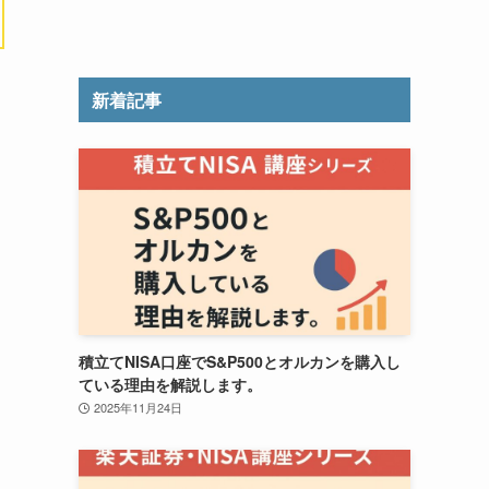
新着記事
積立てNISA口座でS&P500とオルカンを購入し
ている理由を解説します。
2025年11月24日