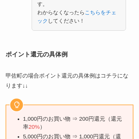
す。
わからなくなったら
こちらをチェ
ック
してください！
ポイント還元の具体例
甲佐町の場合ポイント還元の具体例はコチラにな
ります↓↓
1,000円のお買い物 ⇒ 200円還元（還元
率
20%
）
5,000円のお買い物 ⇒ 1,000円還元（還