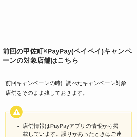
前回の甲佐町×PayPay(ペイペイ)キャンペ
ーンの対象店舗はこちら
前回キャンペーンの時に調べたキャンペーン対象
店舗をそのまま残しておきます。
店舗情報はPayPayアプリの情報から掲
載しています。誤りがあったときはご連