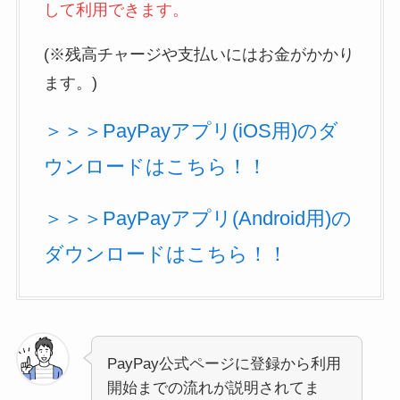
して利用できます。
(※残高チャージや支払いにはお金がかかり
ます。)
＞＞＞PayPayアプリ(iOS用)のダ
ウンロードはこちら！！
＞＞＞PayPayアプリ(Android用)の
ダウンロードはこちら！！
PayPay公式ページに登録から利用
開始までの流れが説明されてま