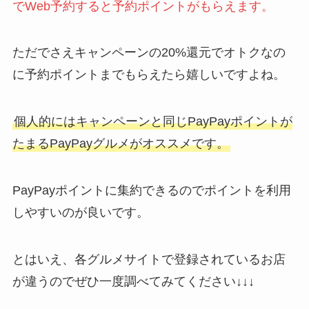
でWeb予約すると予約ポイントがもらえます。
ただでさえキャンペーンの20%還元でオトクなの
に予約ポイントまでもらえたら嬉しいですよね。
個人的にはキャンペーンと同じPayPayポイントが
たまるPayPayグルメがオススメです。
PayPayポイントに集約できるのでポイントを利用
しやすいのが良いです。
とはいえ、各グルメサイトで登録されているお店
が違うのでぜひ一度調べてみてください↓↓↓