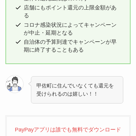
店舗にもポイント還元の上限金額があ
る
コロナ感染状況によってキャンペーン
が中止・延期となる
自治体の予算到達でキャンペーンが早
期に終了することもある
甲佐町に住んでいなくても還元を
受けられるのは嬉しい！！
PayPayアプリは誰でも無料でダウンロード