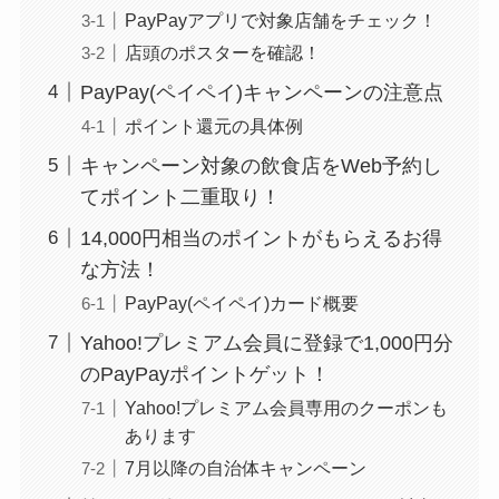
PayPayアプリで対象店舗をチェック！
店頭のポスターを確認！
PayPay(ペイペイ)キャンペーンの注意点
ポイント還元の具体例
キャンペーン対象の飲食店をWeb予約し
てポイント二重取り！
14,000円相当のポイントがもらえるお得
な方法！
PayPay(ペイペイ)カード概要
Yahoo!プレミアム会員に登録で1,000円分
のPayPayポイントゲット！
Yahoo!プレミアム会員専用のクーポンも
あります
7月以降の自治体キャンペーン