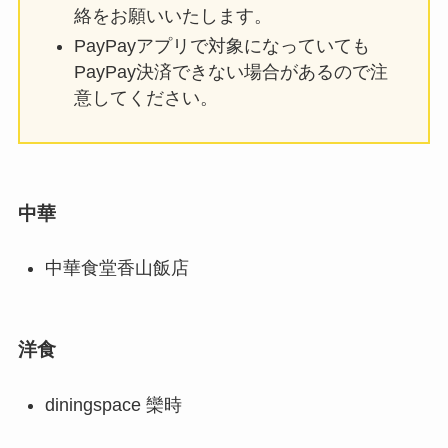
絡をお願いいたします。
PayPayアプリで対象になっていても
PayPay決済できない場合があるので注
意してください。
中華
中華食堂香山飯店
洋食
diningspace 欒時