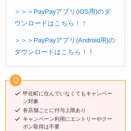
＞＞＞PayPayアプリ(iOS用)のダ
ウンロードはこちら！！
＞＞＞PayPayアプリ(Android用)の
ダウンロードはこちら！！
甲佐町に住んでいなくてもキャンペー
ン対象
各店舗ごとに付与上限あり
キャンペーン利用にエントリーやクー
ポン取得は不要