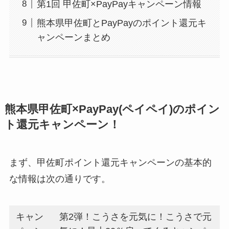
第1回 甲佐町×PayPayキャンペーン情報
熊本県甲佐町とPayPayのポイント還元キ
ャンペーンまとめ
熊本県甲佐町×PayPay(ペイペイ)のポイン
ト還元キャンペーン！
まず、甲佐町ポイント還元キャンペーンの基本的
な情報は次の通りです。
キャン
第2弾！こうさを元気に！こうさで元