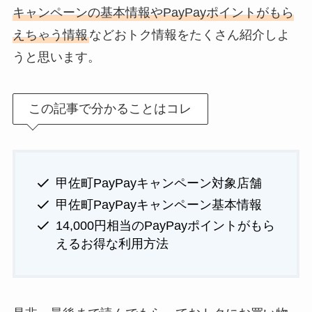
キャンペーンの基本情報やPayPayポイントがもら
えちゃう情報
などおトク情報をたくさん紹介しよ
うと思います。
この記事で分かることはコレ
甲佐町PayPayキャンペーン対象店舗
甲佐町PayPayキャンペーン基本情報
14,000円相当のPayPayポイントがもら
えるお得な利用方法