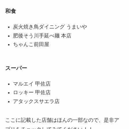
和食
炭火焼き鳥ダイニング うまいや
肥後そう川手延べ麺 本店
ちゃんこ前田屋
スーパー
マルエイ 甲佐店
ロッキー 甲佐店
アタックスサエラ店
ここに記載した店舗はほんの一部なので、是非ア