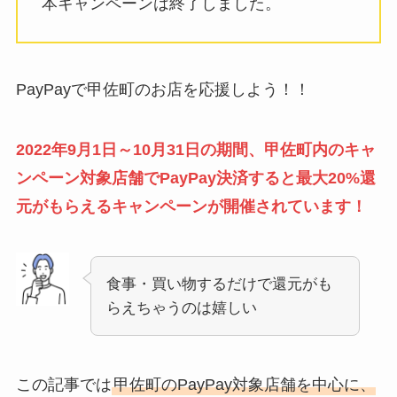
本キャンペーンは終了しました。
PayPayで甲佐町のお店を応援しよう！！
2022年9月1日～10月31日の期間、甲佐町内のキャ
ンペーン対象店舗でPayPay決済すると最大20%還
元がもらえるキャンペーンが開催されています！
食事・買い物するだけで還元がも
らえちゃうのは嬉しい
この記事では
甲佐町のPayPay対象店舗を中心に、