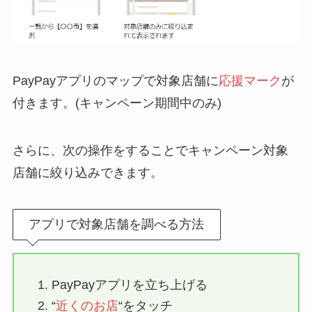
PayPayアプリのマップで対象店舗に
応援マーク
が
付きます。(キャンペーン期間中のみ)
さらに、次の操作をすることでキャンペーン対象
店舗に絞り込みできます。
アプリで対象店舗を調べる方法
PayPayアプリを立ち上げる
“
近くのお店
“をタッチ