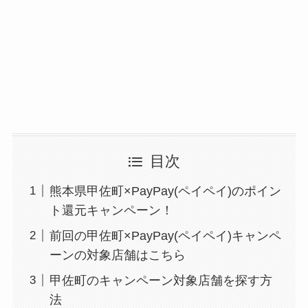
目次
熊本県甲佐町×PayPay(ペイペイ)のポイン
ト還元キャンペーン！
前回の甲佐町×PayPay(ペイペイ)キャンペ
ーンの対象店舗はこちら
甲佐町のキャンペーン対象店舗を探す方
法