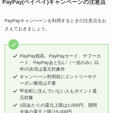
PayPay(ペイペイ)キャンペーンの注意点
PayPayキャンぺーンを利用するときの注意点をお
さえておきましょう。
PayPay残高、PayPayカード、ヤフーカ
ード、PayPayあと払い（一括のみ）以
外の決済は還元対象外
キャンペーン利用前にエントリーやク
ーポン獲得は不要
甲佐町に住んでいない人もポイント還
元対象
1回あたりの還元上限は1,000円、期間
全体の還元上限は5,000円