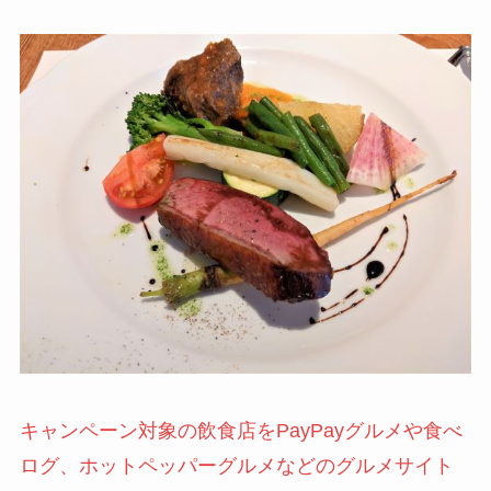
キャンペーン対象の飲食店をPayPayグルメや食べ
ログ、ホットペッパーグルメなどのグルメサイト