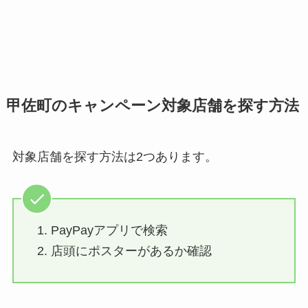
甲佐町のキャンペーン対象店舗を探す方法
対象店舗を探す方法は2つあります。
PayPayアプリで検索
店頭にポスターがあるか確認