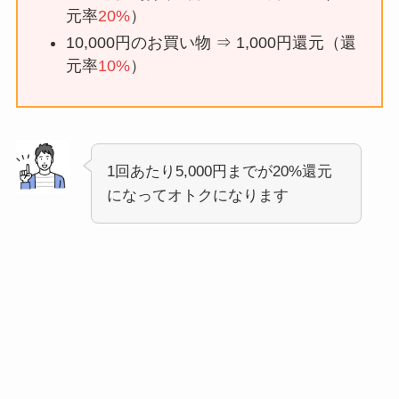
元率
20%
）
10,000円のお買い物 ⇒ 1,000円還元（還
元率
10%
）
1回あたり5,000円までが20%還元
になってオトクになります