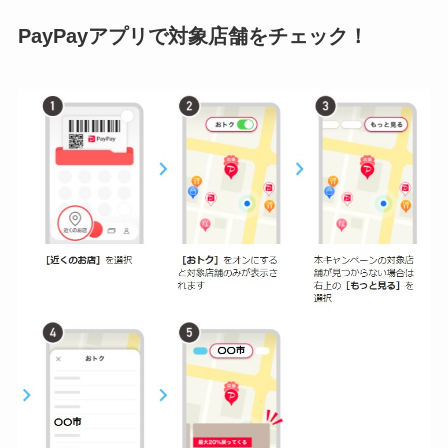
PayPayアプリで対象店舗をチェック！