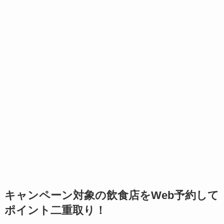
キャンペーン対象の飲食店をWeb予約して
ポイント二重取り！