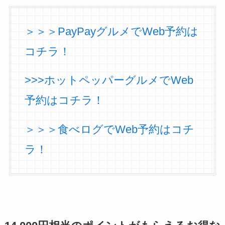
＞＞＞PayPayグルメでWeb予約は
コチラ！
>>>ホットペッパーグルメでWeb
予約はコチラ！
＞＞＞食べログでWeb予約はコチ
ラ！