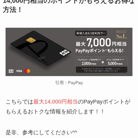
14,000円相当のポイントがもらえるお得な
方法！
引用：PayPay
こちらでは
最大14,000円相当
のPayPayポイントが
もらえるおトクな情報を紹介します！！
是非、参考にしてください^^