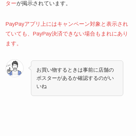
ター
が掲示されています。
PayPayアプリ上にはキャンペーン対象と表示され
ていても、PayPay決済できない場合もまれにあり
ます。
お買い物するときは事前に店舗の
ポスターがあるか確認するのがい
いね