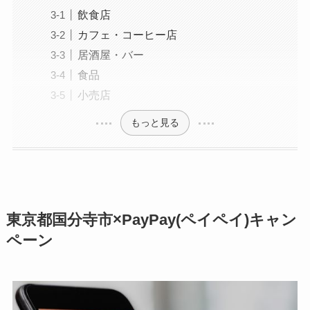
飲食店
カフェ・コーヒー店
居酒屋・バー
食品
小売店
もっと見る
東京都国分寺市×PayPay(ペイペイ)キャン
ペーン