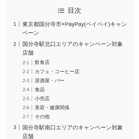
目次
東京都国分寺市×PayPay(ペイペイ)キャン
ペーン
国分寺駅北口エリアのキャンペーン対象
店舗
飲食店
カフェ・コーヒー店
居酒屋・バー
食品
小売店
美容・健康関係
その他
国分寺駅南口エリアのキャンペーン対象
店舗