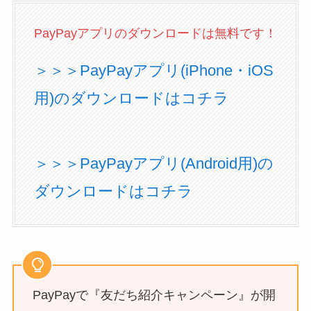
PayPayアプリのダウンロードは無料です！
＞＞＞PayPayアプリ(iPhone・iOS
用)のダウンロードはコチラ
＞＞＞PayPayアプリ(Android用)の
ダウンロードはコチラ
PayPayで『友だち紹介キャンペーン』が開