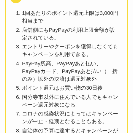
1回あたりのポイント還元上限は3,000円
相当まで
店舗側にもPayPayの利用上限金額が設
定されている。
エントリーやクーポンを獲得しなくても
キャンペーンを利用できる。
PayPay残高、PayPayあと払い、
PayPayカード、PayPayあと払い（一括
のみ）以外の決済は還元対象外
ポイント還元はお買い物の30日後
国分寺市以外に住んでいる人でもキャン
ペーン還元対象になる。
コロナの感染状況によってはキャンペー
ンが中止・延期となることもある。
自治体の予算に達するとキャンペーンが