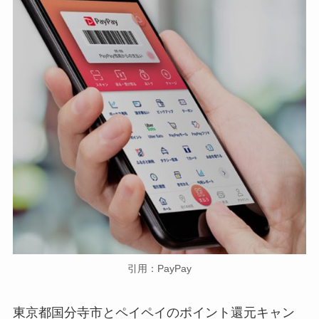
引用：PayPay
東京都国分寺市とペイペイのポイント還元キャン