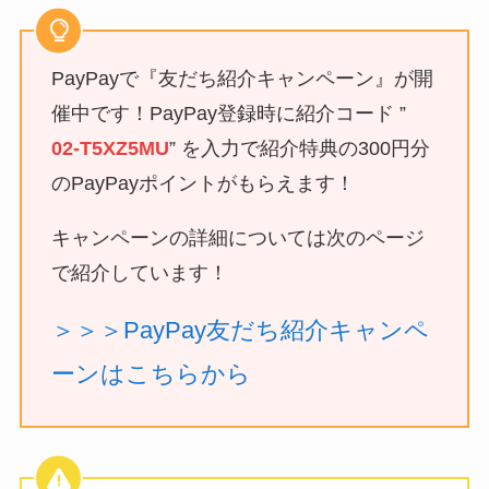
PayPayで『友だち紹介キャンペーン』が開
催中です！PayPay登録時に紹介コード ”
02-T5XZ5MU
” を入力で紹介特典の300円分
のPayPayポイントがもらえます！
キャンペーンの詳細については次のページ
で紹介しています！
＞＞＞PayPay友だち紹介キャンペ
ーンはこちらから