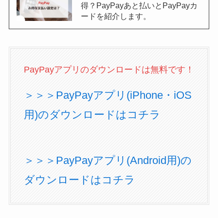
得？PayPayあと払いとPayPayカ
ードを紹介します。
PayPayアプリのダウンロードは無料です！
＞＞＞PayPayアプリ(iPhone・iOS
用)のダウンロードはコチラ
＞＞＞PayPayアプリ(Android用)の
ダウンロードはコチラ