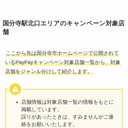
国分寺駅北口エリアのキャンペーン対象店
舗
ここから先は国分寺市ホームページで公開されて
いるPayPayキャンペーン対象店舗一覧から、対象
店舗をジャンル分けして紹介します。
店舗情報は対象店舗一覧の情報をもとに
掲載しています。
誤りがあったときは、すみませんがご連
絡をお願いいたします。