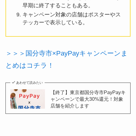
早期に終了することもある。
キャンペーン対象の店舗はポスターやス
テッカーで表示している。
＞＞＞国分寺市×PayPayキャンペーンま
とめはコチラ！
あわせて読みたい
【終了】東京都国分寺市PayPayキ
ャンペーンで最大30%還元！対象
店舗を紹介します