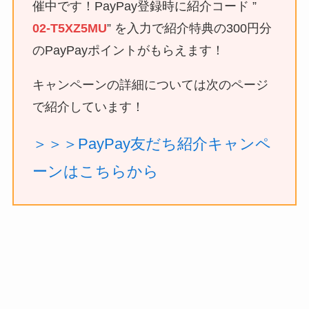
催中です！PayPay登録時に紹介コード ”
02-T5XZ5MU
” を入力で紹介特典の300円分
のPayPayポイントがもらえます！
キャンペーンの詳細については次のページ
で紹介しています！
＞＞＞PayPay友だち紹介キャンペ
ーンはこちらから