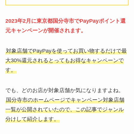
2023年2月に東京都国分寺市でPayPayポイント還
元キャンペーンが開催されます。
対象店舗でPayPayを使ってお買い物するだけで最
大30%還元されるとってもお得なキャンペーンで
す。
でも、どのお店が対象店舗か気になりますよね。
国分寺市のホームページでキャンペーン対象店舗
一覧が公開されていたので、この記事でジャンル
分けして紹介します。