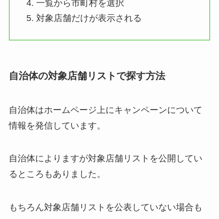
一覧から市町村を選択
対象店舗だけが表示される
自治体の対象店舗リストで探す方法
自治体はホームページ上にキャンペーンについて
情報を発信しています。
自治体によりますが対象店舗リストを公開してい
るところもありました。
もちろん対象店舗リストを公表していない場合も