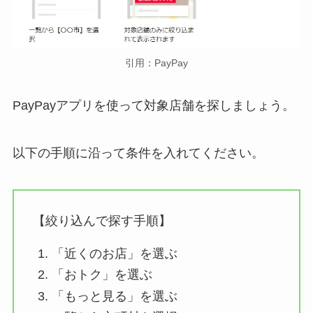
引用：PayPay
PayPayアプリを使って対象店舗を探しましょう。
以下の手順に沿って条件を入れてください。
【絞り込んで探す手順】
「近くのお店」を選ぶ
「おトク」を選ぶ
「もっと見る」を選ぶ