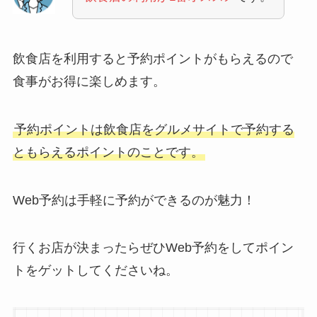
飲食店を利用すると予約ポイントがもらえるので
食事がお得に楽しめます。
予約ポイントは飲食店をグルメサイトで予約する
ともらえるポイントのことです。
Web予約は手軽に予約ができるのが魅力！
行くお店が決まったらぜひWeb予約をしてポイン
トをゲットしてくださいね。