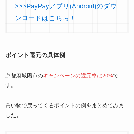
>>>PayPayアプリ(Android)のダウ
ンロードはこちら！
ポイント還元の具体例
京都府城陽市の
キャンペーンの還元率は20%
で
す。
買い物で戻ってくるポイントの例をまとめてみま
した。