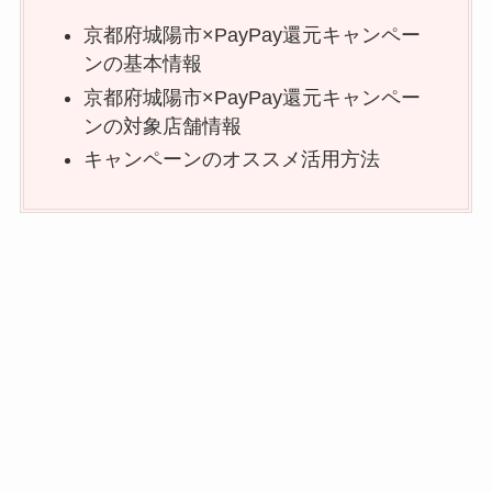
京都府城陽市×PayPay還元キャンペー
ンの基本情報
京都府城陽市×PayPay還元キャンペー
ンの対象店舗情報
キャンペーンのオススメ活用方法