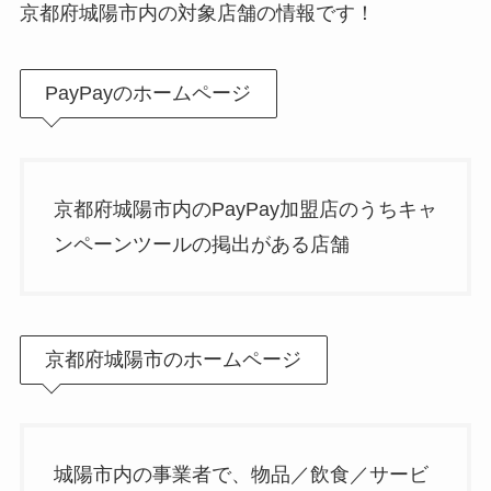
京都府城陽市内の対象店舗の情報です！
PayPayのホームページ
京都府城陽市内のPayPay加盟店のうちキャ
ンペーンツールの掲出がある店舗
京都府城陽市のホームページ
城陽市内の事業者で、物品／飲食／サービ