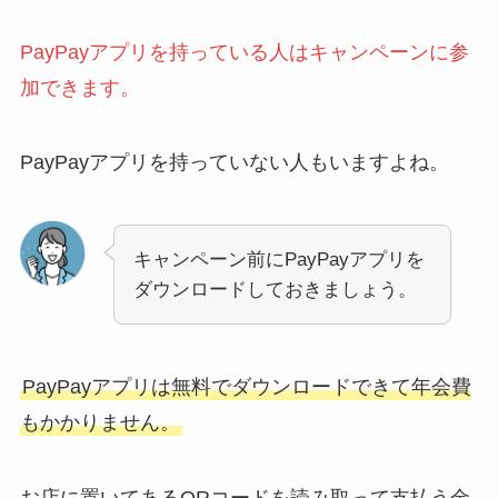
PayPayアプリを持っている人はキャンペーンに参
加できます。
PayPayアプリを持っていない人もいますよね。
キャンペーン前にPayPayアプリを
ダウンロードしておきましょう。
PayPayアプリは無料でダウンロードできて年会費
もかかりません。
お店に置いてあるQRコードを読み取って支払う金