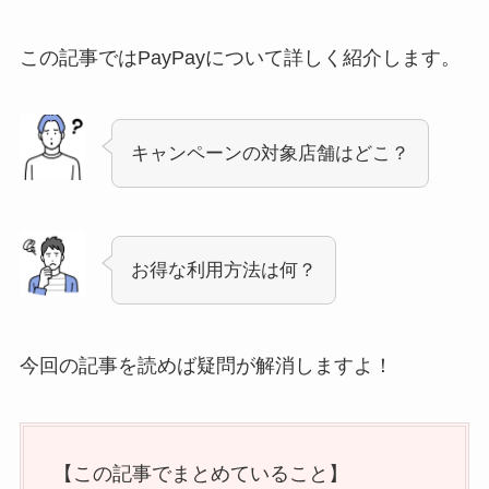
この記事ではPayPayについて詳しく紹介します。
キャンペーンの対象店舗はどこ？
お得な利用方法は何？
今回の記事を読めば疑問が解消しますよ！
【この記事でまとめていること】