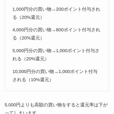
1,000円分の買い物→200ポイント付与され
る（20%還元）
4,000円分の買い物→800ポイント付与され
る（20%還元）
5,000円分の買い物→1,000ポイント付与さ
れる（20%還元）
10,000円分の買い物→1,000ポイント付与
される（10%還元）
5,000円よりも高額の買い物をすると還元率は下が
ってしまいます。