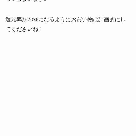
還元率が20%になるようにお買い物は計画的にし
てくださいね！