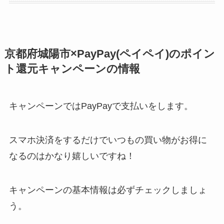
京都府城陽市×PayPay(ペイペイ)のポイン
ト還元キャンペーンの情報
キャンペーンではPayPayで支払いをします。
スマホ決済をするだけでいつもの買い物がお得に
なるのはかなり嬉しいですね！
キャンペーンの基本情報は必ずチェックしましょ
う。