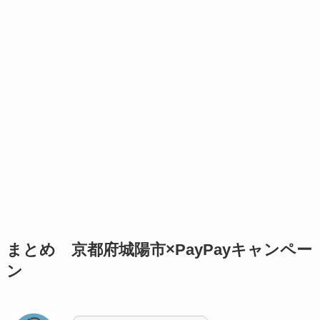
まとめ 京都府城陽市×PayPayキャンペー
ン