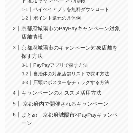
ト還元キャンペーンの情報
ペイペイアプリを無料ダウンロード
ポイント還元の具体例
京都府城陽市のPayPayキャンペーン対象
店舗情報
京都府城陽市のキャンペーン対象店舗を
探す方法
PayPayアプリで探す方法
自治体の対象店舗リストで探す方法
店頭のポスターをチェックする方法
キャンペーンのオススメ活用方法
京都府内で開催されるキャンペーン
まとめ 京都府城陽市×PayPayキャンペ
ーン