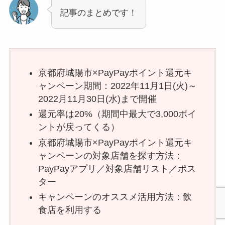
記事のまとめです！
京都府城陽市×PayPayポイント還元キ
ャンペーン期間：2022年11月1日(火)～
2022月11月30日(水)まで開催
還元率は20%（期間中最大で3,000ポイ
ントが戻ってくる）
京都府城陽市×PayPayポイント還元キ
ャンペーンの対象店舗を探す方法：
PayPayアプリ／対象店舗リスト／ポス
ター
キャンペーンのオススメ活用方法：飲
食店を利用する