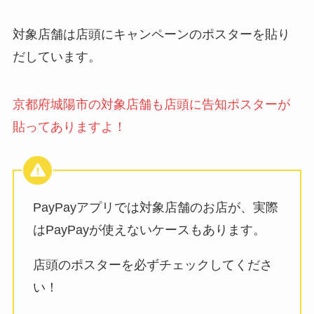
対象店舗は店頭にキャンペーンのポスターを貼り
だしています。
京都府城陽市の対象店舗も店頭に告知ポスターが
貼ってありますよ！
PayPayアプリでは対象店舗のお店が、実際
はPayPayが使えないケースもあります。
店頭のポスターを必ずチェックしてくださ
い！