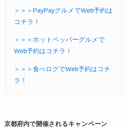
＞＞＞PayPayグルメでWeb予約は
コチラ！
＞＞＞ホットペッパーグルメで
Web予約はコチラ！
＞＞＞食べログでWeb予約はコチ
ラ！
京都府内で開催されるキャンペーン