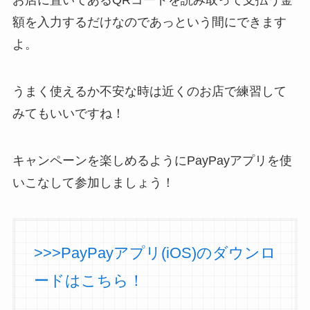
額を入力するだけなのであっという間にできます
よ。
うまく使えるか不安な時は近くのお店で練習して
みてもいいですね！
キャンペーンを楽しめるようにPayPayアプリを使
いこなして参加しましょう！
>>>PayPayアプリ(iOS)のダウンロ
ードはこちら！