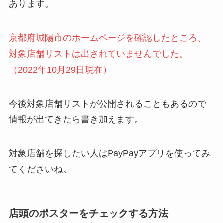
あります。
京都府城陽市のホームページを確認したところ、
対象店舗リストは出されていませんでした。
（2022年10月29日現在）
今後対象店舗リストが公開されることもあるので
情報が出てきたら書き加えます。
対象店舗を探したい人はPayPayアプリを使ってみ
てくださいね。
店頭のポスターをチェックする方法