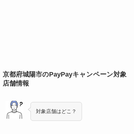
京都府城陽市のPayPayキャンペーン対象
店舗情報
対象店舗はどこ？