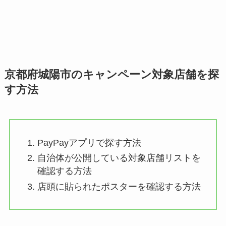
京都府城陽市のキャンペーン対象店舗を探
す方法
PayPayアプリで探す方法
自治体が公開している対象店舗リストを
確認する方法
店頭に貼られたポスターを確認する方法