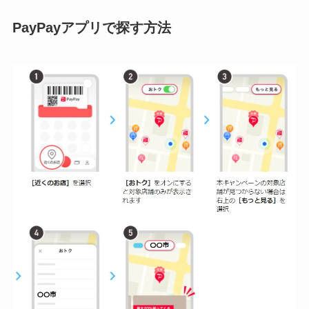
PayPayアプリで探す方法