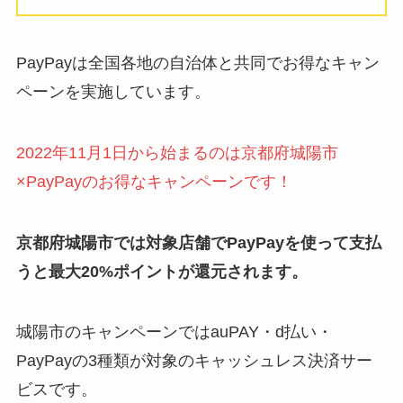
PayPayは全国各地の自治体と共同でお得なキャン
ペーンを実施しています。
2022年11月1日から始まるのは京都府城陽市
×PayPayのお得なキャンペーンです！
京都府城陽市では対象店舗でPayPayを使って支払
うと最大20%ポイントが還元されます。
城陽市のキャンペーンではauPAY・d払い・
PayPayの3種類が対象のキャッシュレス決済サー
ビスです。