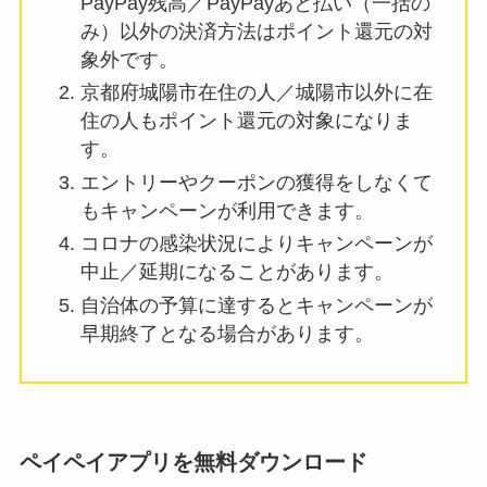
PayPay残高／PayPayあと払い（一括の
み）以外の決済方法はポイント還元の対
象外です。
京都府城陽市在住の人／城陽市以外に在
住の人もポイント還元の対象になりま
す。
エントリーやクーポンの獲得をしなくて
もキャンペーンが利用できます。
コロナの感染状況によりキャンペーンが
中止／延期になることがあります。
自治体の予算に達するとキャンペーンが
早期終了となる場合があります。
ペイペイアプリを無料ダウンロード