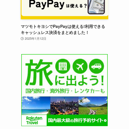
マツモトキヨシでPayPayは使える!利用できる
キャッシュレス決済をまとめました！
2025年1月12日