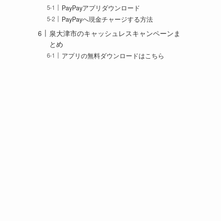
PayPayアプリダウンロード
PayPayへ現金チャージする方法
泉大津市のキャッシュレスキャンペーンま
とめ
アプリの無料ダウンロードはこちら
物