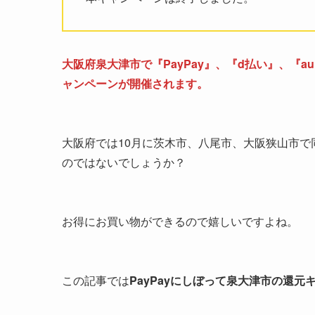
大阪府泉大津市で『PayPay』、『d払い』、『
ャンペーンが開催されます。
大阪府では10月に茨木市、八尾市、大阪狭山市
のではないでしょうか？
お得にお買い物ができるので嬉しいですよね。
この記事では
PayPayにしぼって泉大津市の還