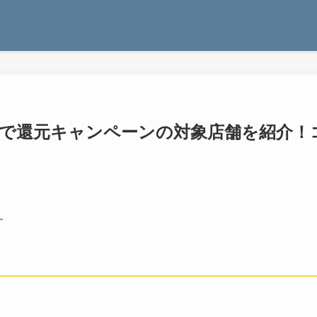
ayで還元キャンペーンの対象店舗を紹介！
す