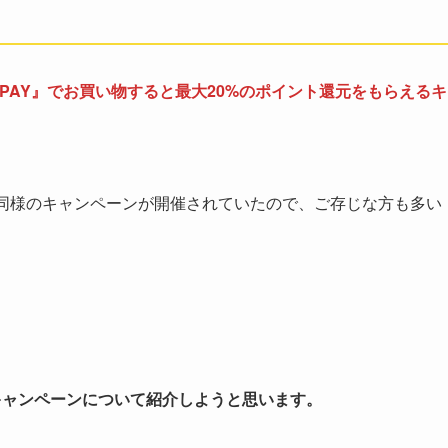
auPAY』でお買い物すると最大20%のポイント還元をもらえるキ
で同様のキャンペーンが開催されていたので、ご存じな方も多い
元キャンペーンについて紹介しようと思います。