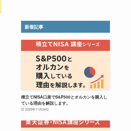
新着記事
積立てNISA口座でS&P500とオルカンを購入し
ている理由を解説します。
2025年11月24日