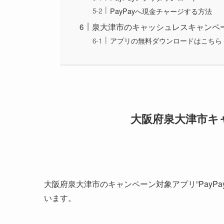
PayPayへ現金チャージする方法
泉大津市のキャッシュレスキャンペ
アプリの無料ダウンロードはこちら
大阪府泉大津市キ
大阪府泉大津市のキャンペーン対象アプリ”PayPay
います。