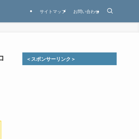
サイトマップ
お問い合わせ
コ
＜スポンサーリンク＞