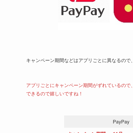
キャンペーン期間などはアプリごとに異なるので、
アプリごとにキャンペーン期間がずれているので
できるので嬉しいですね！
PayPay