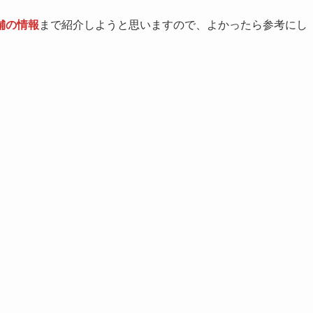
舗の情報
まで紹介しようと思いますので、
よかったら参考にし