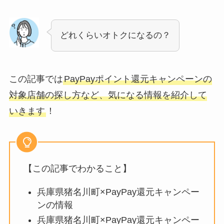
どれくらいオトクになるの？
この記事では
PayPayポイント還元キャンペーンの
対象店舗の探し方など、気になる情報を紹介して
いきます
！
【この記事でわかること】
兵庫県猪名川町×PayPay還元キャンペー
ンの情報
兵庫県猪名川町×PayPay還元キャンペー