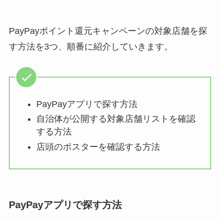
PayPayポイント還元キャンペーンの対象店舗を探
す方法を3つ、順番に紹介していきます。
PayPayアプリで探す方法
自治体が公開する対象店舗リストを確認
する方法
店頭のポスターを確認する方法
PayPayアプリで探す方法