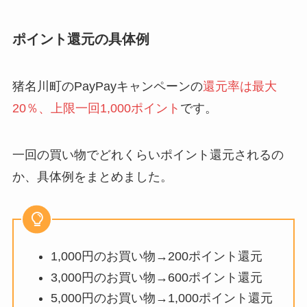
ポイント還元の具体例
猪名川町のPayPayキャンペーンの
還元率は最大
20％、上限一回1,000ポイント
です。
一回の買い物でどれくらいポイント還元されるの
か、具体例をまとめました。
1,000円のお買い物→200ポイント還元
3,000円のお買い物→600ポイント還元
5,000円のお買い物→1,000ポイント還元