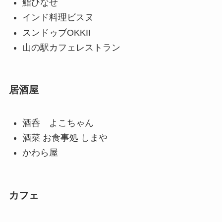
鮨ひなせ
インド料理ビスヌ
スンドゥブOKKII
山の駅カフェレストラン
居酒屋
酒呑 よこちゃん
酒菜 お食事処 しまや
かわら屋
カフェ