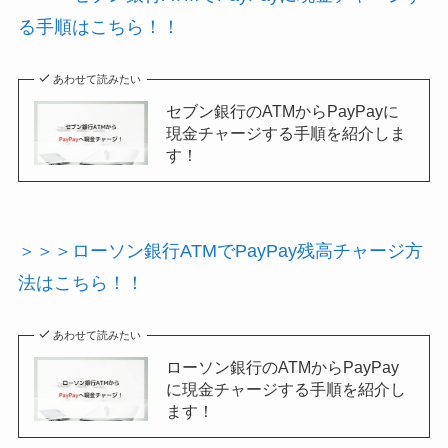
る手順はこちら！！
あわせて読みたい
セブン銀行のATMからPayPayに
現金チャージする手順を紹介しま
す！
＞＞＞ローソン銀行ATMでPayPay残高チャージ方
法はこちら！！
あわせて読みたい
ローソン銀行のATMからPayPay
に現金チャージする手順を紹介し
ます！