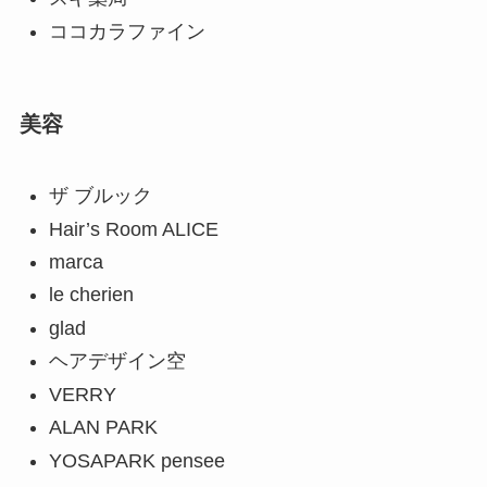
ココカラファイン
美容
ザ ブルック
Hair’s Room ALICE
marca
le cherien
glad
ヘアデザイン空
VERRY
ALAN PARK
YOSAPARK pensee