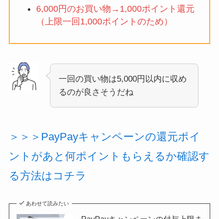
6,000円のお買い物→1,000ポイント還元
（上限一回1,000ポイントのため）
一回の買い物は5,000円以内に収め
るのが良さそうだね
＞＞＞PayPayキャンペーンの還元ポイ
ントがあと何ポイントもらえるか確認す
る方法はコチラ
あわせて読みたい
PayPayキャンペーンの付与上限ま