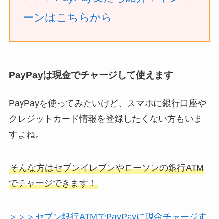
ーンはこちらから
PayPayは現金でチャージして使えます
PayPayを使ってみたいけど、スマホに銀行口座や
クレジットカード情報を登録したくない方もいま
すよね。
そんな方はセブンイレブンやローソンの銀行ATM
でチャージできます！
＞＞＞セブン銀行ATMでPayPayに現金チャージす