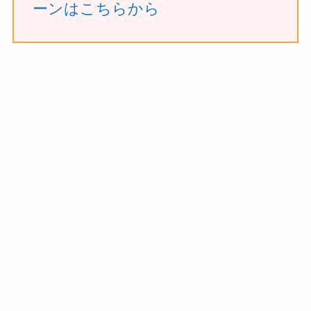
ーンはこちらから