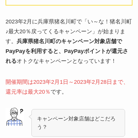
2023年2月に兵庫県猪名川町で「い～な！猪名川町
♪最大20％戻ってくるキャンペーン」が始まりま
す。
兵庫県猪名川町のキャンペーン対象店舗で
PayPayを利用すると、PayPayポイントが還元さ
れる
オトクなキャンペーンとなっています！
開催期間は2023年2月1日～2023年2月28日まで、
還元率は最大20％
です。
キャンペーン対象店舗はどこだろ
う？