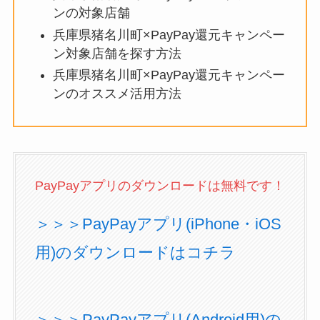
ンの対象店舗
兵庫県猪名川町×PayPay還元キャンペー
ン対象店舗を探す方法
兵庫県猪名川町×PayPay還元キャンペー
ンのオススメ活用方法
PayPayアプリのダウンロードは無料です！
＞＞＞PayPayアプリ(iPhone・iOS
用)のダウンロードはコチラ
＞＞＞PayPayアプリ(Android用)の