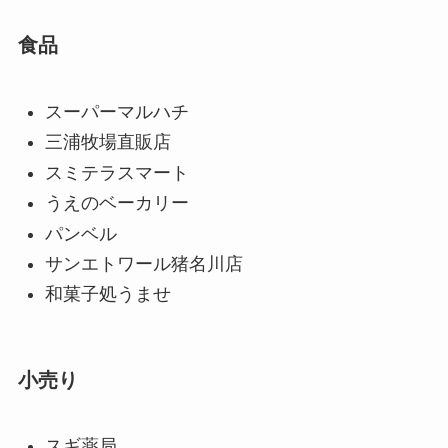
食品
スーパーマルハチ
三浦牧場直販店
スミテラスマート
うえのベーカリー
パンベル
サンエトワール猪名川店
和菓子処うませ
小売り
スギ薬局