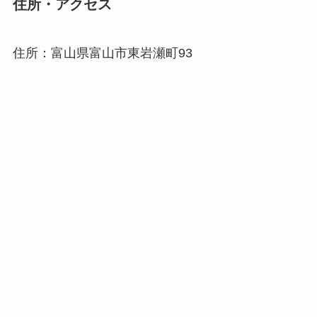
住所・アクセス
住所：富山県富山市東岩瀬町93