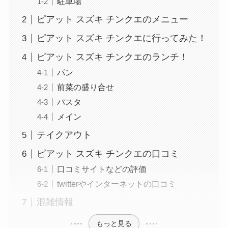
駐車場
ピアット スズキ チンクエのメニュー
ピアット スズキ チンクエに行ってみた！
ピアット スズキ チンクエのランチ！
パン
前菜の盛り合せ
パスタ
メイン
テイクアウト
ピアット スズキ チンクエの口コミ
口コミサイトなどの評価
twitterやインターネットの口コミ
混雑情報
もっと見る