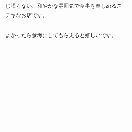
じ張らない、和やかな雰囲気で食事を楽しめるス
テキなお店です。
よかったら参考にしてもらえると嬉しいです。