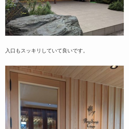
入口もスッキリしていて良いです。