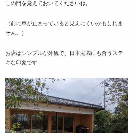
この門を覚えておいてくださいね。
（前に車が止まっていると見えにくいかもしれま
せん。）
お店はシンプルな外観で、日本庭園にも合うステ
キな印象です。