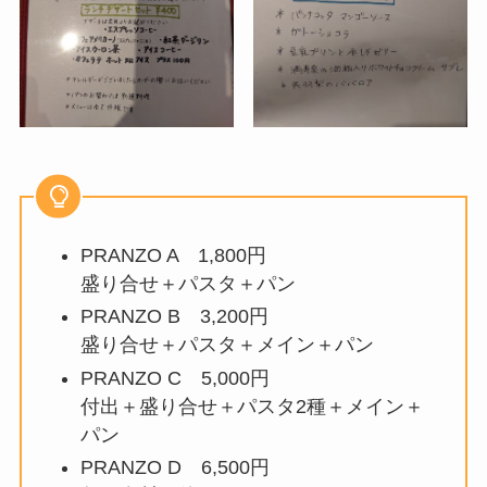
PRANZO A 1,800円
盛り合せ＋パスタ＋パン
PRANZO B 3,200円
盛り合せ＋パスタ＋メイン＋パン
PRANZO C 5,000円
付出＋盛り合せ＋パスタ2種＋メイン＋
パン
PRANZO D 6,500円