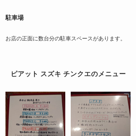
駐車場
お店の正面に数台分の駐車スペースがあります。
ピアット スズキ チンクエのメニュー