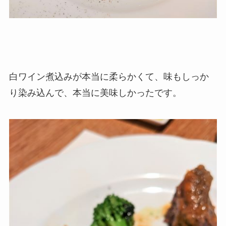
白ワイン煮込みが本当に柔らかくて、味もしっか
り染み込んで、本当に美味しかったです。