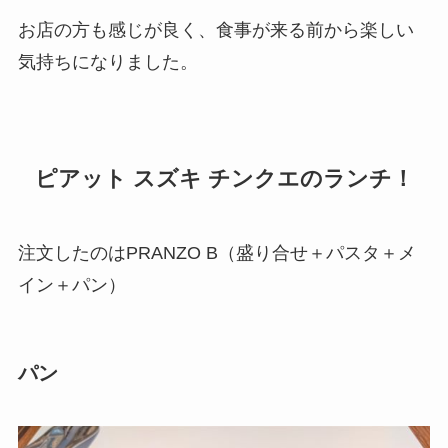
お店の方も感じが良く、食事が来る前から楽しい
気持ちになりました。
ピアット スズキ チンクエのランチ！
注文したのはPRANZO B（盛り合せ＋パスタ＋メ
イン＋パン）
パン