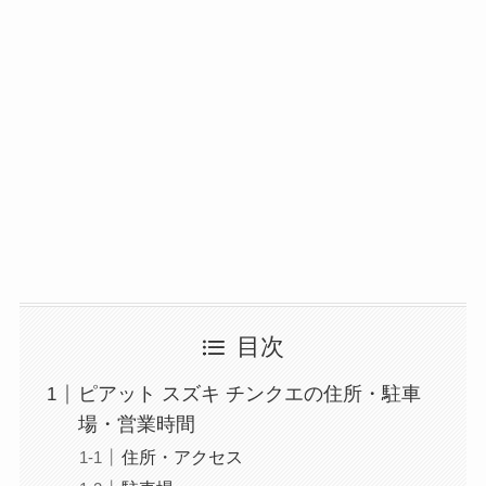
目次
ピアット スズキ チンクエの住所・駐車
場・営業時間
住所・アクセス