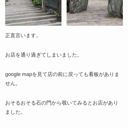
正直言います。
お店を通り過ぎてしまいました。
google mapを見て店の前に戻っても看板がありま
せん。
おそるおそる石の門から覗いてみるとお店があり
ました。