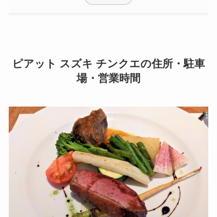
ピアット スズキ チンクエの住所・駐車
場・営業時間