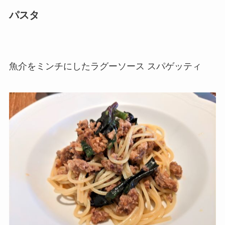
パスタ
魚介をミンチにしたラグーソース スパゲッティ