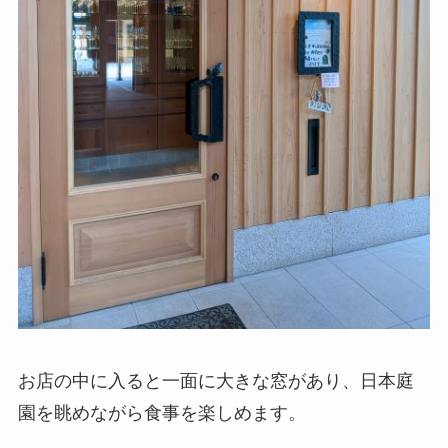
お店の中に入ると一面に大きな窓があり、日本庭
園を眺めながら食事を楽しめます。