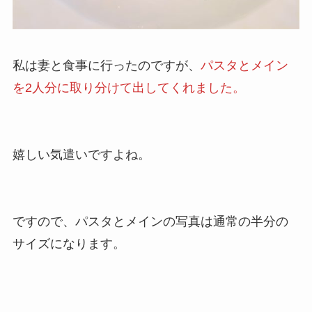
私は妻と食事に行ったのですが、
パスタとメイン
を2人分に取り分けて出してくれました。
嬉しい気遣いですよね。
ですので、パスタとメインの写真は通常の半分の
サイズになります。