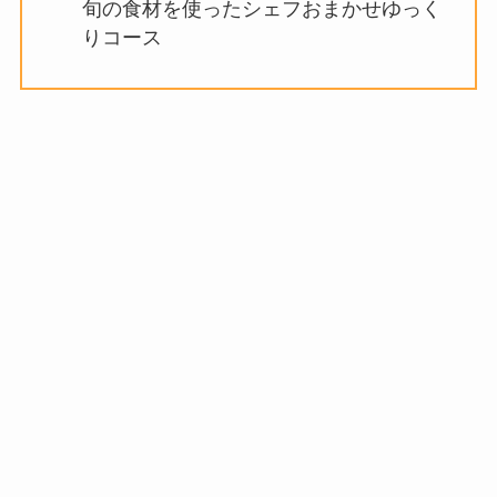
旬の食材を使ったシェフおまかせゆっく
りコース