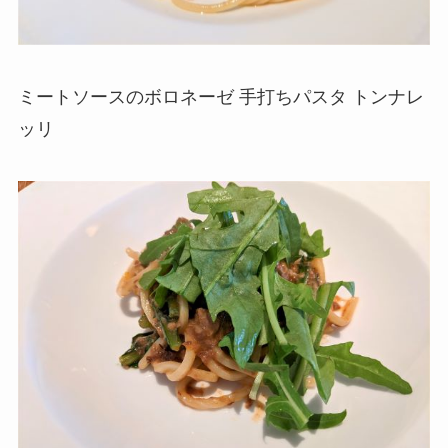
ミートソースのボロネーゼ 手打ちパスタ トンナレ
ッリ