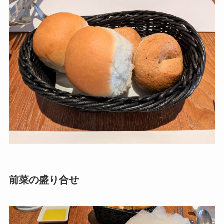
前菜の盛り合せ