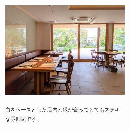
白をベースとした店内と緑が合ってとてもステキ
な雰囲気です。