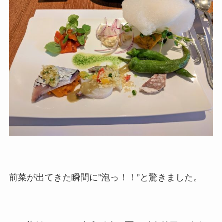
前菜が出てきた瞬間に”泡っ！！”と驚きました。