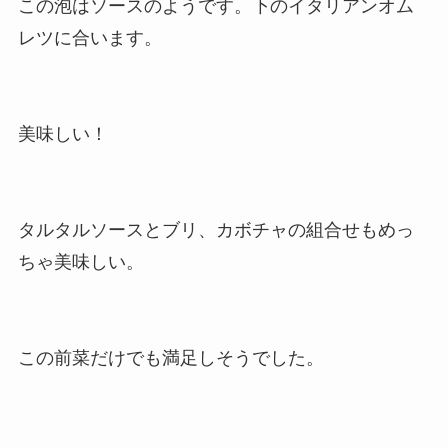
この泡はソースのようです。下のイタリアンオム
レツに合います。
美味しい！
タルタルソースとブリ、カボチャの組合せもめっ
ちゃ美味しい。
この前菜だけでも満足しそうでした。