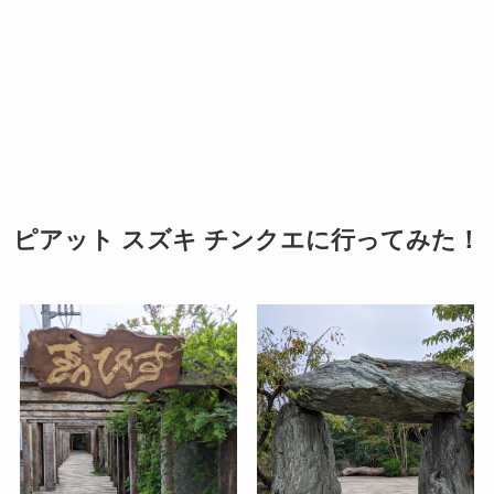
ピアット スズキ チンクエに行ってみた！