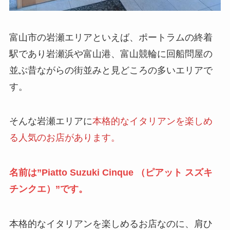
富山市の岩瀬エリアといえば、ポートラムの終着
駅であり岩瀬浜や富山港、富山競輪に回船問屋の
並ぶ昔ながらの街並みと見どころの多いエリアで
す。
そんな岩瀬エリアに
本格的なイタリアンを楽しめ
る人気のお店があります。
名前は”Piatto Suzuki Cinque （ピアット スズキ
チンクエ）”です。
本格的なイタリアンを楽しめるお店なのに、肩ひ