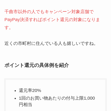
千曲市以外の人でもキャンペーン対象店舗で
PayPay決済すればポイント還元の対象になりま
す。
近くの市町村に住んでいる人も嬉しいですね。
ポイント還元の具体例を紹介
還元率20%
1回のお買い物あたりの付与上限1,000
円相当