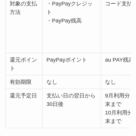
対象の支払
・PayPayクレジッ
コード支払
方法
ト
・PayPay残高
還元ポイン
PayPayポイント
au PAY残高
ト
有効期限
なし
なし
還元予定日
支払い日の翌日から
9月利用分：
30日後
末まで
10月利用分
末まで