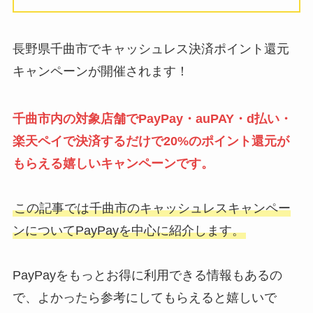
長野県千曲市でキャッシュレス決済ポイント還元
キャンペーンが開催されます！
千曲市内の対象店舗でPayPay・auPAY・d払い・
楽天ペイで決済するだけで20%のポイント還元が
もらえる嬉しいキャンペーンです。
この記事では千曲市のキャッシュレスキャンペー
ンについてPayPayを中心に紹介します。
PayPayをもっとお得に利用できる情報もあるの
で、よかったら参考にしてもらえると嬉しいで