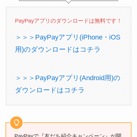
PayPayアプリのダウンロードは無料です！
＞＞＞PayPayアプリ(iPhone・iOS
用)のダウンロードはコチラ
＞＞＞PayPayアプリ(Android用)の
ダウンロードはコチラ
PayPayで『友だち紹介キャンペーン』が開