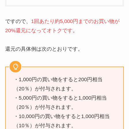
ですので、
1回あたり約5,000円までのお買い物が
20%還元になってオトクです。
還元の具体例は次のとおりです。
・1,000円の買い物をすると200円相当
（20％）が付与されます。
・5,000円の買い物をすると1,000円相当
（20％）が付与されます。
・10,000円の買い物をすると1,000円相当
（10％）が付与されます。