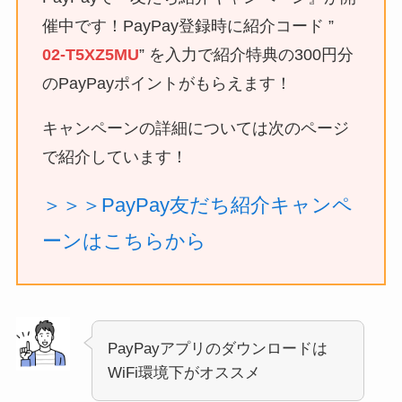
催中です！PayPay登録時に紹介コード ”
02-T5XZ5MU
” を入力で紹介特典の300円分
のPayPayポイントがもらえます！
キャンペーンの詳細については次のページ
で紹介しています！
＞＞＞PayPay友だち紹介キャンペ
ーンはこちらから
PayPayアプリのダウンロードは
WiFi環境下がオススメ