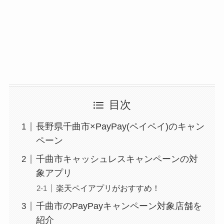
目次
長野県千曲市×PayPay(ペイペイ)のキャン
ペーン
千曲市キャッシュレスキャンペーンの対
象アプリ
楽天ペイアプリがおすすめ！
千曲市のPayPayキャンペーン対象店舗を
紹介