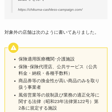
https://chikuma-cashless-campaign.com/
対象外の店舗は次のように書いてありました。
保険適用医療機関･介護施設
保険･保険代理店、公共サービス（公共
料金・納税・各種手数料）
商品券等の換金性が高い商品のみを取り
扱う事業者
風俗営業等の規制及び業務の適正化等に
関する法律（昭和23年法律第122号）第
2条に規定する施設