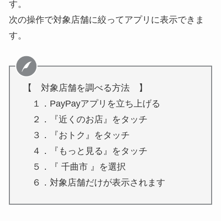
す。
次の操作で対象店舗に絞ってアプリに表示できま
す。
【 対象店舗を調べる方法 】
１．PayPayアプリを立ち上げる
２．『近くのお店』をタッチ
３．『おトク』をタッチ
４．『もっと見る』をタッチ
５．『 千曲市 』を選択
６．対象店舗だけが表示されます