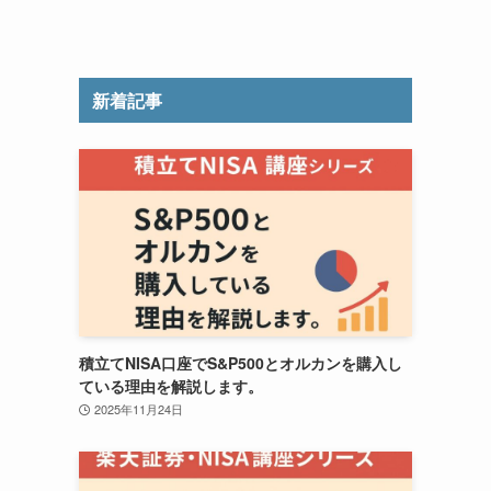
新着記事
積立てNISA口座でS&P500とオルカンを購入し
ている理由を解説します。
2025年11月24日