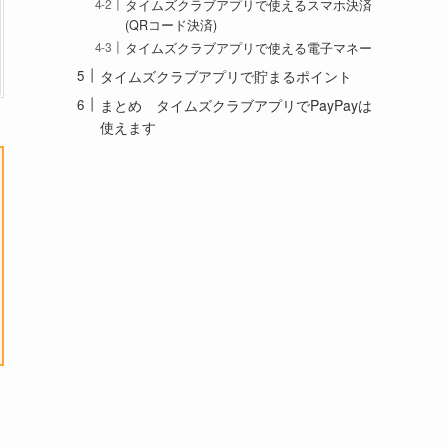
タイムズクラブアプリで使えるスマホ決済
(QRコード決済)
タイムズクラブアプリで使える電子マネー
タイムズクラブアプリで貯まるポイント
まとめ タイムズクラブアプリでPayPayは
使えます