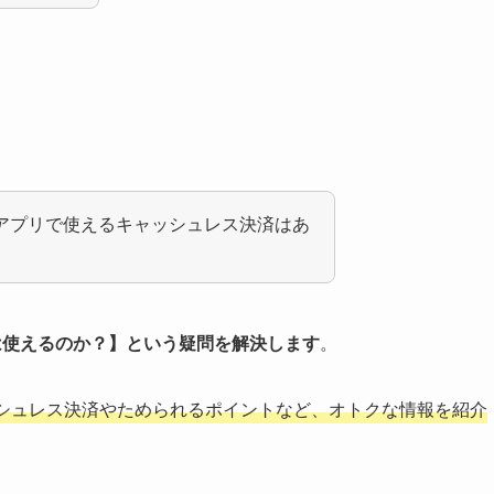
ブアプリで使えるキャッシュレス決済はあ
yは使えるのか？】という疑問を解決します
。
シュレス決済やためられるポイントなど、オトクな情報を紹介