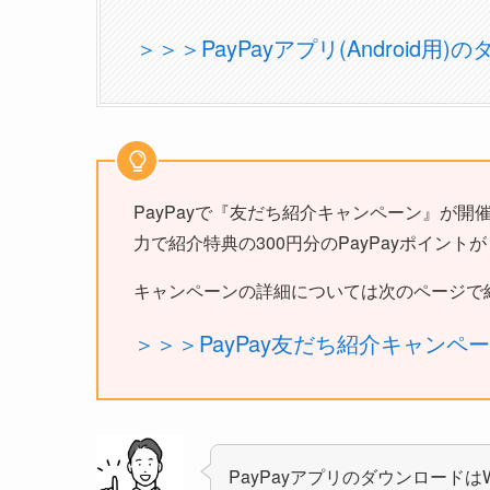
＞＞＞PayPayアプリ(Android用
PayPayで『友だち紹介キャンペーン』が開催
力で紹介特典の300円分のPayPayポイント
キャンペーンの詳細については次のページで
＞＞＞PayPay友だち紹介キャンペ
PayPayアプリのダウンロードは