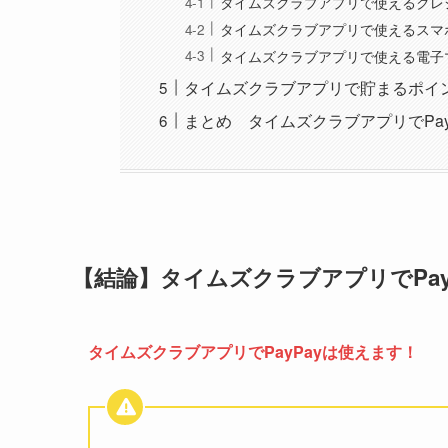
タイムズクラブアプリで使えるクレ
タイムズクラブアプリで使えるスマホ
タイムズクラブアプリで使える電子
タイムズクラブアプリで貯まるポイ
まとめ タイムズクラブアプリでPay
【結論】タイムズクラブアプリでPay
タイムズクラブアプリでPayPayは使えます！