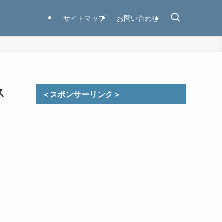
サイトマップ
お問い合わせ
ス
＜スポンサーリンク＞