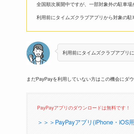
全国順次展開中ですが、一部対象外の駐車場
利用前にタイムズクラブアプリから対象の駐
利用前にタイムズクラブアプリにP
まだPayPayを利用していない方はこの機会にダ
PayPayアプリのダウンロードは無料です！
＞＞＞PayPayアプリ(iPhone・i