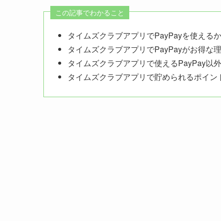
この記事でわかること
タイムズクラブアプリでPayPayを使える
タイムズクラブアプリでPayPayがお得な
タイムズクラブアプリで使えるPayPay以
タイムズクラブアプリで貯められるポイン