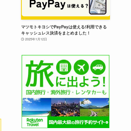
マツモトキヨシでPayPayは使える!利用できる
キャッシュレス決済をまとめました！
2025年1月12日