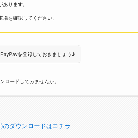
があります。
車場を確認してください。
ayPayを登録しておきましょう♪
ウンロードしてみませんか。
OS用)のダウンロードはコチラ