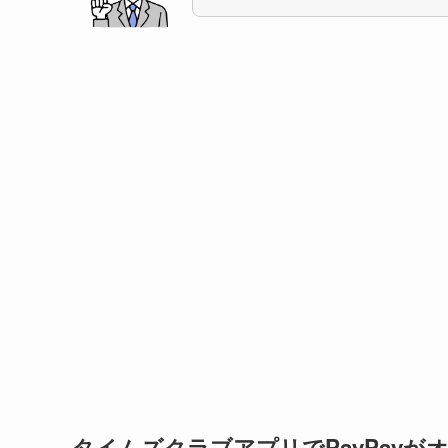
タイムズクラブアプリでPayPay