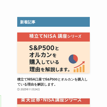
新着記事
積立てNISA口座でS&P500とオルカンを購入し
ている理由を解説します。
2025年11月24日