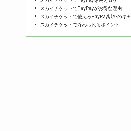
スカイチケットでPayPayがお得な理由
スカイチケットで使えるPayPay以外のキ
スカイチケットで貯められるポイント