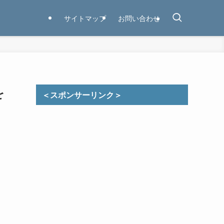
サイトマップ
お問い合わせ
を
＜スポンサーリンク＞