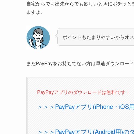
自宅からでも出先からでも欲しいときにポチッと
ますよ。
ポイントもたまりやすいからオス
まだPayPayをお持ちでない方は早速ダウンロー
PayPayアプリのダウンロードは無料です！
＞＞＞PayPayアプリ(iPhone・i
＞＞＞PayPayアプリ(Android用