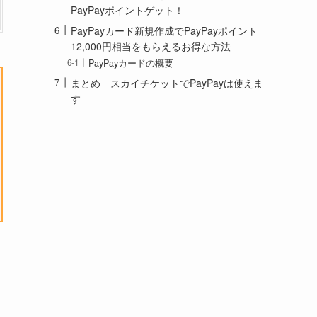
PayPayポイントゲット！
PayPayカード新規作成でPayPayポイント
12,000円相当をもらえるお得な方法
PayPayカードの概要
まとめ スカイチケットでPayPayは使えま
す