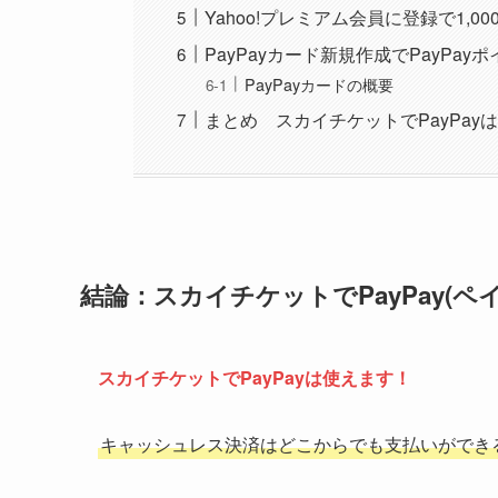
Yahoo!プレミアム会員に登録で1,0
PayPayカード新規作成でPayPay
PayPayカードの概要
まとめ スカイチケットでPayPay
結論：スカイチケットでPayPay(
スカイチケットでPayPayは使えます！
キャッシュレス決済はどこからでも支払いができ