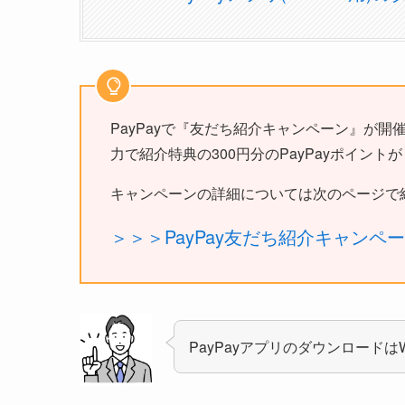
PayPayで『友だち紹介キャンペーン』が開催
力で紹介特典の300円分のPayPayポイント
キャンペーンの詳細については次のページで
＞＞＞PayPay友だち紹介キャンペ
PayPayアプリのダウンロードは