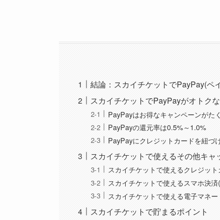
結論：スカイチケットでPayPay(
スカイチケットでPayPayがオト
PayPayはお得なキャンペーンが
PayPayの還元率は0.5%～1.0%
PayPayにクレジットカードを紐づ
スカイチケットで使えるその他キャ
スカイチケットで使えるクレジット
スカイチケットで使えるスマホ決済(
スカイチケットで使える電子マネー
スカイチケットで貯まるポイント