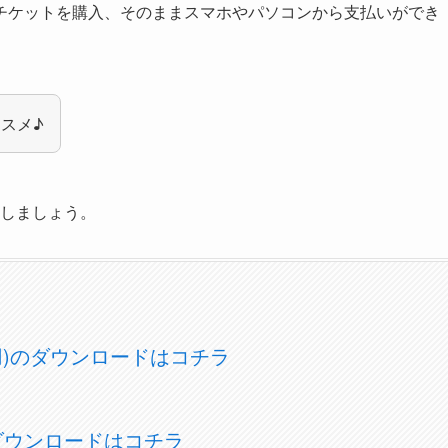
チケットを購入、そのままスマホやパソコンから支払いができ
スメ♪
ドしましょう。
OS用)のダウンロードはコチラ
)のダウンロードはコチラ