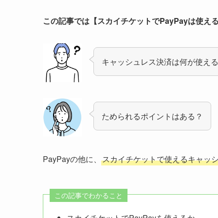
この記事では【スカイチケットでPayPayは使
キャッシュレス決済は何が使え
ためられるポイントはある？
PayPayの他に、
スカイチケットで使えるキャッ
この記事でわかること
スカイチケットでPayPayを使えるか