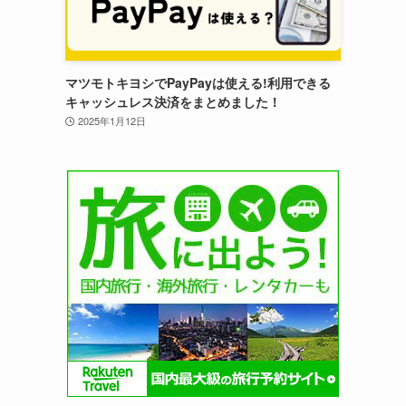
マツモトキヨシでPayPayは使える!利用できる
キャッシュレス決済をまとめました！
2025年1月12日