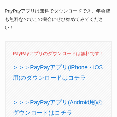
PayPayアプリは無料でダウンロードでき、年会費
も無料なのでこの機会にぜひ始めてみてくださ
い！
PayPayアプリのダウンロードは無料です！
＞＞＞PayPayアプリ(iPhone・iOS
用)のダウンロードはコチラ
＞＞＞PayPayアプリ(Android用)の
ダウンロードはコチラ