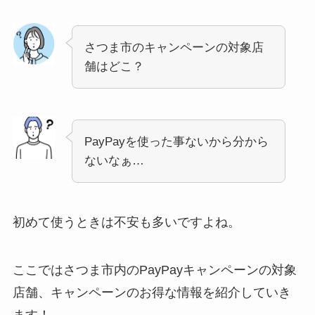
さつま市のキャンペーンの対象店
舗はどこ？
PayPayを使った事ないから分から
ないなぁ…
初めて使うときは不安も多いですよね。
ここではさつま市内のPayPayキャンペーンの対象
店舗、キャンペーンのお得な情報を紹介していき
ます！