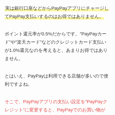
実は銀行口座などからPayPayアプリにチャージし
てPayPay支払いするのはお得ではありません。
ポイント還元率が0.5%だからです。”PayPayカー
ド”や”楽天カード”などのクレジットカード支払い
が1.0%還元なのを考えると、あまりお得ではあり
ません。
とはいえ、PayPayは利用できる店舗が多いので便
利ですよね。
そこで、PayPayアプリの支払い設定を”PayPayク
レジット”に変更すると、PayPayでのお買い物が