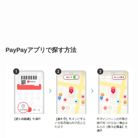
PayPayアプリで探す方法