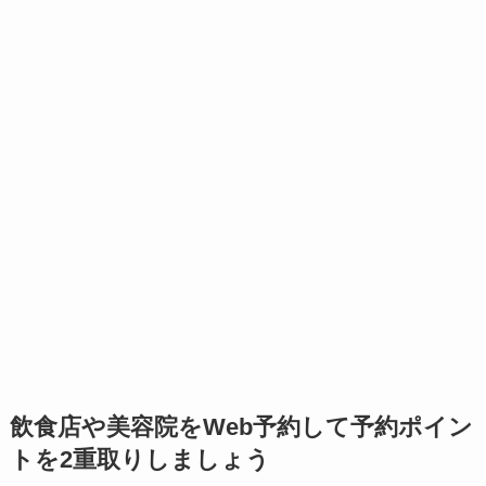
飲食店や美容院をWeb予約して予約ポイン
トを2重取りしましょう