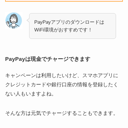
PayPayアプリのダウンロードは
WiFi環境がおすすめです！
PayPayは現金でチャージできます
キャンペーンは利用したいけど、スマホアプリに
クレジットカードや銀行口座の情報を登録したく
ない人もいますよね。
そんな方は元気でチャージすることもできます。