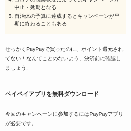
中止・延期となる
自治体の予算に達成するとキャンペーンが早
期に終わることもある
せっかくPayPayで買ったのに、ポイント還元され
てない！なんてことのないよう、決済前に確認し
ましょう。
ペイペイアプリを無料ダウンロード
今回のキャンペーンに参加するにはPayPayアプリ
が必要です。