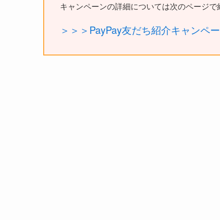
キャンペーンの詳細については次のページで
＞＞＞PayPay友だち紹介キャンペ