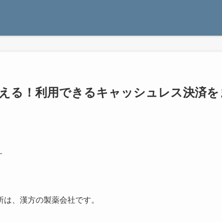
は使える！利用できるキャッシュレス決済を
す
所は、漢方の製薬会社です。