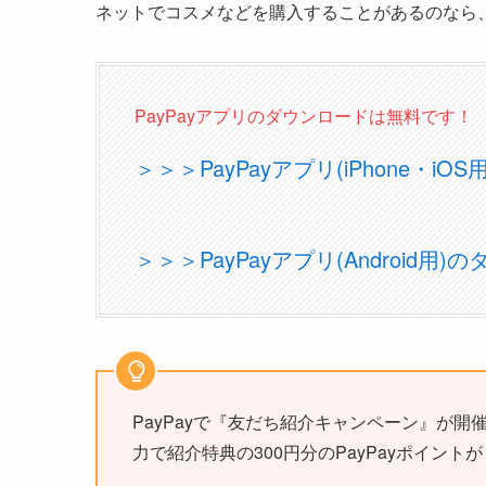
ネットでコスメなどを購入することがあるのなら
PayPayアプリのダウンロードは無料です！
＞＞＞PayPayアプリ(iPhone・i
＞＞＞PayPayアプリ(Android用
PayPayで『友だち紹介キャンペーン』が開催
力で紹介特典の300円分のPayPayポイント