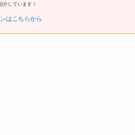
紹介しています！
ーンはこちらから