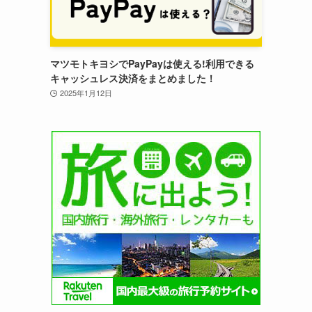
マツモトキヨシでPayPayは使える!利用できる
キャッシュレス決済をまとめました！
2025年1月12日