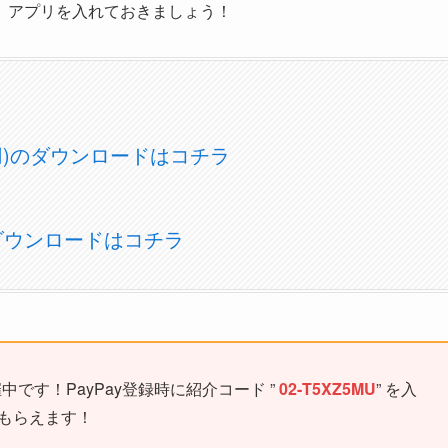
、アプリを入れておきましょう！
OS用)のダウンロードはコチラ
)のダウンロードはコチラ
中です！PayPay登録時に紹介コード ”
02-T5XZ5MU
” を入
がもらえます！