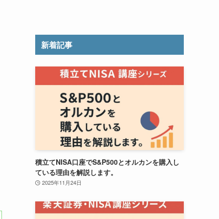
新着記事
積立てNISA口座でS&P500とオルカンを購入し
ている理由を解説します。
2025年11月24日