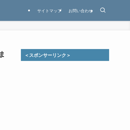
サイトマップ
お問い合わせ
ま
＜スポンサーリンク＞