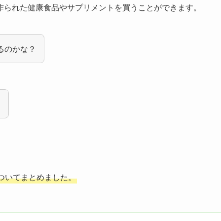
作られた健康食品やサプリメントを買うことができます。
えるのかな？
？
ついてまとめました。