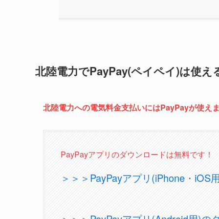
北陸電力でPayPay(ペイペイ)は使え
北陸電力への電気料金支払いにはPayPayが使え
PayPayアプリのダウンロードは無料です！
＞＞＞PayPayアプリ(iPhone・i
＞＞＞PayPayアプリ(Android用