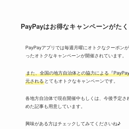
PayPayはお得なキャンペーンがた
PayPayアプリでは毎週月曜にオトクなクーポンが
ったオトクなキャンペーンが開催されています。
また、全国の地方自治体との協力による『PayPa
元される
とてもオトクなキャンペーンです。
各地方自治体で現在開催中もしくは、今後予定され
めた記事も用意しています。
興味がある方はチェックしてみてくださいね♪