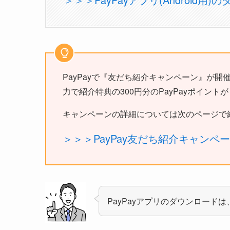
PayPayで『友だち紹介キャンペーン』が開催
力で紹介特典の300円分のPayPayポイント
キャンペーンの詳細については次のページで
＞＞＞PayPay友だち紹介キャンペ
PayPayアプリのダウンロードは