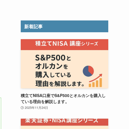
新着記事
積立てNISA口座でS&P500とオルカンを購入し
ている理由を解説します。
2025年11月24日