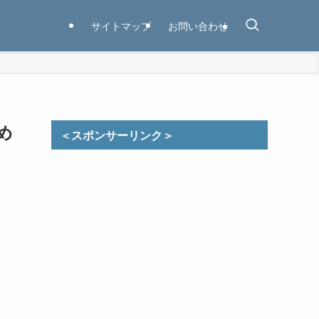
サイトマップ
お問い合わせ
め
＜スポンサーリンク＞