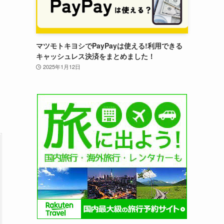
マツモトキヨシでPayPayは使える!利用できる
キャッシュレス決済をまとめました！
2025年1月12日