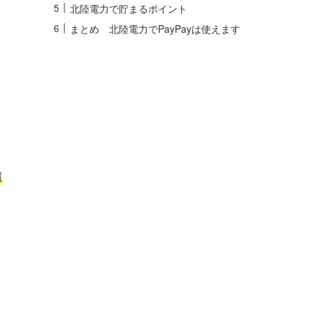
北陸電力で貯まるポイント
まとめ 北陸電力でPayPayは使えます
還