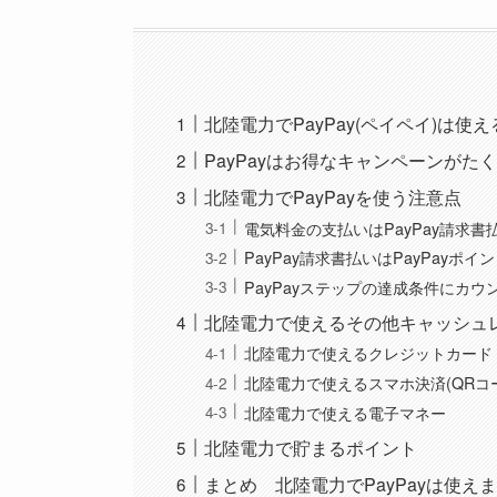
北陸電力でPayPay(ペイペイ)は使
PayPayはお得なキャンペーンがた
北陸電力でPayPayを使う注意点
電気料金の支払いはPayPay請求書
PayPay請求書払いはPayPayポ
PayPayステップの達成条件にカウ
北陸電力で使えるその他キャッシュ
北陸電力で使えるクレジットカード
北陸電力で使えるスマホ決済(QRコ
北陸電力で使える電子マネー
北陸電力で貯まるポイント
まとめ 北陸電力でPayPayは使え