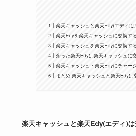
楽天キャッシュと楽天Edy(エディ)
楽天Edyを楽天キャッシュに交換す
楽天キャッシュを楽天Edyに交換す
余った楽天Edyは楽天キャッシュに
楽天キャッシュ・楽天Edyにチャー
まとめ 楽天キャッシュと楽天Edy
楽天キャッシュと楽天Edy(エディ)