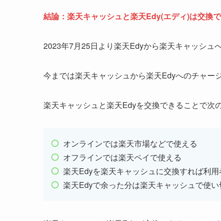
結論：楽天キャッシュと楽天Edy(エディ)は交換
2023年7月25日より楽天Edyから楽天キャッ
今までは楽天キャッシュから楽天Edyへのチャー
楽天キャッシュと楽天Edyを交換できることで次
オンラインでは楽天市場などで使える
オフラインでは楽天ペイで使える
楽天Edyを楽天キャッシュに交換すれば利
楽天Edyで余った分は楽天キャッシュで使