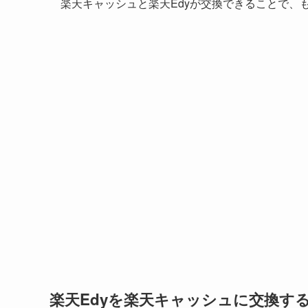
楽天キャッシュと楽天Edyが交換できることで、
楽天Edyを楽天キャッシュに交換す