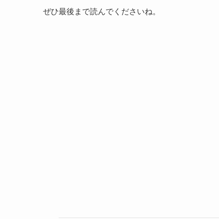
ぜひ最後まで読んでくださいね。