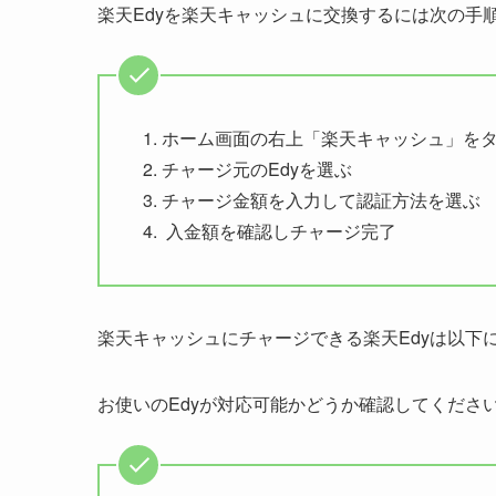
楽天Edyを楽天キャッシュに交換するには次の手
ホーム画面の右上「楽天キャッシュ」を
チャージ元のEdyを選ぶ
チャージ金額を入力して認証方法を選ぶ
入金額を確認しチャージ完了
楽天キャッシュにチャージできる楽天Edyは以下
お使いのEdyが対応可能かどうか確認してくださ