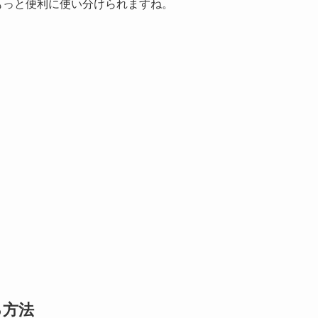
もっと便利に使い分けられますね。
る方法