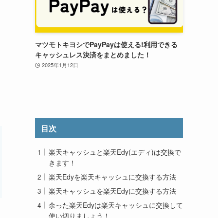
マツモトキヨシでPayPayは使える!利用できる
キャッシュレス決済をまとめました！
2025年1月12日