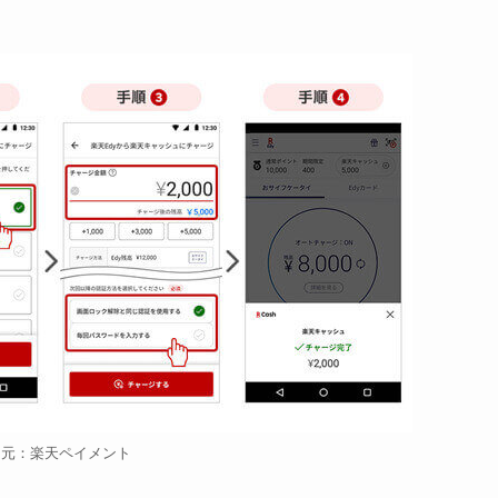
用元：楽天ペイメント