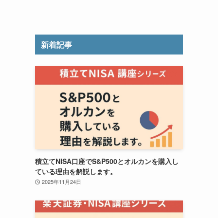
新着記事
積立てNISA口座でS&P500とオルカンを購入し
ている理由を解説します。
2025年11月24日