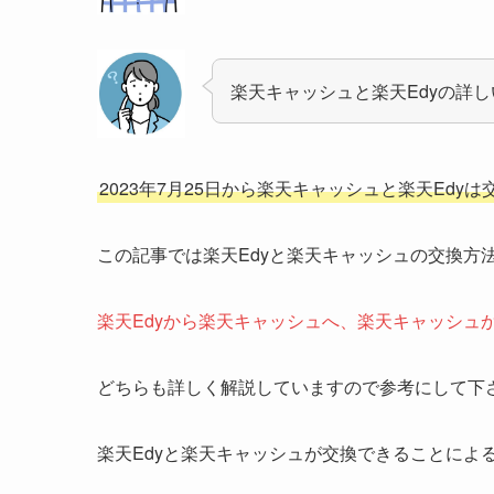
楽天キャッシュと楽天Edyの詳
2023年7月25日から楽天キャッシュと楽天Edy
この記事では楽天Edyと楽天キャッシュの交換方
楽天Edyから楽天キャッシュへ、楽天キャッシュ
どちらも詳しく解説していますので参考にして下
楽天Edyと楽天キャッシュが交換できることによ