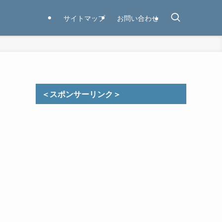
サイトマップ
お問い合わせ
＜スポンサーリンク＞