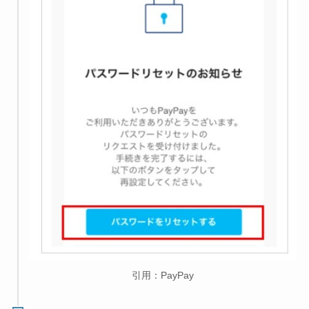
引用：PayPay