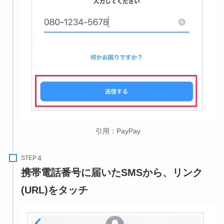
引用：PayPay
STEP
携帯電話番号に届いたSMSから、リンク
(URL)をタッチ