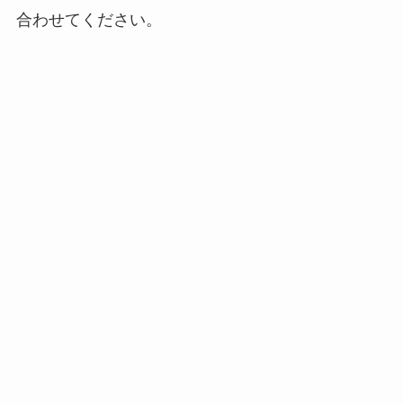
合わせてください。