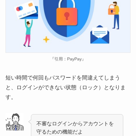
『引用：PayPay』
短い時間で何回もパスワードを間違えてしまう
と、ログインができない状態（ロック）となりま
す。
不審なログインからアカウントを
守るための機能だよ