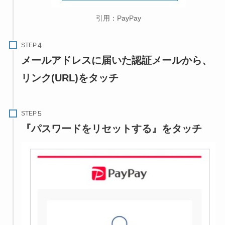
引用：PayPay
STEP
メールアドレスに届いた認証メールから、
リンク(URL)をタッチ
STEP
『パスワードをリセットする』をタッチ