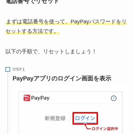
電話番号でリセット
まずは電話番号を使って、PayPayパスワードをリ
セットする方法です。
以下の手順で、リセットしましょう！
STEP
PayPayアプリのログイン画面を表示