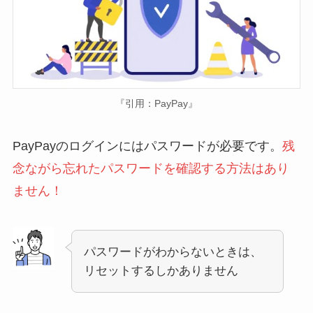
『引用：PayPay』
PayPayのログインにはパスワードが必要です。
残
念ながら忘れたパスワードを確認する方法はあり
ません！
パスワードがわからないときは、
リセットするしかありません