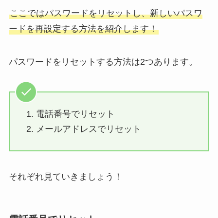
ここではパスワードをリセットし、新しいパスワ
ードを再設定する方法を紹介します！
パスワードをリセットする方法は2つあります。
電話番号でリセット
メールアドレスでリセット
それぞれ見ていきましょう！