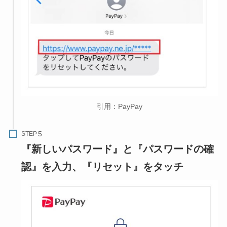
引用：PayPay
STEP
『新しいパスワード』と『パスワードの確
認』を入力、『リセット』をタッチ