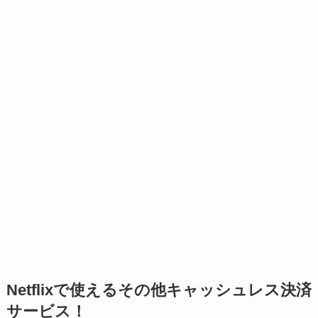
Netflixで使えるその他キャッシュレス決済
サービス！