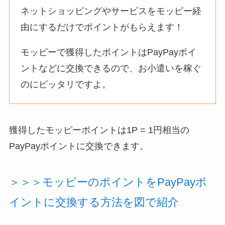
ネットショッピングやサービスをモッピー経
由にするだけでポイントがもらえます！
モッピーで獲得したポイントはPayPayポイ
ントなどに交換できるので、お小遣いを稼ぐ
のにピッタリですよ。
獲得したモッピーポイントは1P = 1円相当の
PayPayポイントに交換できます。
＞＞＞モッピーのポイントをPayPayポ
イントに交換する方法を図で紹介