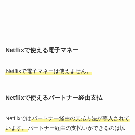
Netflixで使える電子マネー
Netflixで電子マネーは使えません。
Netflixで使えるパートナー経由支払
Netflixでは
パートナー経由の支払方法が導入されて
います。
パートナー経由の支払いができるのは以