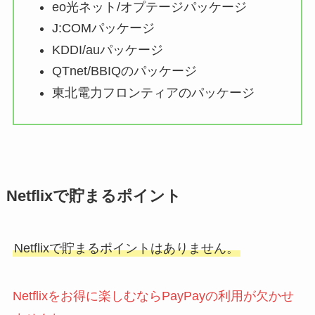
eo光ネット/オプテージパッケージ
J:COMパッケージ
KDDI/auパッケージ
QTnet/BBIQのパッケージ
東北電力フロンティアのパッケージ
Netflixで貯まるポイント
Netflixで貯まるポイントはありません。
Netflixをお得に楽しむならPayPayの利用が欠かせ