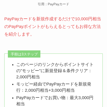
引用：PayPayカード
PayPayカードを新規作成するだけで10,000円相当
のPayPayポイントがもらえるとってもお得な方法
を紹介します。
手順は3ステップ
このページのリンクからポイントサイト
の”モッピー”に新規登録＆条件クリア：
2,000円相当
モッピー経由でPayPayカードを新規発
行：2,000円相当+3,000円相当
PayPayカードでお買い物：最大3,000円
相当