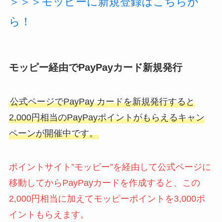
＞＞＞モッピーに新規登録はこちらか
ら！
モッピー経由でPayPayカード新規発行
公式ページでPayPay カードを新規発行すると
2,000円相当のPayPayポイントがもらえるキャン
ペーンが開催中です。
ポイントサイト”モッピー”を経由して公式ページに
移動してからPayPayカードを作成すると、この
2,000円相当に加えてモッピーポイントを3,000ポ
イントもらえます。