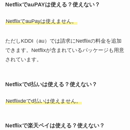
NetflixでauPAYは使える？使えない？
NetflixでauPayは使えません。
ただしKDDI（au）では請求にNetflixの料金を追加
できます。Netflixが含まれているパッケージも用意
されています。
Netflixでd払いは使える？使えない？
Netflixdeでd払いは使えません。
Netflixで楽天ペイは使える？使えない？