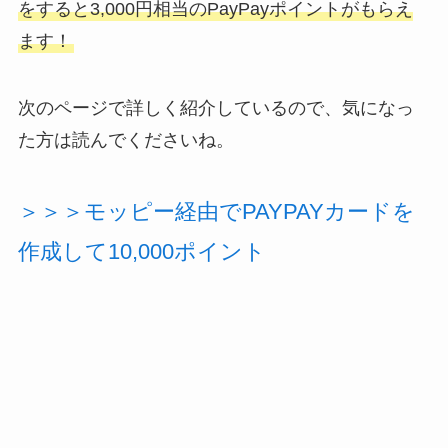
をすると3,000円相当のPayPayポイントがもらえ
ます！
次のページで詳しく紹介しているので、気になっ
た方は読んでくださいね。
＞＞＞モッピー経由でPAYPAYカードを
作成して10,000ポイント