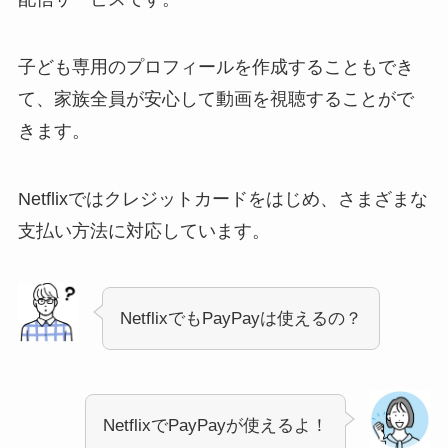
子ども専用のプロフィールを作成することもでき
て、家族全員が安心して動画を視聴することがで
きます。
Netflixではクレジットカードをはじめ、さまざまな
支払い方法に対応しています。
NetflixでもPayPayは使えるの？
NetflixでPayPayが使えるよ！