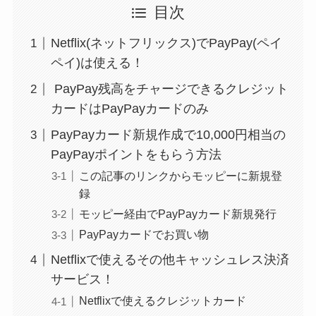
目次
Netflix(ネットフリックス)でPayPay(ペイ
ペイ)は使える！
PayPay残高をチャージできるクレジット
カードはPayPayカードのみ
PayPayカード新規作成で10,000円相当の
PayPayポイントをもらう方法
この記事のリンクからモッピーに新規登
録
モッピー経由でPayPayカード新規発行
PayPayカードでお買い物
Netflixで使えるその他キャッシュレス決済
サービス！
Netflixで使えるクレジットカード