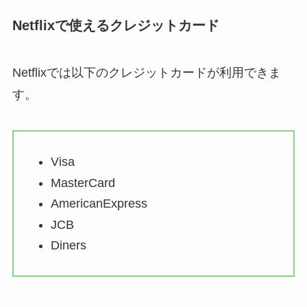
Netflixで使えるクレジットカード
Netflixでは以下のクレジットカードが利用できま
す。
Visa
MasterCard
AmericanExpress
JCB
Diners