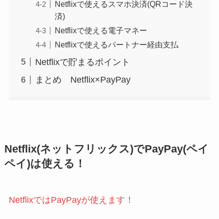
Netflixで使えるスマホ決済(QRコード決
済)
Netflixで使える電子マネー
Netflixで使えるパートナー経由支払
Netflixで貯まるポイント
まとめ Netflix×PayPay
Netflix(ネットフリックス)でPayPay(ペイ
ペイ)は使える！
NetflixではPayPayが使えます！