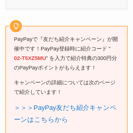
PayPayで『友だち紹介キャンペーン』が開
催中です！PayPay登録時に紹介コード ”
02-T5XZ5MU
” を入力で紹介特典の300円分
のPayPayポイントがもらえます！
キャンペーンの詳細については次のページ
で紹介しています！
＞＞＞PayPay友だち紹介キャンペ
ーンはこちらから