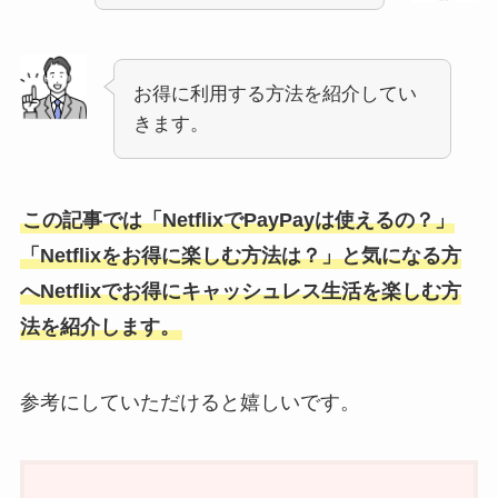
お得に利用する方法を紹介してい
きます。
この記事では「NetflixでPayPayは使えるの？」
「Netflixをお得に楽しむ方法は？」と気になる方
へNetflixでお得にキャッシュレス生活を楽しむ方
法を紹介します。
参考にしていただけると嬉しいです。