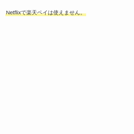
Netflixで楽天ペイは使えません。