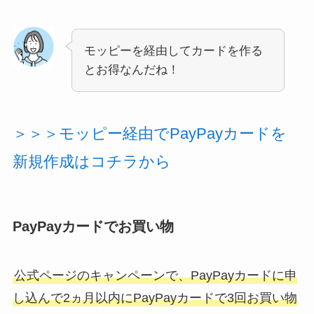
モッピーを経由してカードを作る
とお得なんだね！
＞＞＞モッピー経由でPayPayカードを
新規作成はコチラから
PayPayカードでお買い物
公式ページのキャンペーンで、PayPayカードに申
し込んで2ヵ月以内にPayPayカードで3回お買い物