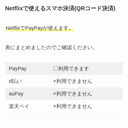
Netflixで使えるスマホ決済(QRコード決済
)
NetflixでPayPayが使えます。
表にまとめましたのでご確認ください。
PayPay
〇利用できます
d払い
×利用できません
auPay
×利用できません
楽天ペイ
×利用できません