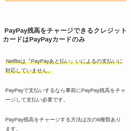
PayPay残高をチャージできるクレジット
カードはPayPayカードのみ
Netflixは『PayPayあと払い』いによるの支払いに
対応していません。
PayPayで支払いするなら事前にPayPay残高をチャ
ージして支払い必要です。
PayPay残高をチャージする方法は次の6種類あり
ます。