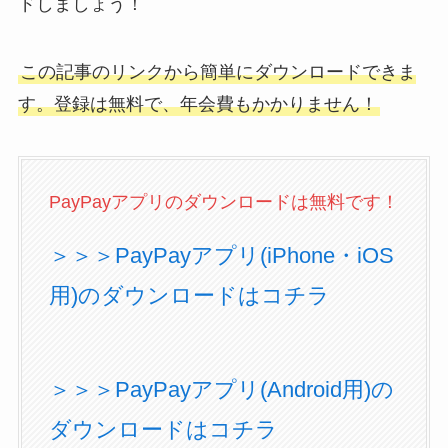
ドしましょう！
この記事のリンクから簡単にダウンロードできま
す。登録は無料で、年会費もかかりません！
PayPayアプリのダウンロードは無料です！
＞＞＞PayPayアプリ(iPhone・iOS
用)のダウンロードはコチラ
＞＞＞PayPayアプリ(Android用)の
ダウンロードはコチラ