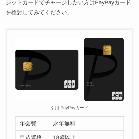
ジットカードでチャージしたい方はPayPayカード
を検討してみてください。
引用:PayPayカード
年会費
永年無料
申込資格
18歳以上