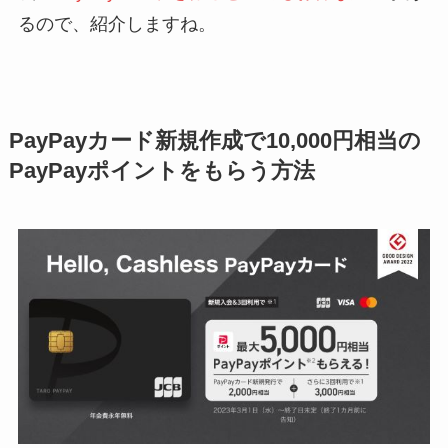
るので、紹介しますね。
PayPayカード新規作成で10,000円相当の
PayPayポイントをもらう方法