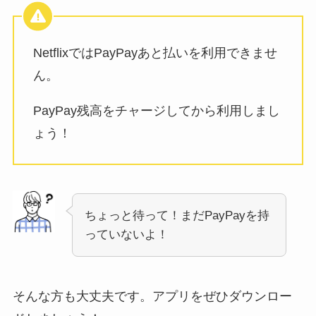
NetflixではPayPayあと払いを利用できませ
ん。
PayPay残高をチャージしてから利用しまし
ょう！
ちょっと待って！まだPayPayを持
っていないよ！
そんな方も大丈夫です。アプリをぜひダウンロー