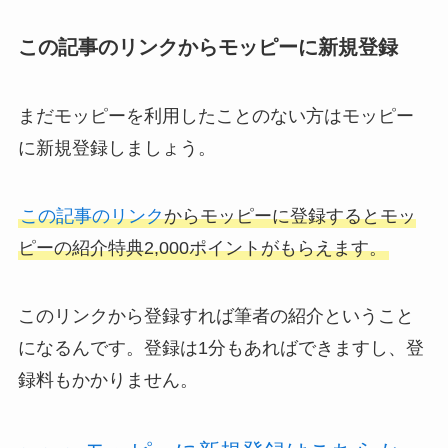
この記事のリンクからモッピーに新規登録
まだモッピーを利用したことのない方はモッピー
に新規登録しましょう。
この記事のリンク
からモッピーに登録するとモッ
ピーの紹介特典2,000ポイントがもらえます。
このリンクから登録すれば筆者の紹介ということ
になるんです。登録は1分もあればできますし、登
録料もかかりません。