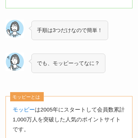
手順は3つだけなので簡単！
でも、モッピーってなに？
モッピーとは
モッピー
は2005年にスタートして会員数累計
1,000万人を突破した人気のポイントサイト
です。