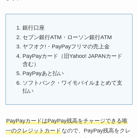
銀行口座
セブン銀行ATM・ローソン銀行ATM
ヤフオク!・PayPayフリマの売上金
PayPayカード（旧Yahoo! JAPANカード
含む）
PayPayあと払い
ソフトバンク・ワイモバイルまとめて支
払い
PayPayカードはPayPay残高をチャージできる唯
一のクレジットカード
なので、PayPay残高をクレ