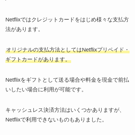
Netflixではクレジットカードをはじめ様々な支払方
法があります。
オリジナルの支払方法としてはNetflixプリペイド・
ギフトカードがあります。
Netflixをギフトとして送る場合や料金を現金で前払
いしたい場合に利用が可能です。
キャッシュレス決済方法はいくつかありますが、
Netflixで利用できないものもありました。