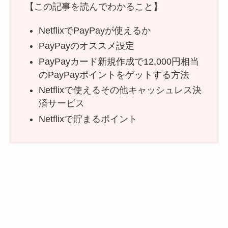
【この記事を読んでわかること】
NetflixでPayPayが使えるか
PayPayのオススメ設定
PayPayカード新規作成で12,000円相当
のPayPayポイントをゲットする方法
Netflixで使えるその他キャッシュレス決
済サービス
Netflixで貯まるポイント