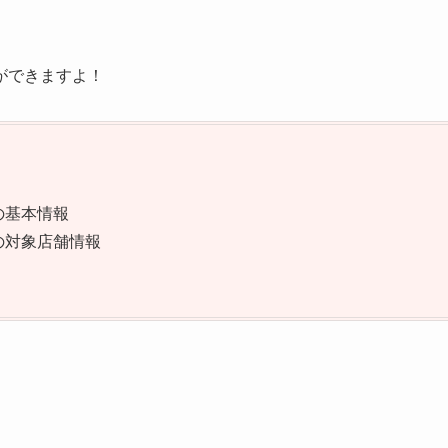
ができますよ！
の基本情報
ンの対象店舗情報