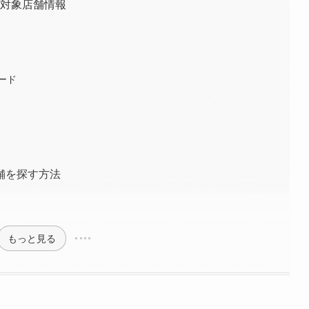
ン対象店舗情報
ード
舗を探す方法
もっと見る