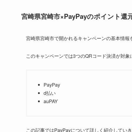
宮崎県宮崎市×PayPayのポイント
宮崎県宮崎市で開かれるキャンペーンの基本情報
このキャンペーンでは3つのQRコード決済が対象
PayPay
d払い
auPAY
この記事ではPayPayについて詳しく紹介してい