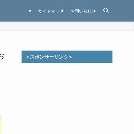
サイトマップ
お問い合わせ
お
＜スポンサーリンク＞