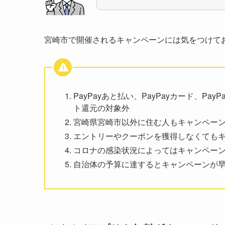
宮崎市で開催されるキャンペーンには気をつけて
PayPayあと払い、PayPayカード、Pa
ト還元の対象外
宮崎県宮崎市以外に住む人もキャンペー
エントリーやクーポンを獲得しなくても
コロナの感染状況によってはキャンペー
自治体の予算に達するとキャンペーンが