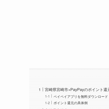
宮崎県宮崎市×PayPayのポイント
ペイペイアプリを無料ダウンロード
ポイント還元の具体例