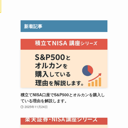
新着記事
積立てNISA口座でS&P500とオルカンを購入し
ている理由を解説します。
2025年11月24日