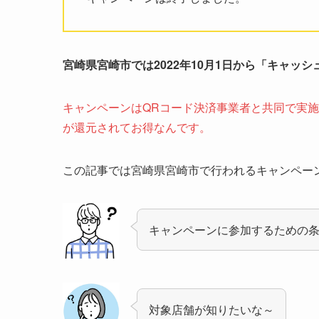
宮崎県宮崎市では2022年10月1日から「キャッ
キャンペーンはQRコード決済事業者と共同で実施さ
が還元されてお得なんです。
この記事では宮崎県宮崎市で行われるキャンペー
キャンペーンに参加するための
対象店舗が知りたいな～