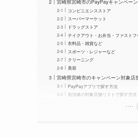
宮崎県宮崎市のPayPayキャンペー
コンビニエンスストア
スーパーマーケット
ドラッグストア
テイクアウト・お弁当・ファストフ
衣料品・雑貨など
スポーツ・レジャーなど
クリーニング
美容
宮崎県宮崎市のキャンペーン対象店
PayPayアプリで探す方法
自治体の対象店舗リストで探す方法