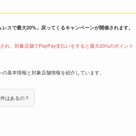
シュレスで最大20%」戻ってくるキャンペーンが開催されます。
れ、対象店舗でPayPay支払いをすると最大20%のポイント
ンの基本情報と対象店舗情報を紹介しています。
条件はあるの？