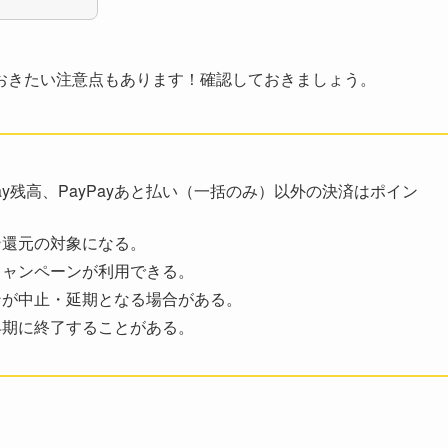
おきたい注意点もあります！確認しておきましょう。
yPay残高、PayPayあと払い（一括のみ）以外の決済はポイン
ン還元の対象になる。
キャンペーンが利用できる。
ンが中止・延期となる場合がある。
早期に終了することがある。