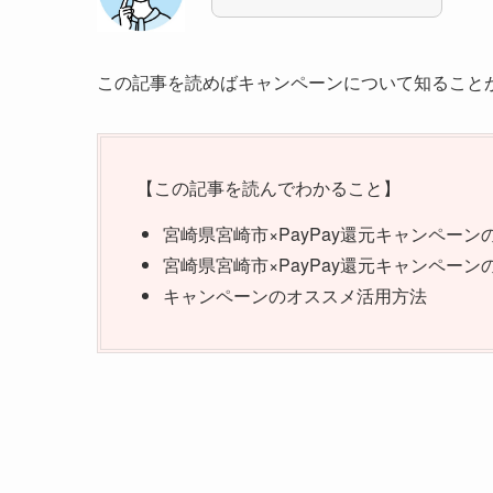
この記事を読めばキャンペーンについて知ること
【この記事を読んでわかること】
宮崎県宮崎市×PayPay還元キャンペーン
宮崎県宮崎市×PayPay還元キャンペー
キャンペーンのオススメ活用方法