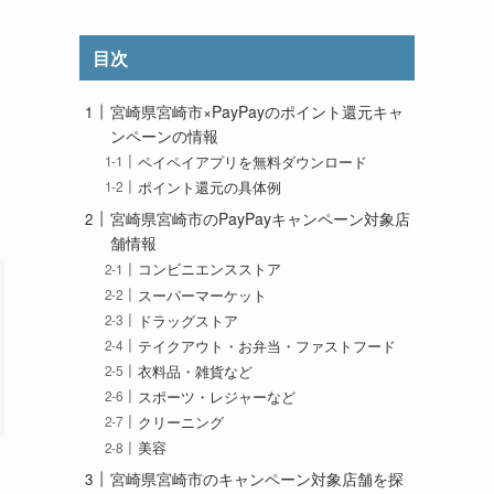
目次
宮崎県宮崎市×PayPayのポイント還元キャ
ンペーンの情報
ペイペイアプリを無料ダウンロード
ポイント還元の具体例
宮崎県宮崎市のPayPayキャンペーン対象店
舗情報
コンビニエンスストア
スーパーマーケット
ドラッグストア
テイクアウト・お弁当・ファストフード
衣料品・雑貨など
スポーツ・レジャーなど
クリーニング
美容
宮崎県宮崎市のキャンペーン対象店舗を探