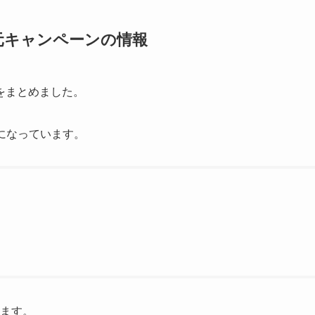
還元キャンペーンの情報
をまとめました。
になっています。
きます。