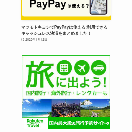
マツモトキヨシでPayPayは使える!利用できる
キャッシュレス決済をまとめました！
2025年1月12日