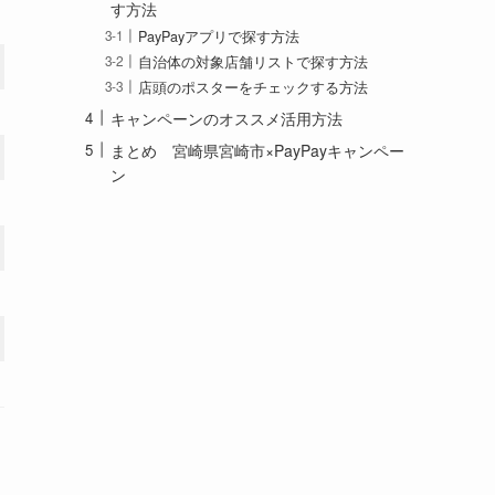
す方法
PayPayアプリで探す方法
自治体の対象店舗リストで探す方法
店頭のポスターをチェックする方法
キャンペーンのオススメ活用方法
まとめ 宮崎県宮崎市×PayPayキャンペー
ン