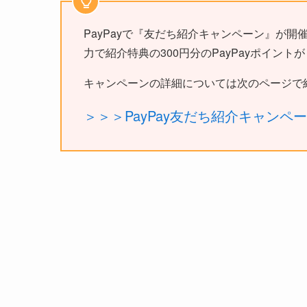
PayPayで『友だち紹介キャンペーン』が開催
力で紹介特典の300円分のPayPayポイント
キャンペーンの詳細については次のページで
＞＞＞PayPay友だち紹介キャンペ