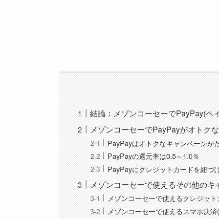
結論：メゾンコーセーでPayPay(ペ
メゾンコーセーでPayPayがオトク
PayPayはオトクなキャンペーン
PayPayの還元率は0.5～1.0％
PayPayにクレジットカードを紐づ
メゾンコーセーで使えるその他のキ
メゾンコーセーで使えるクレジット
メゾンコーセーで使えるスマホ決済(