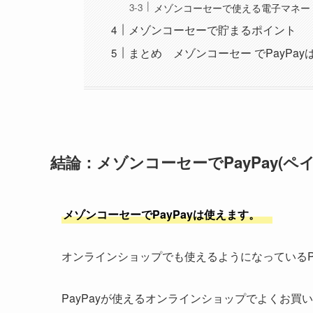
メゾンコーセーで使える電子マネー
メゾンコーセーで貯まるポイント
まとめ メゾンコーセー でPayPay
結論：メゾンコーセーでPayPay(ペ
メゾンコーセーでPayPayは使えます。
オンラインショップでも使えるようになっているP
PayPayが使えるオンラインショップでよくお