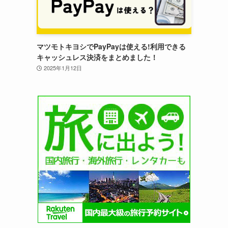
マツモトキヨシでPayPayは使える!利用できる
キャッシュレス決済をまとめました！
2025年1月12日