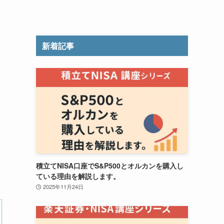
新着記事
積立てNISA口座でS&P500とオルカンを購入し
ている理由を解説します。
2025年11月24日