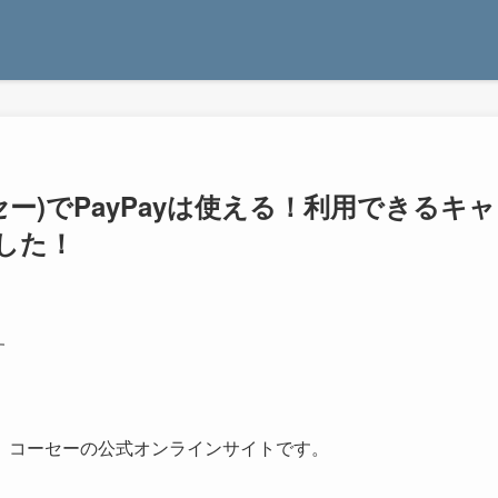
コーセー)でPayPayは使える！利用できるキャ
した！
す
、コーセーの公式オンラインサイトです。