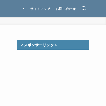
サイトマップ
お問い合わせ
＜スポンサーリンク＞