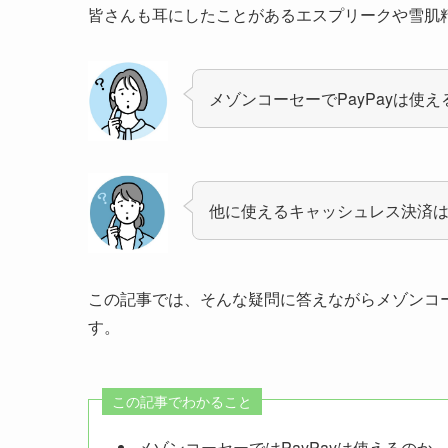
皆さんも耳にしたことがあるエスプリークや雪肌
メゾンコーセーでPayPayは使え
他に使えるキャッシュレス決済
この記事では、そんな疑問に答えながらメゾンコ
す。
この記事でわかること
メゾンコーセーではPayPayは使えるのか