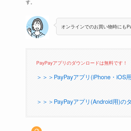
す。
オンラインでのお買い物時にもPa
PayPayアプリのダウンロードは無料です！
＞＞＞PayPayアプリ(iPhone・i
＞＞＞PayPayアプリ(Android用