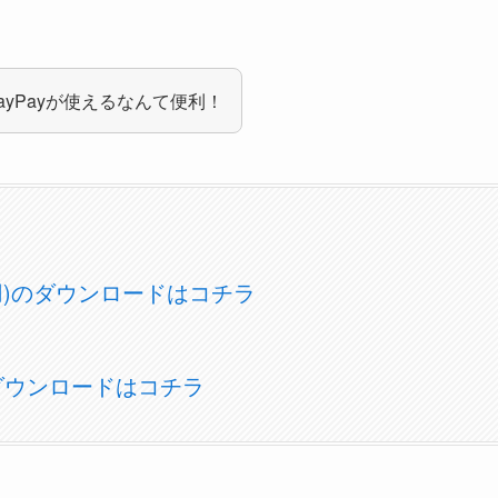
yPayが使えるなんて便利！
OS用)のダウンロードはコチラ
)のダウンロードはコチラ