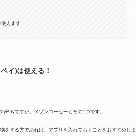
は使えます
イペイ)は使える！
ayPayですが、メゾンコーセーもその1つです。
買い物をする方であれば、アプリを入れておくことをおすすめしま