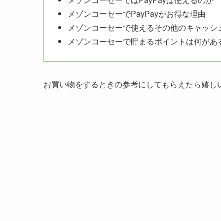
メゾンコーセーでPayPayがお得な理由
メゾンコーセーで使えるその他のキャッシ
メゾンコーセーで貯まるポイントは何があ
お買い物をするときの参考にしてもらえたら嬉し