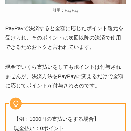
引用：PayPay
PayPayで決済すると金額に応じたポイント還元を
受けられ、そのポイントは次回以降の決済で使用
できるためおトクと言われています。
現金でいくら支払いをしてもポイントは付与され
ませんが、決済方法をPayPayに変えるだけで金額
に応じてポイントが付与されるのです。
【例：1000円の支払いをする場合】
現金払い：0ポイント