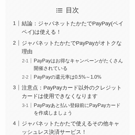
目次
結論：ジャパネットたかたでPayPay(ペイ
ペイ)は使える！
ジャパネットたかたでPayPayがオトクな
理由
PayPayはお得なキャンペーンがたくさん
開催されている
PayPayの還元率は0.5%～1.0%
注意点：PayPayカード以外のクレジット
カードは使用できなくなります
PayPayあと払い登録前にPayPayカード
を作成しましょう
ジャパネットたかたで使えるその他キャ
ッシュレス決済サービス！