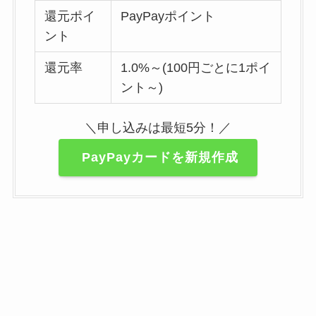
還元ポイ
PayPayポイント
ント
還元率
1.0%～(100円ごとに1ポイ
ント～)
＼申し込みは最短5分！／
PayPayカードを新規作成