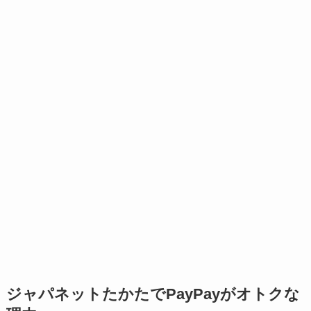
ジャパネットたかたでPayPayがオトクな