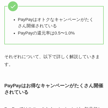
PayPayはオトクなキャンペーンがたく
さん開催されている
PayPayの還元率は0.5〜1.0%
それぞれについて、以下で詳しく解説していきま
す。
PayPayはお得なキャンペーンがたくさん開催
されている