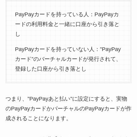
PayPayカードを持っている人：PayPayカ
ードの利用料金と一緒に口座から引き落と
し
PayPayカードを持っていない人：”PayPay
カード”のバーチャルカードが発行されて、
登録した口座から引き落とし
つまり、”PayPayあと払い”に設定にすると、実物
のPayPayカードかバーチャルのPayPayカードが作
成されることになります。