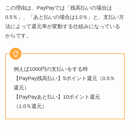
この理由は、PayPayでは「残高払いの場合は
0.5％」、「あと払いの場合は1.0％」と、支払い方
法によって還元率が変動する仕組みになっている
からです。
例えば1000円の支払いをする時
【PayPay残高払い】5ポイント還元（0.5％
還元）
【PayPayあと払い】10ポイント還元
（1.0％還元）