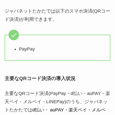
ジャパネットたかたでは以下のスマホ決済(QRコー
ド決済)が利用できます。
PayPay
主要なQRコード決済の導入状況
主要なQRコード決済(PayPay・d払い・auPAY・楽
天ペイ・メルペイ・LINEPay)のうち、ジャパネッ
トたかたでは
d払い・ auPAY・楽天ペイ・
メルペ