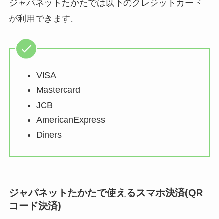
ジャパネットたかたでは以下のクレジットカード
が利用できます。
VISA
Mastercard
JCB
AmericanExpress
Diners
ジャパネットたかたで使えるスマホ決済(QR
コード決済)