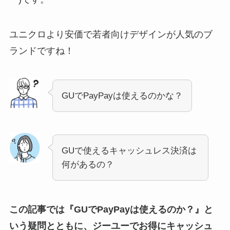
ユニクロより安価で若者向けデザインが人気のブ
ランドですね！
GUでPayPayは使えるのかな？
GUで使えるキャッシュレス決済は
何があるの？
この記事では『
GUでPayPayは使えるのか？』と
いう疑問とともに、ジーユーでお得にキャッシュ