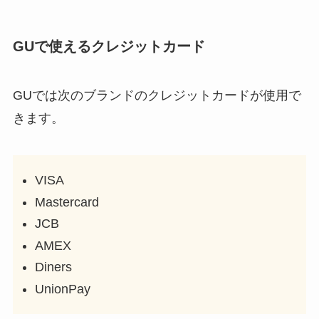
GUで使えるクレジットカード
GUでは次のブランドのクレジットカードが使用で
きます。
VISA
Mastercard
JCB
AMEX
Diners
UnionPay