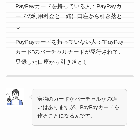
PayPayカードを持っている人：PayPayカ
ードの利用料金と一緒に口座から引き落と
し
PayPayカードを持っていない人：”PayPay
カード”のバーチャルカードが発行されて、
登録した口座から引き落とし
実物のカードかバーチャルかの違
いはありますが、PayPayカードを
作ることになるんです。