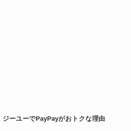
ジーユーでPayPayがおトクな理由