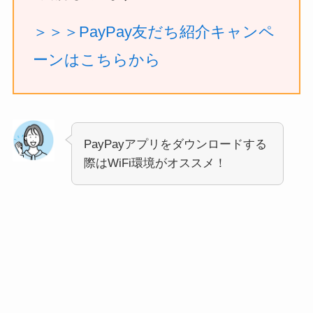
＞＞＞PayPay友だち紹介キャンペ
ーンはこちらから
PayPayアプリをダウンロードする
際はWiFi環境がオススメ！