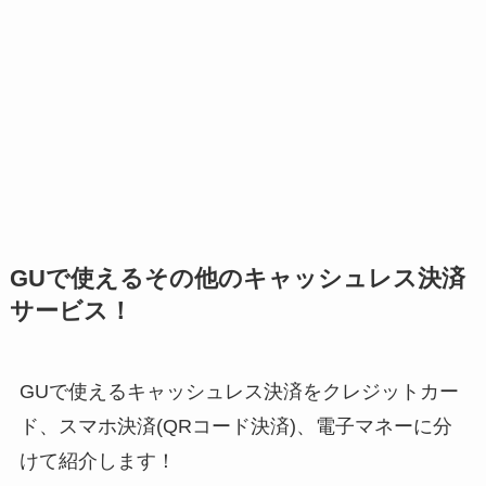
GUで使えるその他のキャッシュレス決済
サービス！
GUで使えるキャッシュレス決済をクレジットカー
ド、スマホ決済(QRコード決済)、電子マネーに分
けて紹介します！