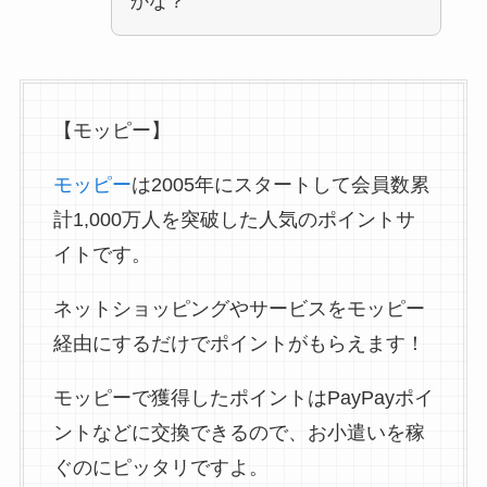
かな？
【モッピー】
モッピー
は2005年にスタートして会員数累
計1,000万人を突破した人気のポイントサ
イトです。
ネットショッピングやサービスをモッピー
経由にするだけでポイントがもらえます！
モッピーで獲得したポイントはPayPayポイ
ントなどに交換できるので、お小遣いを稼
ぐのにピッタリですよ。