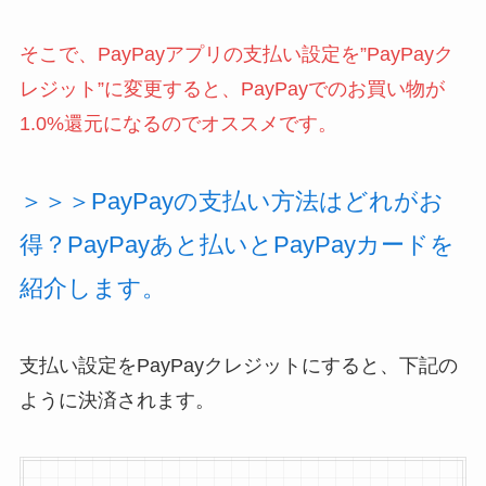
そこで、PayPayアプリの支払い設定を”PayPayク
レジット”に変更すると、PayPayでのお買い物が
1.0%還元になるのでオススメです。
＞＞＞PayPayの支払い方法はどれがお
得？PayPayあと払いとPayPayカードを
紹介します。
支払い設定をPayPayクレジットにすると、下記の
ように決済されます。