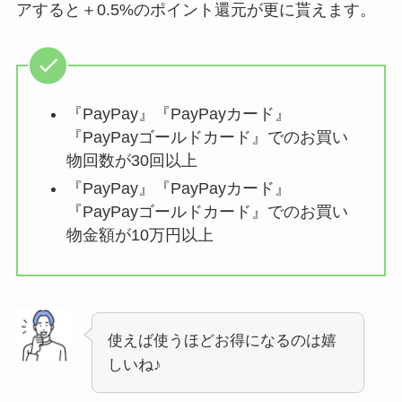
アすると＋0.5%のポイント還元が更に貰えます。
『PayPay』『PayPayカード』
『PayPayゴールドカード』でのお買い
物回数が30回以上
『PayPay』『PayPayカード』
『PayPayゴールドカード』でのお買い
物金額が10万円以上
使えば使うほどお得になるのは嬉
しいね♪