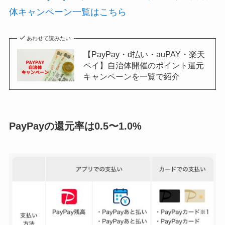
体キャンペーン一覧はこちら
あわせて読みたい
【PayPay・d払い・auPAY・楽天
ペイ】自治体開催のポイント還元
キャンペーンを一覧で紹介
PayPayの還元率は0.5〜1.0%