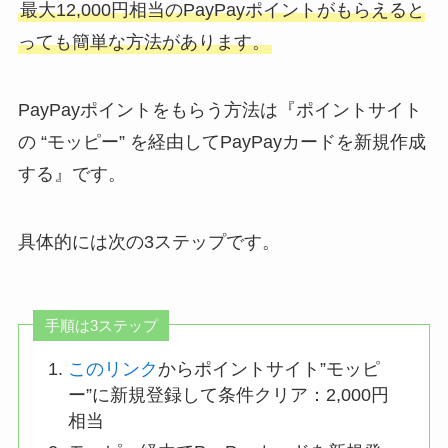
最大12,000円相当のPayPayポイントがもらえると
っても簡単な方法があります。
PayPayポイントをもらう方法は『ポイントサイト
の “モッピー” を経由してPayPayカードを新規作成
する』です。
具体的には次の3ステップです。
手順は3ステップ
このリンク
からポイントサイト”モッピ
ー”に新規登録して条件クリア：2,000円
相当