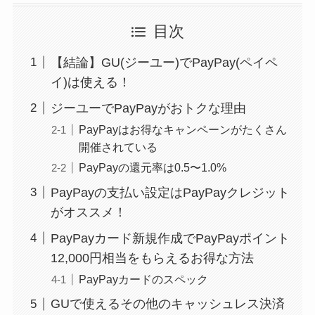
目次
【結論】GU(ジーユー)でPayPay(ペイペ
イ)は使える！
ジーユーでPayPayがおトクな理由
PayPayはお得なキャンペーンがたくさん
開催されている
PayPayの還元率は0.5〜1.0%
PayPayの支払い設定はPayPayクレジット
がオススメ！
PayPayカード新規作成でPayPayポイント
12,000円相当をもらえるお得な方法
PayPayカードのスペック
GUで使えるその他のキャッシュレス決済