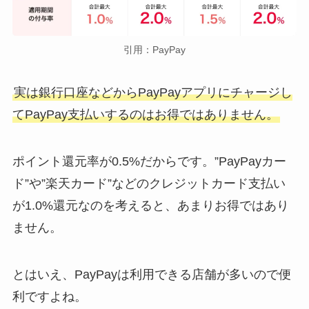
引用：PayPay
実は銀行口座などからPayPayアプリにチャージし
てPayPay支払いするのはお得ではありません。
ポイント還元率が0.5%だからです。”PayPayカー
ド”や”楽天カード”などのクレジットカード支払い
が1.0%還元なのを考えると、あまりお得ではあり
ません。
とはいえ、PayPayは利用できる店舗が多いので便
利ですよね。