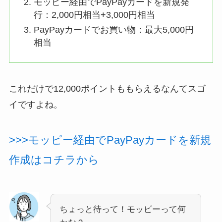
モッピー経由でPayPayカードを新規発
行：2,000円相当+3,000円相当
PayPayカードでお買い物：最大5,000円
相当
これだけで12,000ポイントももらえるなんてスゴ
イですよね。
>>>モッピー経由でPayPayカードを新規
作成はコチラから
ちょっと待って！モッピーって何