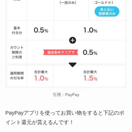
引用：PayPay
PayPayアプリを使ってお買い物をすると下記のポ
イント還元が貰えるんです！