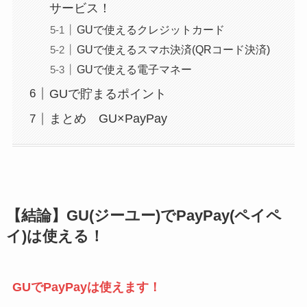
サービス！
GUで使えるクレジットカード
GUで使えるスマホ決済(QRコード決済)
GUで使える電子マネー
GUで貯まるポイント
まとめ GU×PayPay
【結論】GU(ジーユー)でPayPay(ペイペ
イ)は使える！
GUでPayPayは使えます！