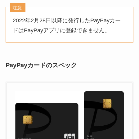
注意
2022年2月28日以降に発行したPayPayカー
ドはPayPayアプリに登録できません。
PayPayカードのスペック