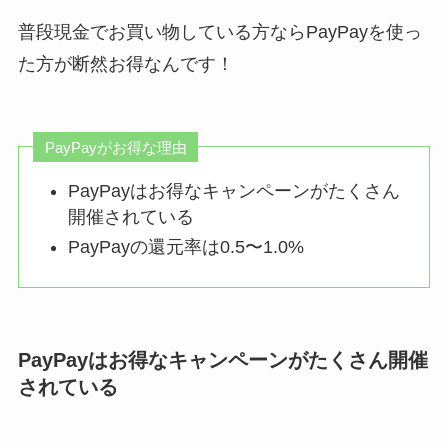
普段現金でお買い物している方ならPayPayを使っ
た方が断然お得なんです！
PayPayがお得な理由
PayPayはお得なキャンペーンがたくさん
開催されている
PayPayの還元率は0.5〜1.0%
PayPayはお得なキャンペーンがたくさん開催
されている