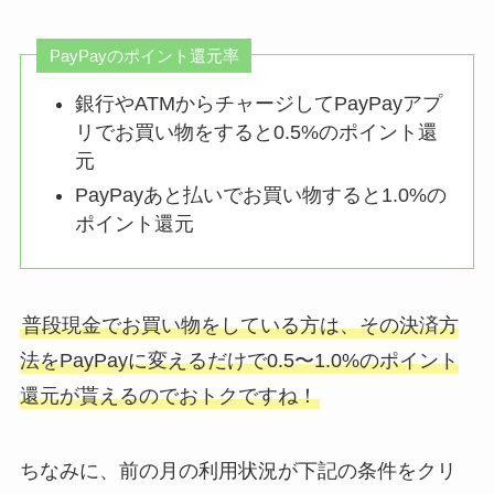
PayPayのポイント還元率
銀行やATMからチャージしてPayPayアプ
リでお買い物をすると0.5%のポイント還
元
PayPayあと払いでお買い物すると1.0%の
ポイント還元
普段現金でお買い物をしている方は、その決済方
法をPayPayに変えるだけで0.5〜1.0%のポイント
還元が貰えるのでおトクですね！
ちなみに、前の月の利用状況が下記の条件をクリ