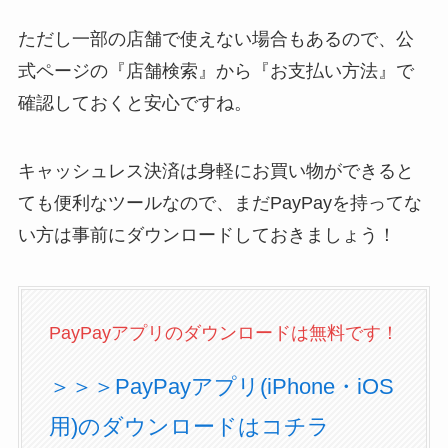
ただし一部の店舗で使えない場合もあるので、公
式ページの『店舗検索』から『お支払い方法』で
確認しておくと安心ですね。
キャッシュレス決済は身軽にお買い物ができると
ても便利なツールなので、まだPayPayを持ってな
い方は事前にダウンロードしておきましょう！
PayPayアプリのダウンロードは無料です！
＞＞＞PayPayアプリ(iPhone・iOS
用)のダウンロードはコチラ