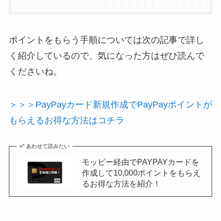
ポイントをもらう手順については次の記事で詳し
く紹介しているので、気になった方はぜひ読んで
くださいね。
＞＞＞PayPayカード新規作成でPayPayポイントが
もらえるお得な方法はコチラ
あわせて読みたい
モッピー経由でPAYPAYカードを
作成して10,000ポイントをもらえ
るお得な方法を紹介！