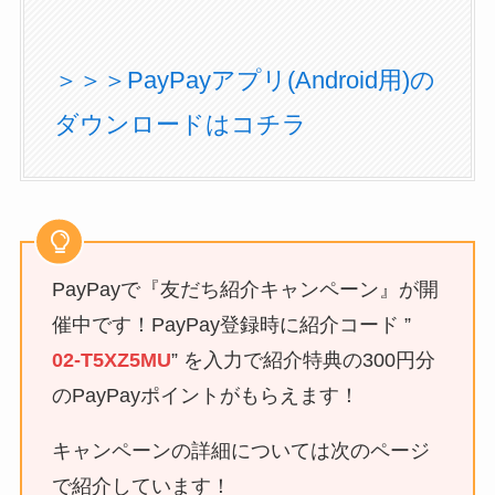
＞＞＞PayPayアプリ(Android用)の
ダウンロードはコチラ
PayPayで『友だち紹介キャンペーン』が開
催中です！PayPay登録時に紹介コード ”
02-T5XZ5MU
” を入力で紹介特典の300円分
のPayPayポイントがもらえます！
キャンペーンの詳細については次のページ
で紹介しています！