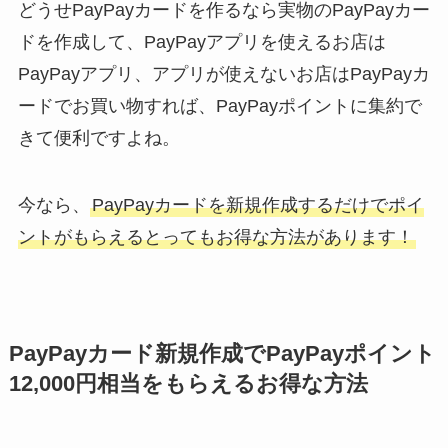
どうせPayPayカードを作るなら実物のPayPayカー
ドを作成して、PayPayアプリを使えるお店は
PayPayアプリ、アプリが使えないお店はPayPayカ
ードでお買い物すれば、PayPayポイントに集約で
きて便利ですよね。
今なら、
PayPayカードを新規作成するだけでポイ
ントがもらえるとってもお得な方法があります！
PayPayカード新規作成でPayPayポイント
12,000円相当をもらえるお得な方法