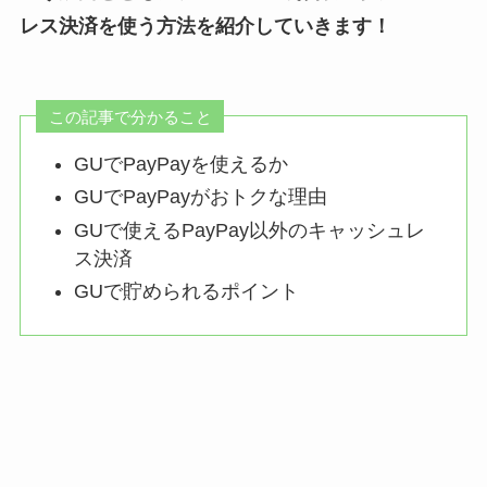
レス決済を使う方法を紹介していきます！
この記事で分かること
GUでPayPayを使えるか
GUでPayPayがおトクな理由
GUで使えるPayPay以外のキャッシュレ
ス決済
GUで貯められるポイント