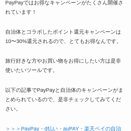
PayPayではお得なキャンペーンがたくさん開催さ
れています！
自治体とコラボしたポイント還元キャンペーンは
10〜30%還元されるので、とてもお得なんです。
旅行好きな方やお買い物をお得にしたい方は是非
使いたいツールです。
以下の記事でPayPayと自治体のキャンペーンがま
とめられているので、是非チェックしてみてくだ
さい。
＞＞＞PayPay・d払い・auPAY・楽天ペイの自治