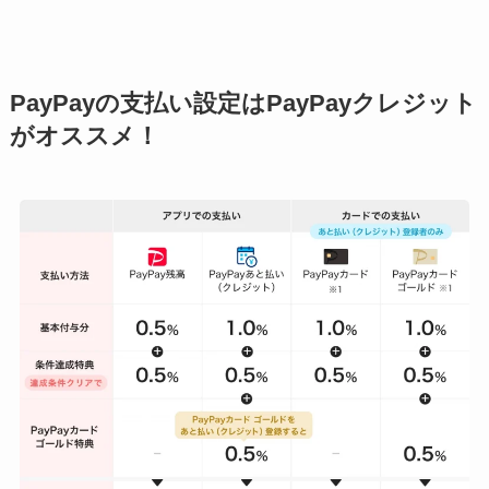
PayPayの支払い設定はPayPayクレジット
がオススメ！